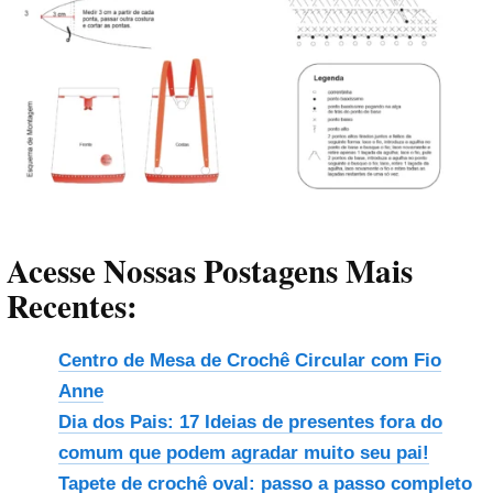
Acesse Nossas Postagens Mais
Recentes:
Centro de Mesa de Crochê Circular com Fio
Anne
Dia dos Pais: 17 Ideias de presentes fora do
comum que podem agradar muito seu pai!
Tapete de crochê oval: passo a passo completo