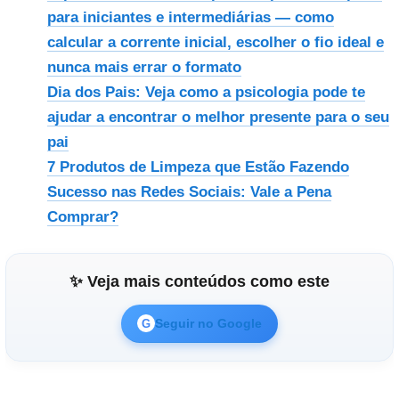
para iniciantes e intermediárias — como
calcular a corrente inicial, escolher o fio ideal e
nunca mais errar o formato
Dia dos Pais: Veja como a psicologia pode te
ajudar a encontrar o melhor presente para o seu
pai
7 Produtos de Limpeza que Estão Fazendo
Sucesso nas Redes Sociais: Vale a Pena
Comprar?
✨ Veja mais conteúdos como este
Seguir no Google
G