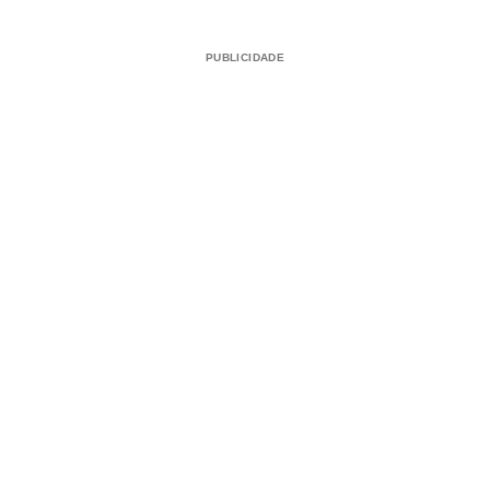
PUBLICIDADE