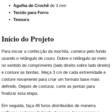
Agulha de Crochê
de 3 mm
Tecido para Forro
Tesoura
Início do Projeto
Para iniciar a confecção da mochila, comece pelo fundo
usando o retângulo de couro. Dobre o retângulo ao meio
no sentido do comprimento (lado direito sobre lado direito)
e costure as bordas. Meça 3 cm de cada extremidade e
costure novamente para criar um formato base mais
definido. Depois de costurar, corte as pontas para
finalizar esta etapa.
Em seguida, faça 46 furos distribuídos de maneira