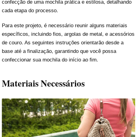
confecção de uma mochila prática e estilosa, detalhando
cada etapa do processo.
Para este projeto, é necessário reunir alguns materiais
específicos, incluindo fios, argolas de metal, e acessórios
de couro. As seguintes instruções orientarão desde a
base até a finalização, garantindo que você possa
confeccionar sua mochila do início ao fim.
Materiais Necessários