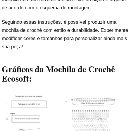
de acordo com o esquema de montagem.
Seguindo essas instruções, é possível produzir uma
mochila de crochê com estilo e durabilidade. Experimente
modificar cores e tamanhos para personalizar ainda mais
sua peça!
Gráficos da Mochila de Crochê
Ecosoft: