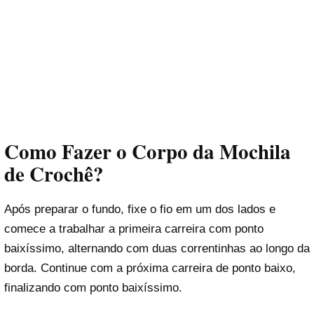
Como Fazer o Corpo da Mochila
de Crochê?
Após preparar o fundo, fixe o fio em um dos lados e
comece a trabalhar a primeira carreira com ponto
baixíssimo, alternando com duas correntinhas ao longo da
borda. Continue com a próxima carreira de ponto baixo,
finalizando com ponto baixíssimo.