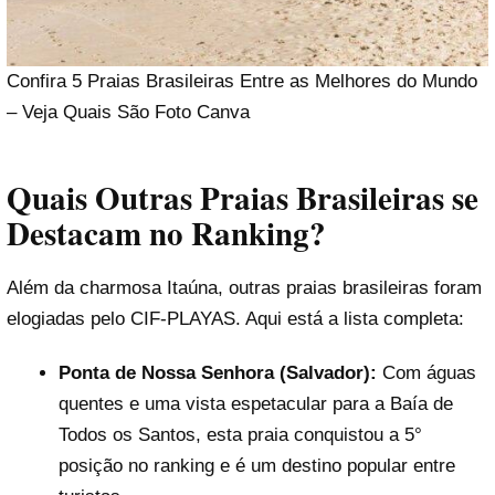
Confira 5 Praias Brasileiras Entre as Melhores do Mundo
– Veja Quais São Foto Canva
Quais Outras Praias Brasileiras se
Destacam no Ranking?
Além da charmosa Itaúna, outras praias brasileiras foram
elogiadas pelo CIF-PLAYAS. Aqui está a lista completa:
Ponta de Nossa Senhora (Salvador):
Com águas
quentes e uma vista espetacular para a Baía de
Todos os Santos, esta praia conquistou a 5°
posição no ranking e é um destino popular entre