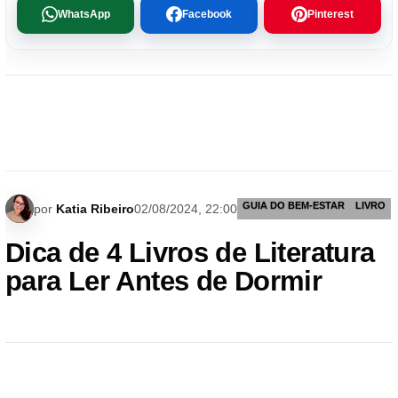
WhatsApp
Facebook
Pinterest
GUIA DO BEM-ESTAR
LIVRO
por
Katia Ribeiro
02/08/2024, 22:00
Dica de 4 Livros de Literatura
para Ler Antes de Dormir