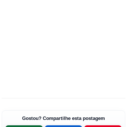
Gostou? Compartilhe esta postagem