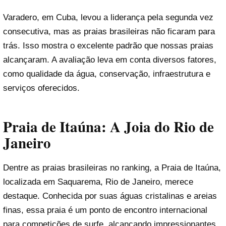
Varadero, em Cuba, levou a liderança pela segunda vez
consecutiva, mas as praias brasileiras não ficaram para
trás. Isso mostra o excelente padrão que nossas praias
alcançaram. A avaliação leva em conta diversos fatores,
como qualidade da água, conservação, infraestrutura e
serviços oferecidos.
Praia de Itaúna: A Joia do Rio de
Janeiro
Dentre as praias brasileiras no ranking, a Praia de Itaúna,
localizada em Saquarema, Rio de Janeiro, merece
destaque. Conhecida por suas águas cristalinas e areias
finas, essa praia é um ponto de encontro internacional
para competições de surfe, alcançando impressionantes