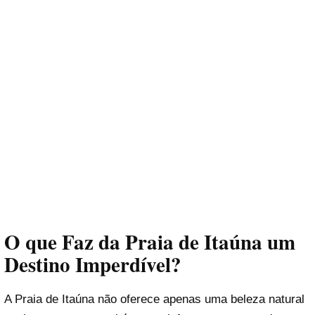
O que Faz da Praia de Itaúna um
Destino Imperdível?
A Praia de Itaúna não oferece apenas uma beleza natural