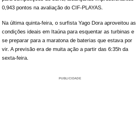
0,943 pontos na avaliação do CIF-PLAYAS.
Na última quinta-feira, o surfista Yago Dora aproveitou as
condições ideais em Itaúna para esquentar as turbinas e
se preparar para a maratona de baterias que estava por
vir. A previsão era de muita ação a partir das 6:35h da
sexta-feira.
PUBLICIDADE