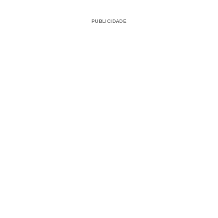
PUBLICIDADE