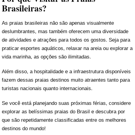
Brasileiras?
As praias brasileiras não são apenas visualmente
deslumbrantes, mas também oferecem uma diversidade
de atividades e atrações para todos os gostos. Seja para
praticar esportes aquáticos, relaxar na areia ou explorar a
vida marinha, as opções são ilimitadas.
Além disso, a hospitalidade e a infraestrutura disponíveis
fazem dessas praias destinos muito atraentes tanto para
turistas nacionais quanto internacionais.
Se você está planejando suas próximas férias, considere
explorar as belíssimas praias do Brasil e descubra por
que são repetidamente classificadas entre os melhores
destinos do mundo!