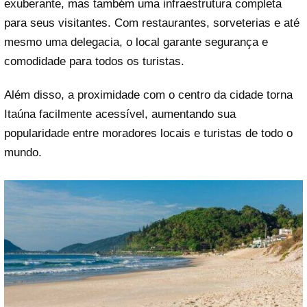
exuberante, mas também uma infraestrutura completa
para seus visitantes. Com restaurantes, sorveterias e até
mesmo uma delegacia, o local garante segurança e
comodidade para todos os turistas.
Além disso, a proximidade com o centro da cidade torna
Itaúna facilmente acessível, aumentando sua
popularidade entre moradores locais e turistas de todo o
mundo.