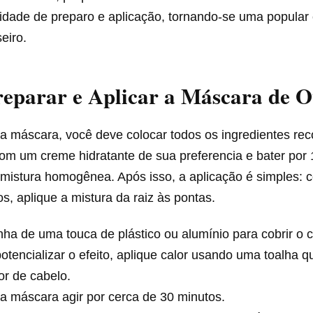
lidade de preparo e aplicação, tornando-se uma popular
eiro.
eparar e Aplicar a Máscara de 
 a máscara, você deve colocar todos os ingredientes r
 com um creme hidratante de sua preferencia e bater por 
 mistura homogênea. Após isso, a aplicação é simples: 
s, aplique a mistura da raiz às pontas.
ha de uma touca de plástico ou alumínio para cobrir o 
otencializar o efeito, aplique calor usando uma toalha 
r de cabelo.
a máscara agir por cerca de 30 minutos.