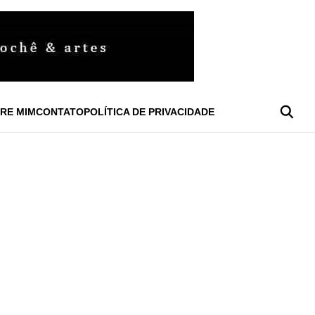
RE MIM
CONTATO
POLÍTICA DE PRIVACIDADE