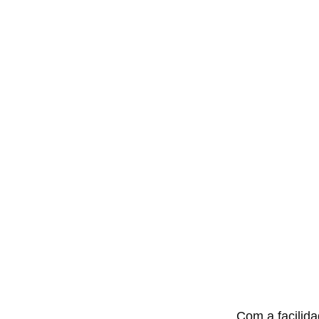
Com a facilid