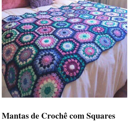
Mantas de Crochê com Squares