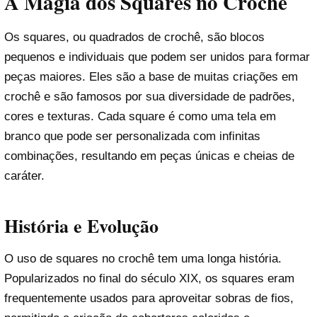
A Magia dos Squares no Crochê
Os squares, ou quadrados de crochê, são blocos
pequenos e individuais que podem ser unidos para formar
peças maiores. Eles são a base de muitas criações em
crochê e são famosos por sua diversidade de padrões,
cores e texturas. Cada square é como uma tela em
branco que pode ser personalizada com infinitas
combinações, resultando em peças únicas e cheias de
caráter.
História e Evolução
O uso de squares no crochê tem uma longa história.
Popularizados no final do século XIX, os squares eram
frequentemente usados para aproveitar sobras de fios,