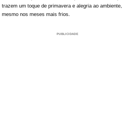
trazem um toque de primavera e alegria ao ambiente,
mesmo nos meses mais frios.
PUBLICIDADE