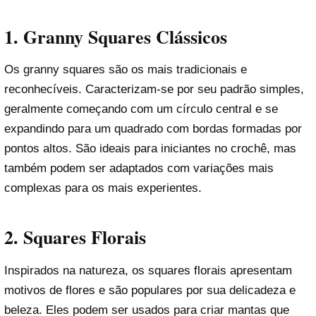
1.
Granny Squares Clássicos
Os granny squares são os mais tradicionais e
reconhecíveis. Caracterizam-se por seu padrão simples,
geralmente começando com um círculo central e se
expandindo para um quadrado com bordas formadas por
pontos altos. São ideais para iniciantes no crochê, mas
também podem ser adaptados com variações mais
complexas para os mais experientes.
2.
Squares Florais
Inspirados na natureza, os squares florais apresentam
motivos de flores e são populares por sua delicadeza e
beleza. Eles podem ser usados para criar mantas que