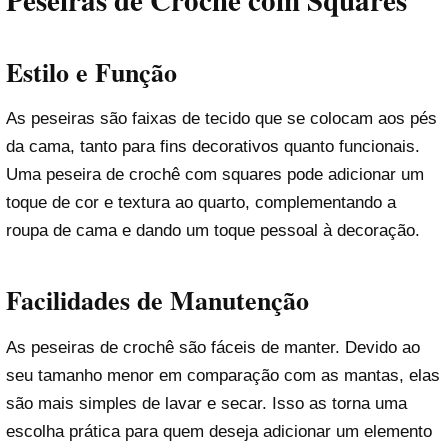
Peseiras de Crochê com Squares
Estilo e Função
As peseiras são faixas de tecido que se colocam aos pés
da cama, tanto para fins decorativos quanto funcionais.
Uma peseira de crochê com squares pode adicionar um
toque de cor e textura ao quarto, complementando a
roupa de cama e dando um toque pessoal à decoração.
Facilidades de Manutenção
As peseiras de crochê são fáceis de manter. Devido ao
seu tamanho menor em comparação com as mantas, elas
são mais simples de lavar e secar. Isso as torna uma
escolha prática para quem deseja adicionar um elemento