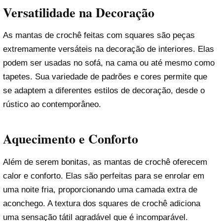
Versatilidade na Decoração
As mantas de crochê feitas com squares são peças
extremamente versáteis na decoração de interiores. Elas
podem ser usadas no sofá, na cama ou até mesmo como
tapetes. Sua variedade de padrões e cores permite que
se adaptem a diferentes estilos de decoração, desde o
rústico ao contemporâneo.
Aquecimento e Conforto
Além de serem bonitas, as mantas de crochê oferecem
calor e conforto. Elas são perfeitas para se enrolar em
uma noite fria, proporcionando uma camada extra de
aconchego. A textura dos squares de crochê adiciona
uma sensação tátil agradável que é incomparável.