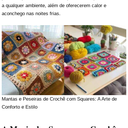
a qualquer ambiente, além de oferecerem calor e
aconchego nas noites frias.
Mantas e Peseiras de Crochê com Squares: A Arte de
Conforto e Estilo