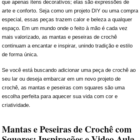
que apenas itens decorativos; elas são expressões de
arte e conforto. Seja como um projeto DIY ou uma compra
especial, essas peças trazem calor e beleza a qualquer
espaço. Em um mundo onde o feito à mão é cada vez
mais valorizado, as mantas e peseiras de crochê
continuam a encantar e inspirar, unindo tradição e estilo
de forma única.
Se você está buscando adicionar uma peça de crochê ao
seu lar ou deseja embarcar em um novo projeto de
crochê, as mantas e peseiras com squares são uma
escolha perfeita para aquecer sua vida com cor e
criatividade.
Mantas e Peseiras de Crochê com
Squares: Inspirações e Video Aula