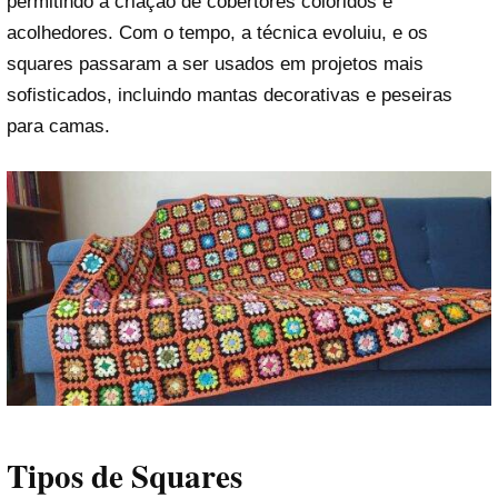
permitindo a criação de cobertores coloridos e
acolhedores. Com o tempo, a técnica evoluiu, e os
squares passaram a ser usados em projetos mais
sofisticados, incluindo mantas decorativas e peseiras
para camas.
Tipos de Squares