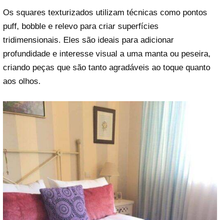
Os squares texturizados utilizam técnicas como pontos
puff, bobble e relevo para criar superfícies
tridimensionais. Eles são ideais para adicionar
profundidade e interesse visual a uma manta ou peseira,
criando peças que são tanto agradáveis ao toque quanto
aos olhos.