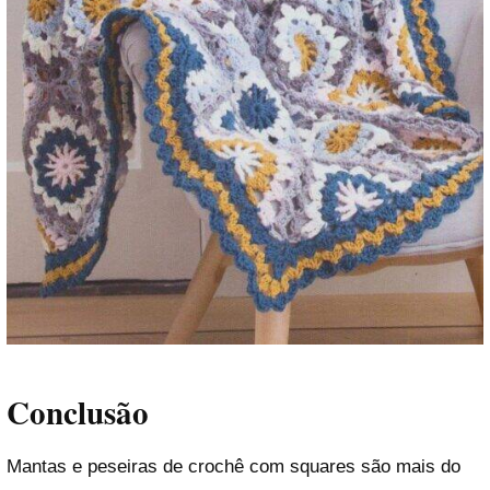
Conclusão
Mantas e peseiras de crochê com squares são mais do