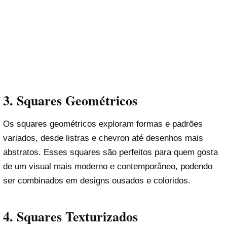
3.
Squares Geométricos
Os squares geométricos exploram formas e padrões
variados, desde listras e chevron até desenhos mais
abstratos. Esses squares são perfeitos para quem gosta
de um visual mais moderno e contemporâneo, podendo
ser combinados em designs ousados e coloridos.
4.
Squares Texturizados