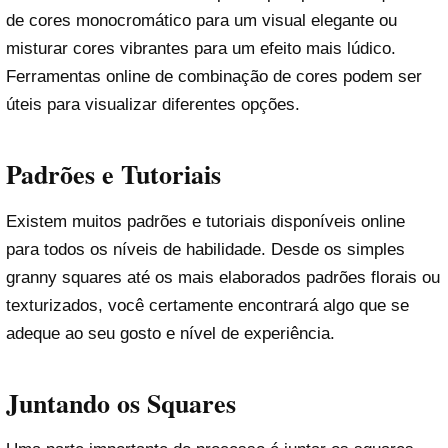
de cores monocromático para um visual elegante ou
misturar cores vibrantes para um efeito mais lúdico.
Ferramentas online de combinação de cores podem ser
úteis para visualizar diferentes opções.
Padrões e Tutoriais
Existem muitos padrões e tutoriais disponíveis online
para todos os níveis de habilidade. Desde os simples
granny squares até os mais elaborados padrões florais ou
texturizados, você certamente encontrará algo que se
adeque ao seu gosto e nível de experiência.
Juntando os Squares