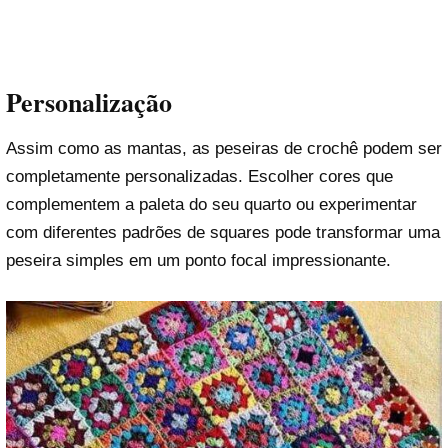
Personalização
Assim como as mantas, as peseiras de crochê podem ser
completamente personalizadas. Escolher cores que
complementem a paleta do seu quarto ou experimentar
com diferentes padrões de squares pode transformar uma
peseira simples em um ponto focal impressionante.