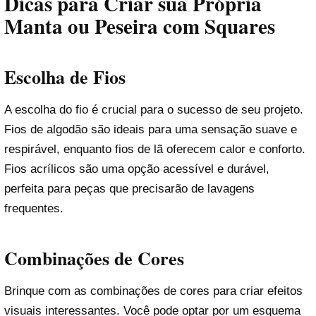
Dicas para Criar sua Própria
Manta ou Peseira com Squares
Escolha de Fios
A escolha do fio é crucial para o sucesso de seu projeto.
Fios de algodão são ideais para uma sensação suave e
respirável, enquanto fios de lã oferecem calor e conforto.
Fios acrílicos são uma opção acessível e durável,
perfeita para peças que precisarão de lavagens
frequentes.
Combinações de Cores
Brinque com as combinações de cores para criar efeitos
visuais interessantes. Você pode optar por um esquema