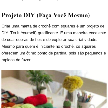
Projeto DIY (Faça Você Mesmo)
Criar uma manta de crochê com squares é um projeto de
DIY (Do It Yourself) gratificante. É uma maneira excelente
de usar sobras de fios e de explorar sua criatividade.
Mesmo para quem é iniciante no crochê, os squares
oferecem um ótimo ponto de partida, pois são pequenos e
rápidos de fazer.