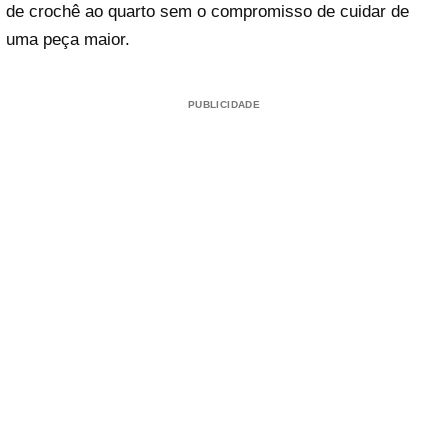
de crochê ao quarto sem o compromisso de cuidar de
uma peça maior.
PUBLICIDADE