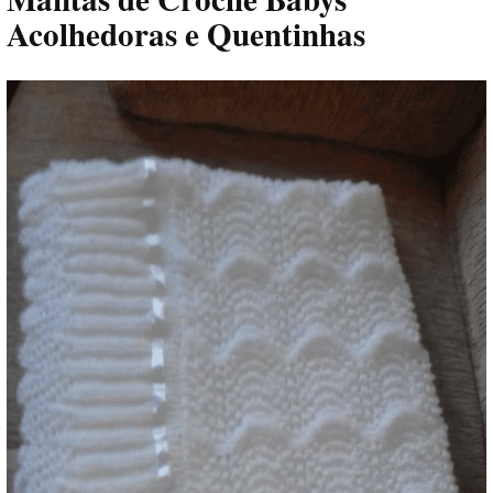
Acolhedoras e Quentinhas