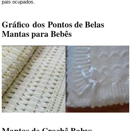
pais ocupados.
Gráfico dos Pontos de Belas
Mantas para Bebês
Mantas de Crochê Babys