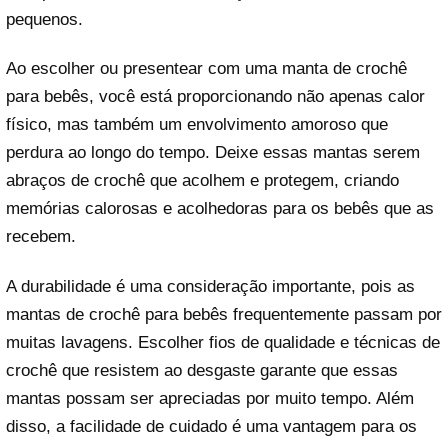
pequenos.
Ao escolher ou presentear com uma manta de crochê
para bebês, você está proporcionando não apenas calor
físico, mas também um envolvimento amoroso que
perdura ao longo do tempo. Deixe essas mantas serem
abraços de crochê que acolhem e protegem, criando
memórias calorosas e acolhedoras para os bebês que as
recebem.
A durabilidade é uma consideração importante, pois as
mantas de crochê para bebês frequentemente passam por
muitas lavagens. Escolher fios de qualidade e técnicas de
crochê que resistem ao desgaste garante que essas
mantas possam ser apreciadas por muito tempo. Além
disso, a facilidade de cuidado é uma vantagem para os