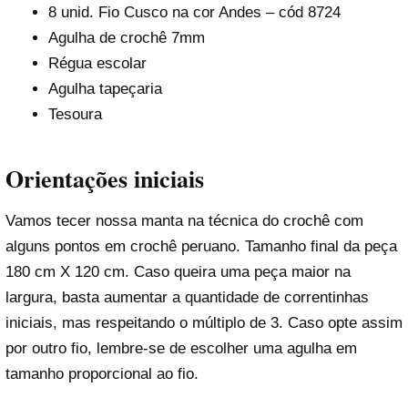
8 unid. Fio Cusco na cor Andes – cód 8724
Agulha de crochê 7mm
Régua escolar
Agulha tapeçaria
Tesoura
Orientações iniciais
Vamos tecer nossa manta na técnica do crochê com
alguns pontos em crochê peruano. Tamanho final da peça
180 cm X 120 cm. Caso queira uma peça maior na
largura, basta aumentar a quantidade de correntinhas
iniciais, mas respeitando o múltiplo de 3. Caso opte assim
por outro fio, lembre-se de escolher uma agulha em
tamanho proporcional ao fio.