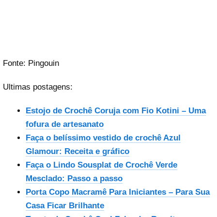
Fonte: Pingouin
Ultimas postagens:
Estojo de Crochê Coruja com Fio Kotini – Uma
fofura de artesanato
Faça o belíssimo vestido de crochê Azul
Glamour: Receita e gráfico
Faça o Lindo Sousplat de Crochê Verde
Mesclado: Passo a passo
Porta Copo Macramê Para Iniciantes – Para Sua
Casa Ficar Brilhante