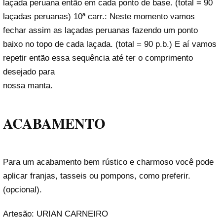
laçada peruana então em cada ponto de base. (total = 90
laçadas peruanas) 10ª carr.: Neste momento vamos
fechar assim as laçadas peruanas fazendo um ponto
baixo no topo de cada laçada. (total = 90 p.b.) E aí vamos
repetir então essa sequência até ter o comprimento
desejado para
nossa manta.
ACABAMENTO
Para um acabamento bem rústico e charmoso você pode
aplicar franjas, tasseis ou pompons, como preferir.
(opcional).
Artesão: URIAN CARNEIRO