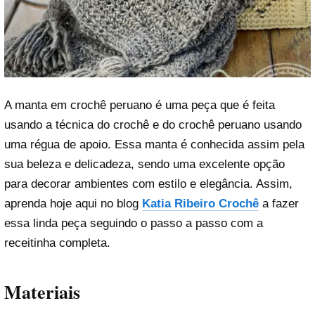
A manta em crochê peruano é uma peça que é feita
usando a técnica do crochê e do crochê peruano usando
uma régua de apoio. Essa manta é conhecida assim pela
sua beleza e delicadeza, sendo uma excelente opção
para decorar ambientes com estilo e elegância. Assim,
aprenda hoje aqui no blog
Katia Ribeiro Crochê
a fazer
essa linda peça seguindo o passo a passo com a
receitinha completa.
Materiais