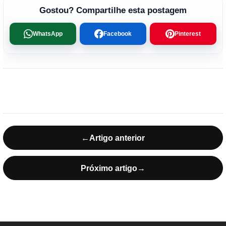
Gostou? Compartilhe esta postagem
WhatsApp
Facebook
Pinterest
←
Artigo anterior
Próximo artigo
→