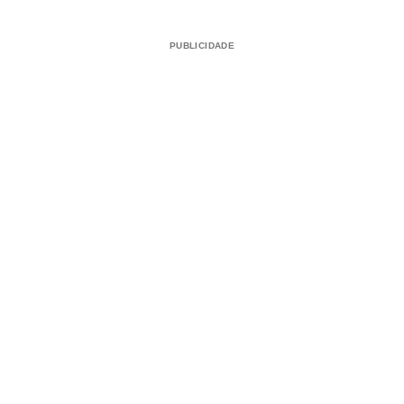
PUBLICIDADE