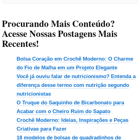
Procurando Mais Conteúdo?
Acesse Nossas Postagens Mais
Recentes!
Bolsa Coração em Crochê Moderno: O Charme
do Fio de Malha em um Projeto Elegante
Você já ouviu falar de nutricionismo? Entenda a
diferença desse termo com nutrição segundo
nutricionistas
O Truque do Saquinho de Bicarbonato para
Acabar com o Cheiro Ruim do Sapato
Crochê Moderno: Ideias, Inspirações e Peças
Criativas para Fazer
18 modelos de bolsas de quadradinhos de