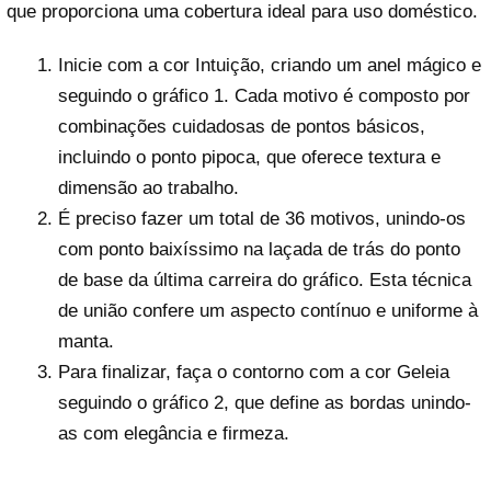
que proporciona uma cobertura ideal para uso doméstico.
Inicie com a cor Intuição, criando um anel mágico e
seguindo o gráfico 1. Cada motivo é composto por
combinações cuidadosas de pontos básicos,
incluindo o ponto pipoca, que oferece textura e
dimensão ao trabalho.
É preciso fazer um total de 36 motivos, unindo-os
com ponto baixíssimo na laçada de trás do ponto
de base da última carreira do gráfico. Esta técnica
de união confere um aspecto contínuo e uniforme à
manta.
Para finalizar, faça o contorno com a cor Geleia
seguindo o gráfico 2, que define as bordas unindo-
as com elegância e firmeza.