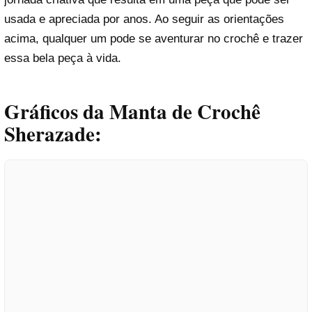
usada e apreciada por anos. Ao seguir as orientações
acima, qualquer um pode se aventurar no crochê e trazer
essa bela peça à vida.
Gráficos da Manta de Crochê
Sherazade: