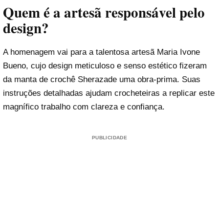
Quem é a artesã responsável pelo
design?
A homenagem vai para a talentosa artesã Maria Ivone
Bueno, cujo design meticuloso e senso estético fizeram
da manta de crochê Sherazade uma obra-prima. Suas
instruções detalhadas ajudam crocheteiras a replicar este
magnífico trabalho com clareza e confiança.
PUBLICIDADE