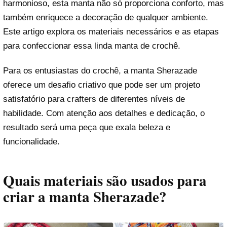
harmonioso, esta manta não só proporciona conforto, mas
também enriquece a decoração de qualquer ambiente.
Este artigo explora os materiais necessários e as etapas
para confeccionar essa linda manta de crochê.
Para os entusiastas do crochê, a manta Sherazade
oferece um desafio criativo que pode ser um projeto
satisfatório para crafters de diferentes níveis de
habilidade. Com atenção aos detalhes e dedicação, o
resultado será uma peça que exala beleza e
funcionalidade.
Quais materiais são usados para
criar a manta Sherazade?