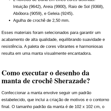
Intuição (9642), Areia (9900), Raio de Sol (9368),
Abóbora (9059), e Geleia (9245).
Agulha de crochê de 2,50 mm.
Esses materiais foram selecionados para garantir um
acabamento de alta qualidade, equilibrando suavidade e
resistência. A paleta de cores vibrantes e harmoniosas
resulta em uma manta visualmente encantadora.
Como executar o desenho da
manta de crochê Sherazade?
Confeccionar a manta envolve seguir um padrão
estabelecido, que inclui a criação de motivos e o contorno
final. O tamanho padrão da manta é de 102 x 102 cm, o