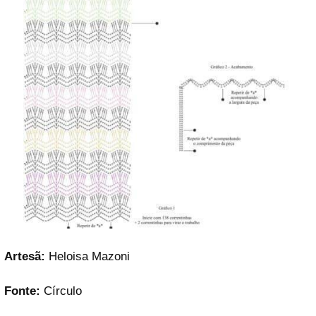
Artesã:
Heloisa Mazoni
Fonte:
Círculo