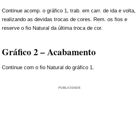
Continue acomp. o gráfico 1, trab. em carr. de ida e volta,
realizando as devidas trocas de cores. Rem. os fios e
reserve o fio Natural da última troca de cor.
Gráfico 2 – Acabamento
Continue com o fio Natural do gráfico 1.
PUBLICIDADE