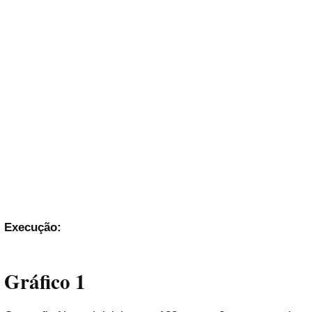
Execução:
Gráfico 1