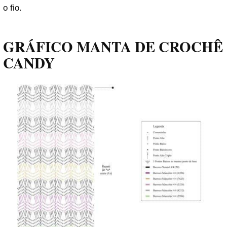
o fio.
GRÁFICO MANTA DE CROCHÊ
CANDY