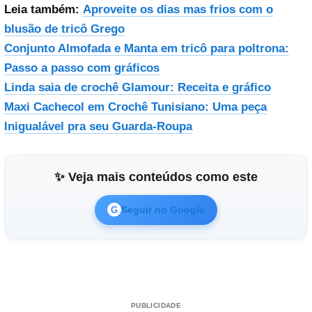
Leia também:
Aproveite os dias mas frios com o
blusão de tricô Grego
Conjunto Almofada e Manta em tricô para poltrona:
Passo a passo com gráficos
Linda saia de crochê Glamour: Receita e gráfico
Maxi Cachecol em Crochê Tunisiano: Uma peça
Inigualável pra seu Guarda-Roupa
✨ Veja mais conteúdos como este
Seguir no Google
G
PUBLICIDADE