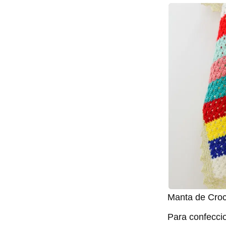
Manta de Croc
Para confeccio