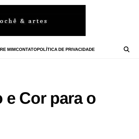
RE MIM
CONTATO
POLÍTICA DE PRIVACIDADE
 e Cor para o