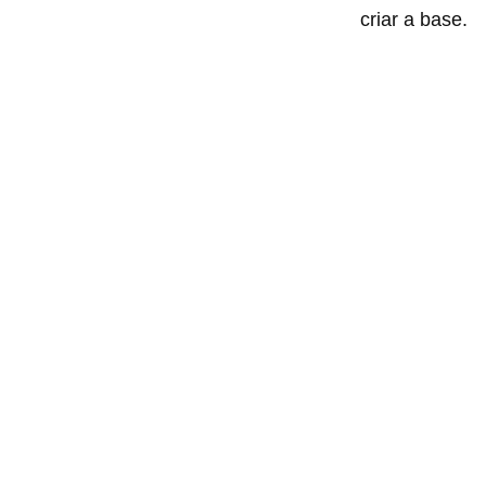
criar a base.