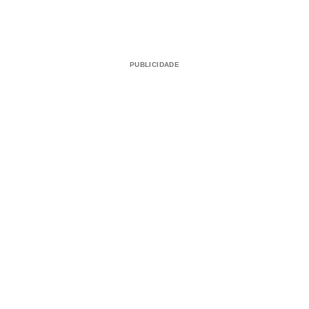
PUBLICIDADE