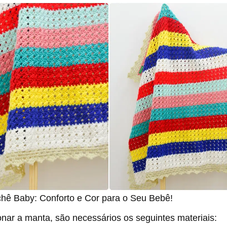
hê Baby: Conforto e Cor para o Seu Bebê!
nar a manta, são necessários os seguintes materiais: