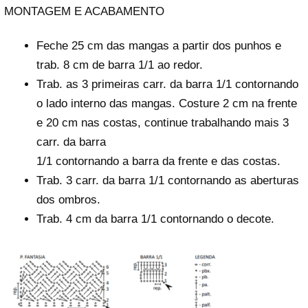
MONTAGEM E ACABAMENTO
Feche 25 cm das mangas a partir dos punhos e
trab. 8 cm de barra 1/1 ao redor.
Trab. as 3 primeiras carr. da barra 1/1 contornando
o lado interno das mangas. Costure 2 cm na frente
e 20 cm nas costas, continue trabalhando mais 3
carr. da barra
1/1 contornando a barra da frente e das costas.
Trab. 3 carr. da barra 1/1 contornando as aberturas
dos ombros.
Trab. 4 cm da barra 1/1 contornando o decote.