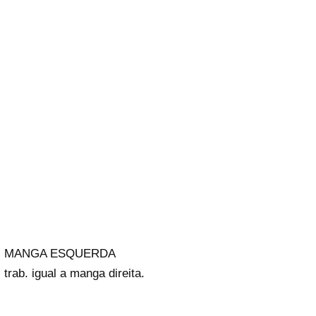
MANGA ESQUERDA
trab. igual a manga direita.