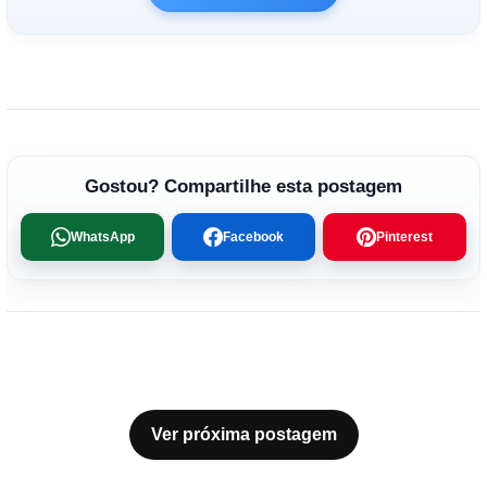
Gostou? Compartilhe esta postagem
WhatsApp
Facebook
Pinterest
Ver próxima postagem