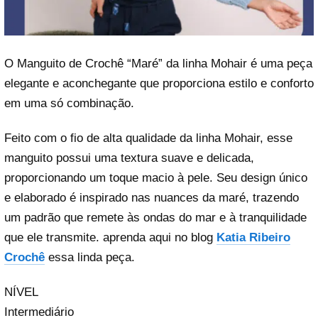
O Manguito de Crochê “Maré” da linha Mohair é uma peça
elegante e aconchegante que proporciona estilo e conforto
em uma só combinação.
Feito com o fio de alta qualidade da linha Mohair, esse
manguito possui uma textura suave e delicada,
proporcionando um toque macio à pele. Seu design único
e elaborado é inspirado nas nuances da maré, trazendo
um padrão que remete às ondas do mar e à tranquilidade
que ele transmite. aprenda aqui no blog
Katia Ribeiro
Crochê
essa linda peça.
NÍVEL
Intermediário