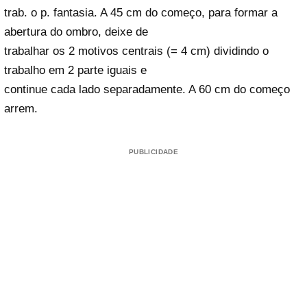
trab. o p. fantasia. A 45 cm do começo, para formar a
abertura do ombro, deixe de
trabalhar os 2 motivos centrais (= 4 cm) dividindo o
trabalho em 2 parte iguais e
continue cada lado separadamente. A 60 cm do começo
arrem.
PUBLICIDADE