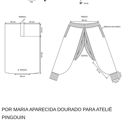
POR MARIA APARECIDA DOURADO PARA ATELIÊ
PINGOUIN