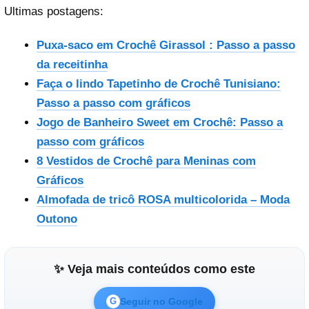
Ultimas postagens:
Puxa-saco em Crochê Girassol : Passo a passo
da receitinha
Faça o lindo Tapetinho de Crochê Tunisiano:
Passo a passo com gráficos
Jogo de Banheiro Sweet em Crochê: Passo a
passo com gráficos
8 Vestidos de Crochê para Meninas com
Gráficos
Almofada de tricô ROSA multicolorida – Moda
Outono
✨ Veja mais conteúdos como este
Seguir no Google
G