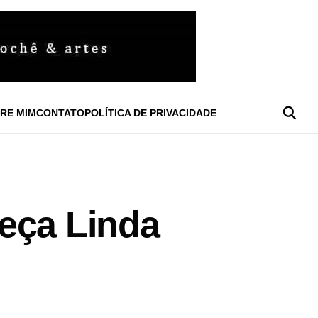
RE MIM
CONTATO
POLÍTICA DE PRIVACIDADE
eça Linda