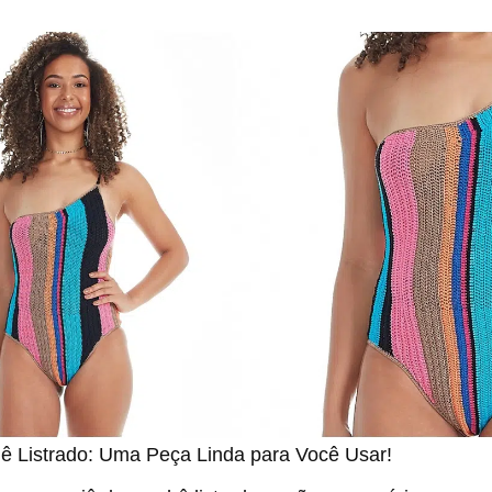
ê Listrado: Uma Peça Linda para Você Usar!