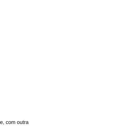
 e, com outra