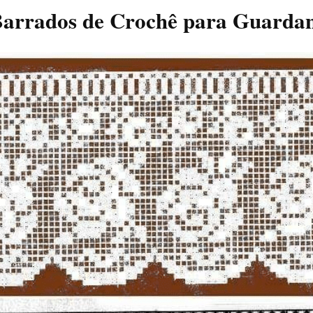
Barrados de Crochê para Guarda