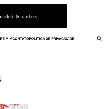
RE MIM
CONTATO
POLÍTICA DE PRIVACIDADE
a