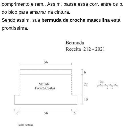
comprimento e rem.. Assim, passe essa corr. entre os p.
do bico para amarrar na cintura.
Sendo assim, sua
bermuda de croche masculina
está
prontíssima.