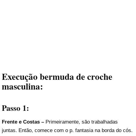
Execução
bermuda de croche
masculina
:
Passo 1:
Frente e Costas –
Primeiramente, são trabalhadas
juntas. Então, comece com o p. fantasia na borda do cós.