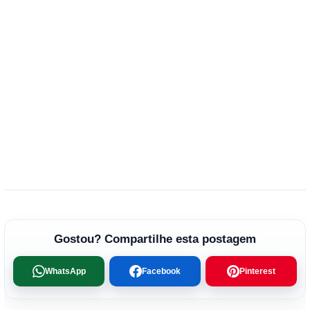
Gostou? Compartilhe esta postagem
WhatsApp
Facebook
Pinterest