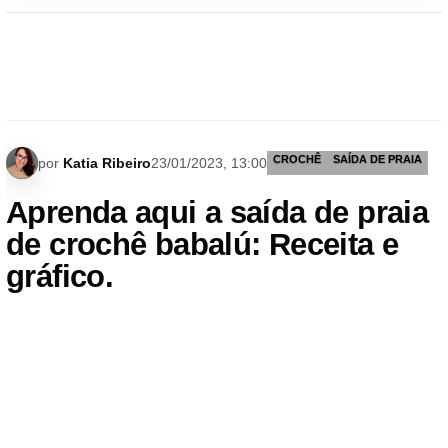
CROCHÊ
SAÍDA DE PRAIA
por
Katia Ribeiro
23/01/2023, 13:00
Aprenda aqui a saída de praia
de crochê babalú: Receita e
gráfico.