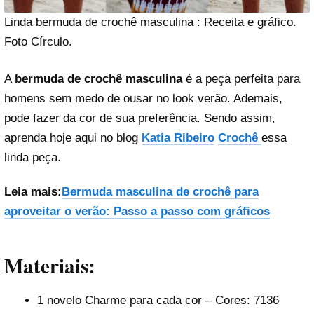
Linda bermuda de crochê masculina : Receita e gráfico.
Foto Círculo.
A
bermuda de crochê masculina
é a peça perfeita para
homens sem medo de ousar no look verão. Ademais,
pode fazer da cor de sua preferência. Sendo assim,
aprenda hoje aqui no blog
Katia Ribeiro
Crochê
essa
linda peça.
Leia mais:
Bermuda masculina de crochê para
aproveitar o verão: Passo a passo com gráficos
Materiais:
1 novelo Charme para cada cor – Cores: 7136