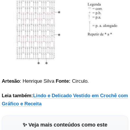
Artesão
: Henrique Silva
Fonte:
Circulo.
Leia também:
Lindo e Delicado Vestido em Crochê com
Gráfico e Receita
✨ Veja mais conteúdos como este