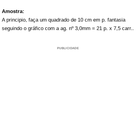
Amostra:
A principio, faça um quadrado de 10 cm em p. fantasia
seguindo o gráfico com a ag. nº 3,0mm = 21 p. x 7,5 carr..
PUBLICIDADE