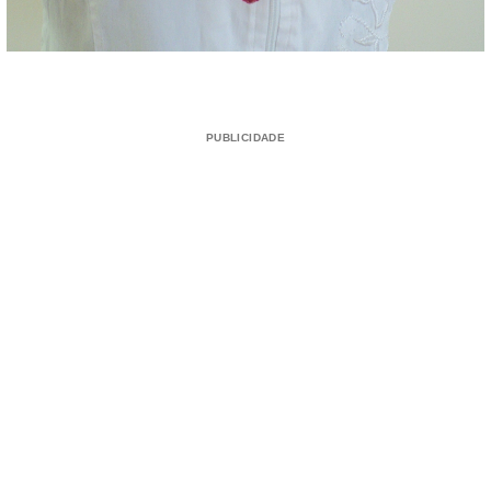
PUBLICIDADE