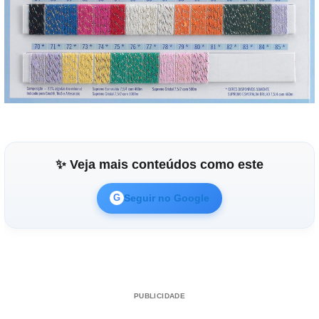
✨ Veja mais conteúdos como este
Seguir no Google
G
PUBLICIDADE