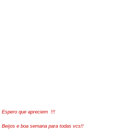
Espero que apreciem !!!
Beijos e boa semana para todas vcs!!