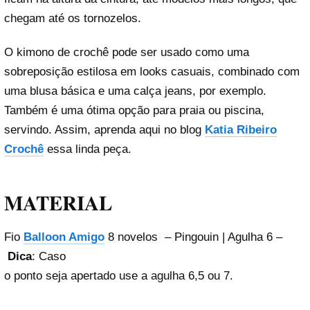
chegam até os tornozelos.
O kimono de crochê pode ser usado como uma
sobreposição estilosa em looks casuais, combinado com
uma blusa básica e uma calça jeans, por exemplo.
Também é uma ótima opção para praia ou piscina,
servindo. Assim, aprenda aqui no blog
Katia Ribeiro
Crochê
essa linda peça.
MATERIAL
Fio
Balloon Amigo
8 novelos – Pingouin | Agulha 6 –
Dica
: Caso
o ponto seja apertado use a agulha 6,5 ou 7.