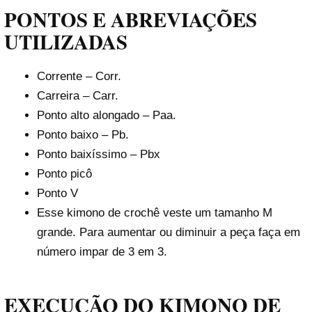
PONTOS E ABREVIAÇÕES
UTILIZADAS
Corrente – Corr.
Carreira – Carr.
Ponto alto alongado – Paa.
Ponto baixo – Pb.
Ponto baixíssimo – Pbx
Ponto picô
Ponto V
Esse kimono de crochê veste um tamanho M
grande. Para aumentar ou diminuir a peça faça em
número impar de 3 em 3.
EXECUÇÃO DO KIMONO DE