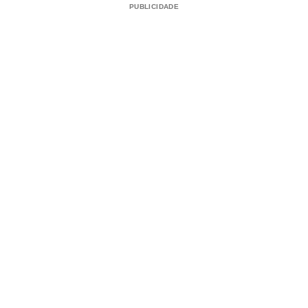
PUBLICIDADE