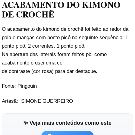
ACABAMENTO DO KIMONO
DE CROCHÊ
O acabamento do kimono de crochê foi feito ao redor da
pala e mangas com ponto picô na seguinte sequência: 1
ponto picô, 2 correntes, 1 ponto picô.
Na abertura das laterais foram feitos pb. como
acabamento e usei uma cor
de contraste (cor rosa) para dar destaque.
Fonte: Pingouin
Artesã:
SIMONE GUERREIRO
✨ Veja mais conteúdos como este