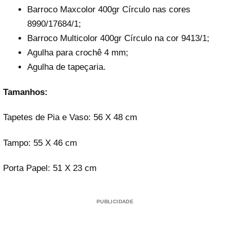
Barroco Maxcolor 400gr Círculo nas cores
8990/17684/1;
Barroco Multicolor 400gr Círculo na cor 9413/1;
Agulha para crochê 4 mm;
Agulha de tapeçaria.
Tamanhos:
Tapetes de Pia e Vaso: 56 X 48 cm
Tampo: 55 X 46 cm
Porta Papel: 51 X 23 cm
PUBLICIDADE