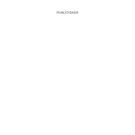
PUBLICIDADE