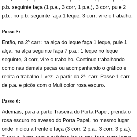
p.b. seguinte faça (1 p.a., 3 corr, 1 p.a.), 3 corr, pule 2
p.b., no p.b. seguinte faça 1 leque, 3 corr, vire o trabalho.
Passo 5:
Então, na 2ª carr: na alça do leque faça 1 leque, pule 1
alça, na alça seguinte faça 7 p.a.; 1 leque no leque
seguinte, 3 corr, vire o trabalho. Continue trabalhando
como nas demais peças ou acompanhando o gráfico e
repita o trabalho 1 vez a partir da 2ª. carr. Passe 1 carr
de p.a. e picôs com o Multicolor rosa escuro.
Passo 6:
Ademais, para a parte Traseira do Porta Papel, prenda o
rosa escuro no avesso do Porta Papel, no mesmo lugar
onde iniciou a frente e faça (3 corr, 2 p.a., 3 corr, 3 p.a.),