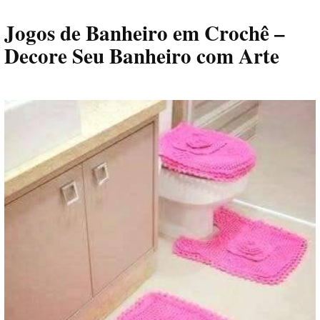
Jogos de Banheiro em Crochê –
Decore Seu Banheiro com Arte