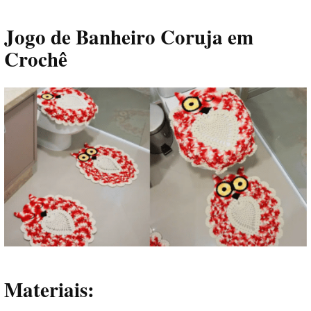
Jogo de Banheiro Coruja em
Crochê
Materiais: