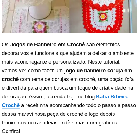
Os
Jogos de Banheiro em Crochê
são elementos
decorativos e funcionais que ajudam a deixar o ambiente
mais aconchegante e personalizado. Neste tutorial,
vamos ver como fazer um
jogo de banheiro coruja em
crochê
com tema de corujas em crochê, uma opção fofa
e divertida para quem busca um toque de criatividade na
decoração. Assim, aprenda hoje no blog
Katia Ribeiro
Crochê
a receitinha acompanhando todo o passo a passo
dessa maravilhosa peça de crochê e logo depois
trouxemos outras ideias lindíssimas com gráficos.
Confira!