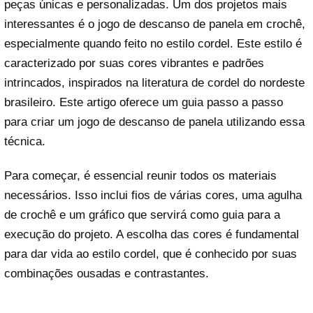
peças únicas e personalizadas. Um dos projetos mais
interessantes é o jogo de descanso de panela em crochê,
especialmente quando feito no estilo cordel. Este estilo é
caracterizado por suas cores vibrantes e padrões
intrincados, inspirados na literatura de cordel do nordeste
brasileiro. Este artigo oferece um guia passo a passo
para criar um jogo de descanso de panela utilizando essa
técnica.
Para começar, é essencial reunir todos os materiais
necessários. Isso inclui fios de várias cores, uma agulha
de crochê e um gráfico que servirá como guia para a
execução do projeto. A escolha das cores é fundamental
para dar vida ao estilo cordel, que é conhecido por suas
combinações ousadas e contrastantes.