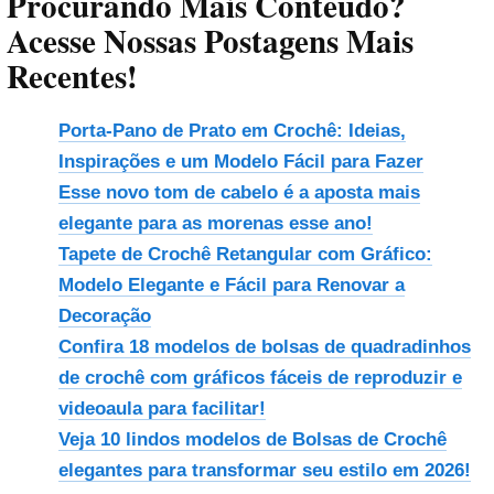
Procurando Mais Conteúdo?
Acesse Nossas Postagens Mais
Recentes!
Porta-Pano de Prato em Crochê: Ideias,
Inspirações e um Modelo Fácil para Fazer
Esse novo tom de cabelo é a aposta mais
elegante para as morenas esse ano!
Tapete de Crochê Retangular com Gráfico:
Modelo Elegante e Fácil para Renovar a
Decoração
Confira 18 modelos de bolsas de quadradinhos
de crochê com gráficos fáceis de reproduzir e
videoaula para facilitar!
Veja 10 lindos modelos de Bolsas de Crochê
elegantes para transformar seu estilo em 2026!