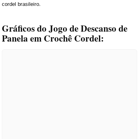
cordel brasileiro.
Gráficos do Jogo de Descanso de
Panela em Crochê Cordel: