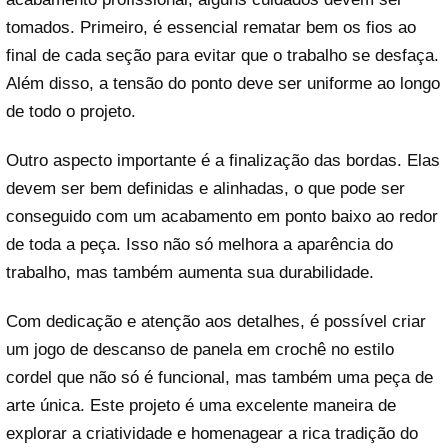
tomados. Primeiro, é essencial rematar bem os fios ao
final de cada seção para evitar que o trabalho se desfaça.
Além disso, a tensão do ponto deve ser uniforme ao longo
de todo o projeto.
Outro aspecto importante é a finalização das bordas. Elas
devem ser bem definidas e alinhadas, o que pode ser
conseguido com um acabamento em ponto baixo ao redor
de toda a peça. Isso não só melhora a aparência do
trabalho, mas também aumenta sua durabilidade.
Com dedicação e atenção aos detalhes, é possível criar
um jogo de descanso de panela em crochê no estilo
cordel que não só é funcional, mas também uma peça de
arte única. Este projeto é uma excelente maneira de
explorar a criatividade e homenagear a rica tradição do