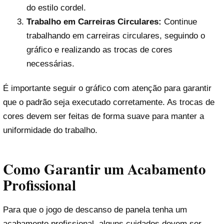
do estilo cordel.
Trabalho em Carreiras Circulares:
Continue
trabalhando em carreiras circulares, seguindo o
gráfico e realizando as trocas de cores
necessárias.
É importante seguir o gráfico com atenção para garantir
que o padrão seja executado corretamente. As trocas de
cores devem ser feitas de forma suave para manter a
uniformidade do trabalho.
Como Garantir um Acabamento
Profissional
Para que o jogo de descanso de panela tenha um
acabamento profissional, alguns cuidados devem ser