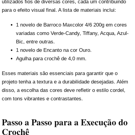
utilizados fios de diversas cores, cada um contribuindo
para o efeito visual final. A lista de materiais inclui:
1 novelo de Barroco Maxcolor 4/6 200g em cores
variadas como Verde-Candy, Tiffany, Acqua, Azul-
Bic, entre outras.
1 novelo de Encanto na cor Ouro.
Agulha para crochê de 4,0 mm.
Esses materiais são essenciais para garantir que o
projeto tenha a textura e a durabilidade desejadas. Além
disso, a escolha das cores deve refletir o estilo cordel,
com tons vibrantes e contrastantes.
Passo a Passo para a Execução do
Crochê