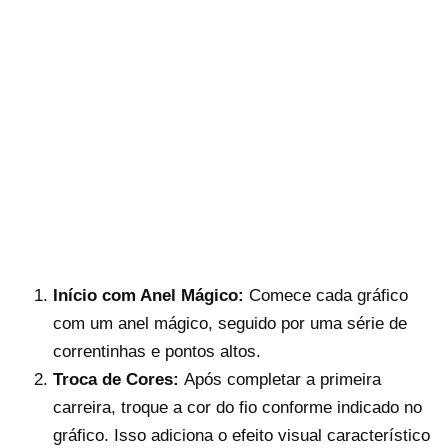
Início com Anel Mágico:
Comece cada gráfico
com um anel mágico, seguido por uma série de
correntinhas e pontos altos.
Troca de Cores:
Após completar a primeira
carreira, troque a cor do fio conforme indicado no
gráfico. Isso adiciona o efeito visual característico