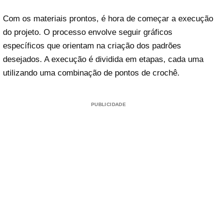
Com os materiais prontos, é hora de começar a execução
do projeto. O processo envolve seguir gráficos
específicos que orientam na criação dos padrões
desejados. A execução é dividida em etapas, cada uma
utilizando uma combinação de pontos de crochê.
PUBLICIDADE