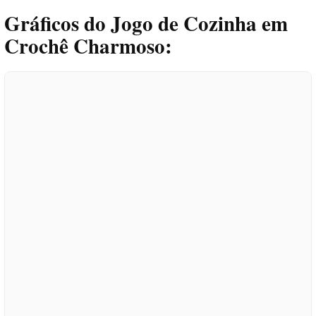
Gráficos do Jogo de Cozinha em
Crochê Charmoso: