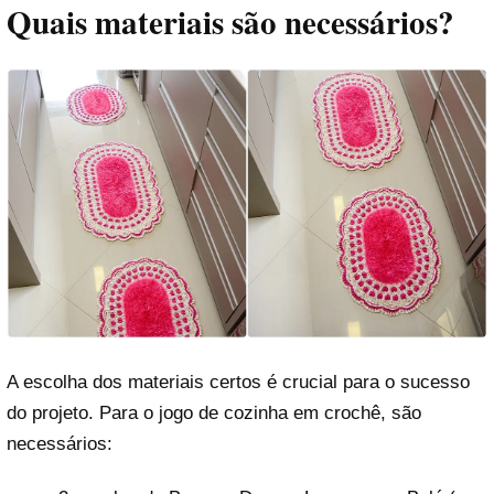
Quais materiais são necessários?
A escolha dos materiais certos é crucial para o sucesso
do projeto. Para o jogo de cozinha em crochê, são
necessários: