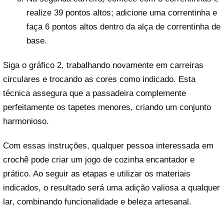
realize 39 pontos altos; adicione uma correntinha e
faça 6 pontos altos dentro da alça de correntinha de
base.
Siga o gráfico 2, trabalhando novamente em carreiras
circulares e trocando as cores como indicado. Esta
técnica assegura que a passadeira complemente
perfeitamente os tapetes menores, criando um conjunto
harmonioso.
Com essas instruções, qualquer pessoa interessada em
crochê pode criar um jogo de cozinha encantador e
prático. Ao seguir as etapas e utilizar os materiais
indicados, o resultado será uma adição valiosa a qualquer
lar, combinando funcionalidade e beleza artesanal.