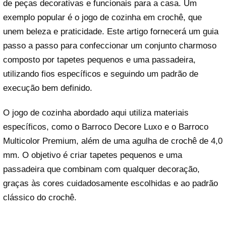
de peças decorativas e funcionais para a casa. Um
exemplo popular é o jogo de cozinha em crochê, que
unem beleza e praticidade. Este artigo fornecerá um guia
passo a passo para confeccionar um conjunto charmoso
composto por tapetes pequenos e uma passadeira,
utilizando fios específicos e seguindo um padrão de
execução bem definido.
O jogo de cozinha abordado aqui utiliza materiais
específicos, como o Barroco Decore Luxo e o Barroco
Multicolor Premium, além de uma agulha de crochê de 4,0
mm. O objetivo é criar tapetes pequenos e uma
passadeira que combinam com qualquer decoração,
graças às cores cuidadosamente escolhidas e ao padrão
clássico do crochê.