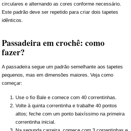
circulares e alternando as cores conforme necessário.
Este padrão deve ser repetido para criar dois tapetes
idênticos.
Passadeira em crochê: como
fazer?
A passadeira segue um padrão semelhante aos tapetes
pequenos, mas em dimensões maiores. Veja como
começar:
Use o fio Bale e comece com 40 correntinhas.
Volte à quinta correntinha e trabalhe 40 pontos
altos; feche com um ponto baixíssimo na primeira
correntinha inicial.
Na segunda carreira, comece com 3 correntinhas e