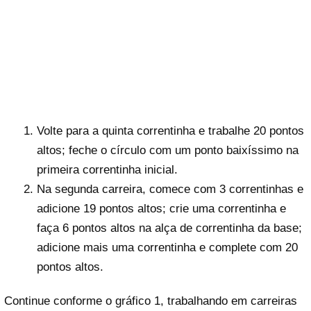
Volte para a quinta correntinha e trabalhe 20 pontos
altos; feche o círculo com um ponto baixíssimo na
primeira correntinha inicial.
Na segunda carreira, comece com 3 correntinhas e
adicione 19 pontos altos; crie uma correntinha e
faça 6 pontos altos na alça de correntinha da base;
adicione mais uma correntinha e complete com 20
pontos altos.
Continue conforme o gráfico 1, trabalhando em carreiras