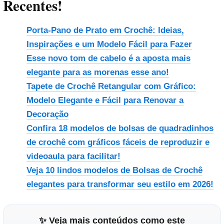
Recentes!
Porta-Pano de Prato em Crochê: Ideias,
Inspirações e um Modelo Fácil para Fazer
Esse novo tom de cabelo é a aposta mais
elegante para as morenas esse ano!
Tapete de Crochê Retangular com Gráfico:
Modelo Elegante e Fácil para Renovar a
Decoração
Confira 18 modelos de bolsas de quadradinhos
de crochê com gráficos fáceis de reproduzir e
videoaula para facilitar!
Veja 10 lindos modelos de Bolsas de Crochê
elegantes para transformar seu estilo em 2026!
✨ Veja mais conteúdos como este