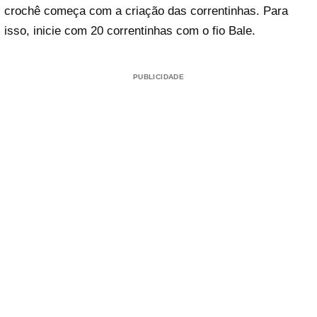
crochê começa com a criação das correntinhas. Para
isso, inicie com 20 correntinhas com o fio Bale.
PUBLICIDADE