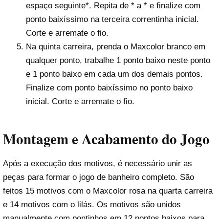
espaço seguinte*. Repita de * a * e finalize com
ponto baixíssimo na terceira correntinha inicial.
Corte e arremate o fio.
Na quinta carreira, prenda o Maxcolor branco em
qualquer ponto, trabalhe 1 ponto baixo neste ponto
e 1 ponto baixo em cada um dos demais pontos.
Finalize com ponto baixíssimo no ponto baixo
inicial. Corte e arremate o fio.
Montagem e Acabamento do Jogo
Após a execução dos motivos, é necessário unir as
peças para formar o jogo de banheiro completo. São
feitos 15 motivos com o Maxcolor rosa na quarta carreira
e 14 motivos com o lilás. Os motivos são unidos
manualmente com pontinhos em 12 pontos baixos para