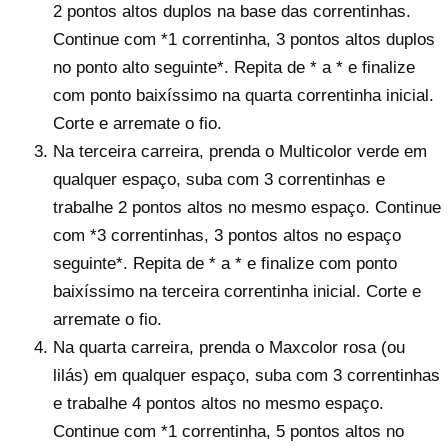
2 pontos altos duplos na base das correntinhas.
Continue com *1 correntinha, 3 pontos altos duplos
no ponto alto seguinte*. Repita de * a * e finalize
com ponto baixíssimo na quarta correntinha inicial.
Corte e arremate o fio.
Na terceira carreira, prenda o Multicolor verde em
qualquer espaço, suba com 3 correntinhas e
trabalhe 2 pontos altos no mesmo espaço. Continue
com *3 correntinhas, 3 pontos altos no espaço
seguinte*. Repita de * a * e finalize com ponto
baixíssimo na terceira correntinha inicial. Corte e
arremate o fio.
Na quarta carreira, prenda o Maxcolor rosa (ou
lilás) em qualquer espaço, suba com 3 correntinhas
e trabalhe 4 pontos altos no mesmo espaço.
Continue com *1 correntinha, 5 pontos altos no