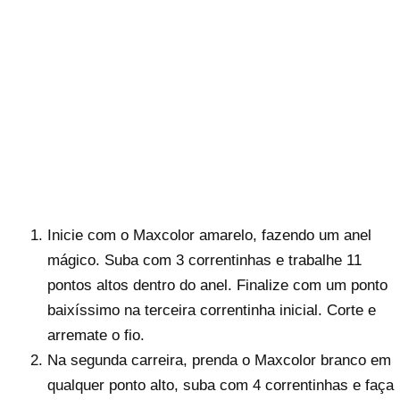
Inicie com o Maxcolor amarelo, fazendo um anel
mágico. Suba com 3 correntinhas e trabalhe 11
pontos altos dentro do anel. Finalize com um ponto
baixíssimo na terceira correntinha inicial. Corte e
arremate o fio.
Na segunda carreira, prenda o Maxcolor branco em
qualquer ponto alto, suba com 4 correntinhas e faça