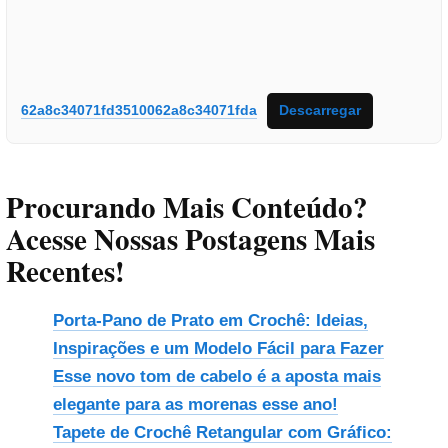
62a8c34071fd3510062a8c34071fda
Descarregar
Procurando Mais Conteúdo?
Acesse Nossas Postagens Mais
Recentes!
Porta-Pano de Prato em Crochê: Ideias,
Inspirações e um Modelo Fácil para Fazer
Esse novo tom de cabelo é a aposta mais
elegante para as morenas esse ano!
Tapete de Crochê Retangular com Gráfico: