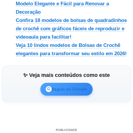
Modelo Elegante e Fácil para Renovar a
Decoração
Confira 18 modelos de bolsas de quadradinhos
de crochê com gráficos fáceis de reproduzir e
videoaula para facilitar!
Veja 10 lindos modelos de Bolsas de Crochê
elegantes para transformar seu estilo em 2026!
✨ Veja mais conteúdos como este
Seguir no Google
G
PUBLICIDADE