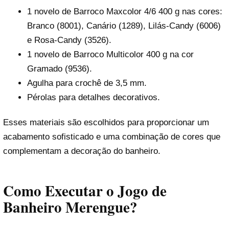
1 novelo de Barroco Maxcolor 4/6 400 g nas cores:
Branco (8001), Canário (1289), Lilás-Candy (6006)
e Rosa-Candy (3526).
1 novelo de Barroco Multicolor 400 g na cor
Gramado (9536).
Agulha para crochê de 3,5 mm.
Pérolas para detalhes decorativos.
Esses materiais são escolhidos para proporcionar um
acabamento sofisticado e uma combinação de cores que
complementam a decoração do banheiro.
Como Executar o Jogo de
Banheiro Merengue?