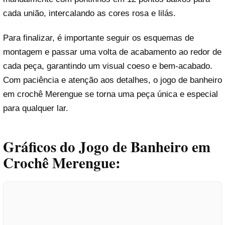
cada união, intercalando as cores rosa e lilás.
Para finalizar, é importante seguir os esquemas de
montagem e passar uma volta de acabamento ao redor de
cada peça, garantindo um visual coeso e bem-acabado.
Com paciência e atenção aos detalhes, o jogo de banheiro
em crochê Merengue se torna uma peça única e especial
para qualquer lar.
Gráficos do Jogo de Banheiro em
Crochê Merengue: