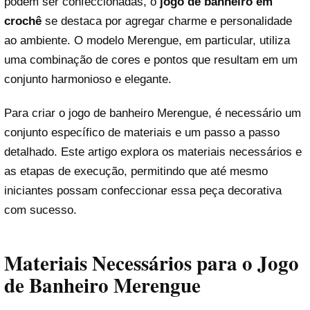
podem ser confeccionadas, o
jogo de banheiro em
crochê
se destaca por agregar charme e personalidade
ao ambiente. O modelo Merengue, em particular, utiliza
uma combinação de cores e pontos que resultam em um
conjunto harmonioso e elegante.
Para criar o jogo de banheiro Merengue, é necessário um
conjunto específico de materiais e um passo a passo
detalhado. Este artigo explora os materiais necessários e
as etapas de execução, permitindo que até mesmo
iniciantes possam confeccionar essa peça decorativa
com sucesso.
Materiais Necessários para o Jogo
de Banheiro Merengue