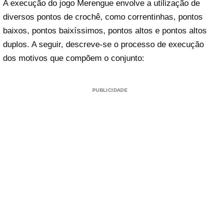
A execução do jogo Merengue envolve a utilização de
diversos pontos de crochê, como correntinhas, pontos
baixos, pontos baixíssimos, pontos altos e pontos altos
duplos. A seguir, descreve-se o processo de execução
dos motivos que compõem o conjunto:
PUBLICIDADE