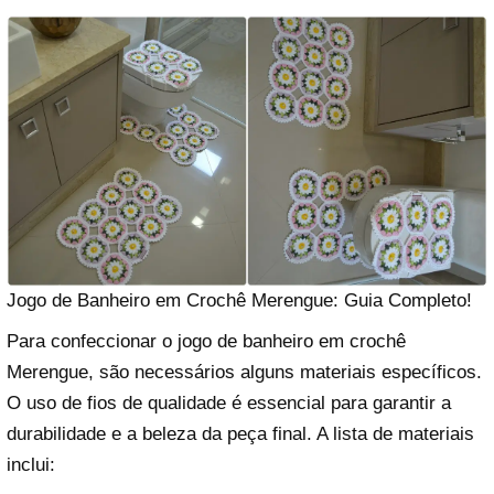
Jogo de Banheiro em Crochê Merengue: Guia Completo!
Para confeccionar o jogo de banheiro em crochê
Merengue, são necessários alguns materiais específicos.
O uso de fios de qualidade é essencial para garantir a
durabilidade e a beleza da peça final. A lista de materiais
inclui: