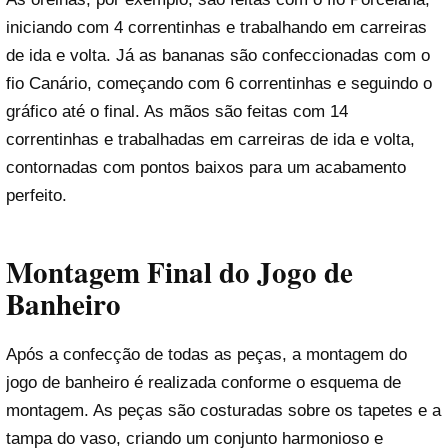
iniciando com 4 correntinhas e trabalhando em carreiras
de ida e volta. Já as bananas são confeccionadas com o
fio Canário, começando com 6 correntinhas e seguindo o
gráfico até o final. As mãos são feitas com 14
correntinhas e trabalhadas em carreiras de ida e volta,
contornadas com pontos baixos para um acabamento
perfeito.
Montagem Final do Jogo de
Banheiro
Após a confecção de todas as peças, a montagem do
jogo de banheiro é realizada conforme o esquema de
montagem. As peças são costuradas sobre os tapetes e a
tampa do vaso, criando um conjunto harmonioso e