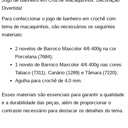
Jogo de Banheiro em Crochê Macaquinhos: Decoração
Divertida!
Para confeccionar o jogo de banheiro em crochê com
tema de macaquinhos, são necessários os seguintes
materiais:
2 novelos de Barroco Maxcolor 4/6 400g na cor
Porcelana (7684);
1 novelo de Barroco Maxcolor 4/6 400g nas cores
Tabaco (7311), Canário (1289) e Tâmara (7220);
Agulha para crochê de 4,0 mm.
Esses materiais são essenciais para garantir a qualidade
e a durabilidade das peças, além de proporcionar o
contraste necessário para destacar os detalhes do tema.