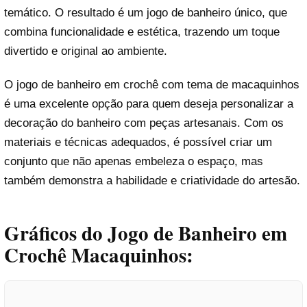
temático. O resultado é um jogo de banheiro único, que
combina funcionalidade e estética, trazendo um toque
divertido e original ao ambiente.
O jogo de banheiro em crochê com tema de macaquinhos
é uma excelente opção para quem deseja personalizar a
decoração do banheiro com peças artesanais. Com os
materiais e técnicas adequados, é possível criar um
conjunto que não apenas embeleza o espaço, mas
também demonstra a habilidade e criatividade do artesão.
Gráficos do Jogo de Banheiro em
Crochê Macaquinhos: