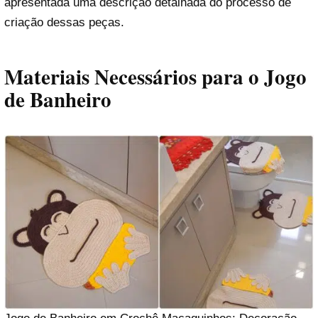
apresentada uma descrição detalhada do processo de
criação dessas peças.
Materiais Necessários para o Jogo
de Banheiro