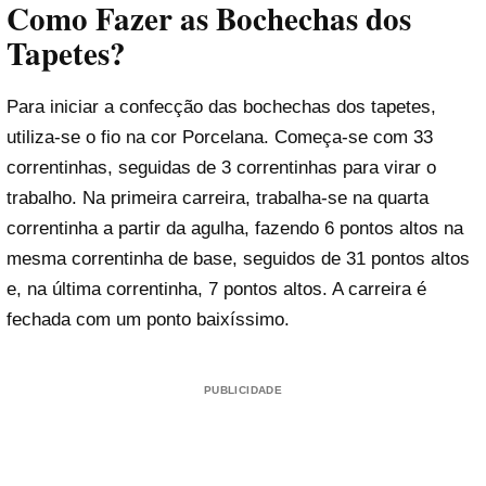
Como Fazer as Bochechas dos
Tapetes?
Para iniciar a confecção das bochechas dos tapetes,
utiliza-se o fio na cor Porcelana. Começa-se com 33
correntinhas, seguidas de 3 correntinhas para virar o
trabalho. Na primeira carreira, trabalha-se na quarta
correntinha a partir da agulha, fazendo 6 pontos altos na
mesma correntinha de base, seguidos de 31 pontos altos
e, na última correntinha, 7 pontos altos. A carreira é
fechada com um ponto baixíssimo.
PUBLICIDADE