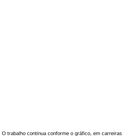
O trabalho continua conforme o gráfico, em carreiras