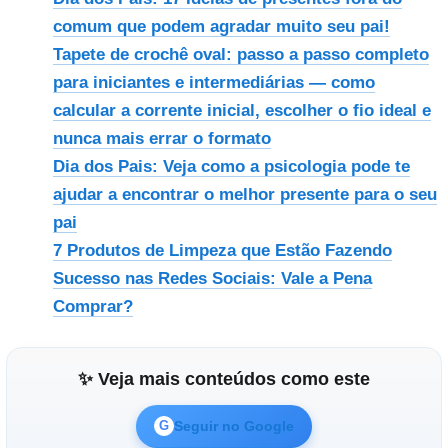
comum que podem agradar muito seu pai!
Tapete de crochê oval: passo a passo completo
para iniciantes e intermediárias — como
calcular a corrente inicial, escolher o fio ideal e
nunca mais errar o formato
Dia dos Pais: Veja como a psicologia pode te
ajudar a encontrar o melhor presente para o seu
pai
7 Produtos de Limpeza que Estão Fazendo
Sucesso nas Redes Sociais: Vale a Pena
Comprar?
✨ Veja mais conteúdos como este
Seguir no Google
G