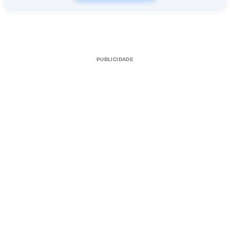
PUBLICIDADE