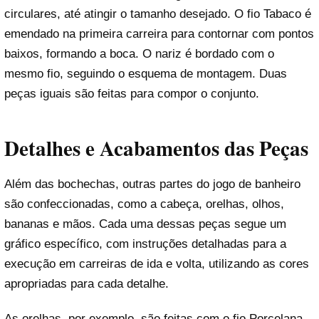
circulares, até atingir o tamanho desejado. O fio Tabaco é
emendado na primeira carreira para contornar com pontos
baixos, formando a boca. O nariz é bordado com o
mesmo fio, seguindo o esquema de montagem. Duas
peças iguais são feitas para compor o conjunto.
Detalhes e Acabamentos das Peças
Além das bochechas, outras partes do jogo de banheiro
são confeccionadas, como a cabeça, orelhas, olhos,
bananas e mãos. Cada uma dessas peças segue um
gráfico específico, com instruções detalhadas para a
execução em carreiras de ida e volta, utilizando as cores
apropriadas para cada detalhe.
As orelhas, por exemplo, são feitas com o fio Porcelana,