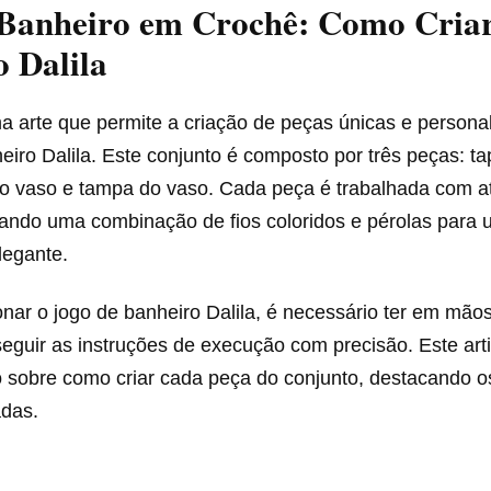
 Banheiro em Crochê: Como Criar
 Dalila
a arte que permite a criação de peças únicas e persona
eiro Dalila. Este conjunto é composto por três peças: ta
do vaso e tampa do vaso. Cada peça é trabalhada com 
izando uma combinação de fios coloridos e pérolas para
egante.
nar o jogo de banheiro Dalila, é necessário ter em mãos
eguir as instruções de execução com precisão. Este art
o sobre como criar cada peça do conjunto, destacando o
adas.