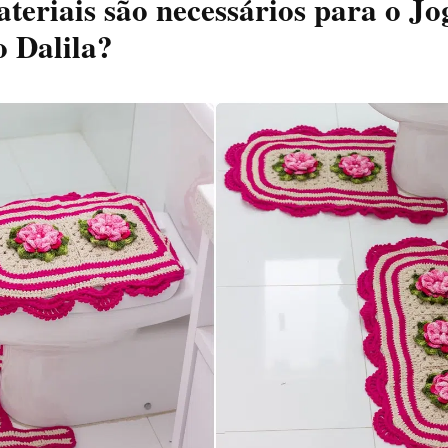
teriais são necessários para o Jo
 Dalila?