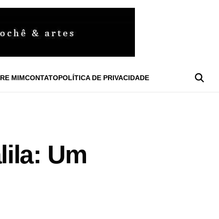
RE MIM
CONTATO
POLÍTICA DE PRIVACIDADE
ila: Um