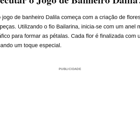
 jogo de banheiro Dalila começa com a criação de flore
peças. Utilizando o fio Bailarina, inicia-se com um anel
fico para formar as pétalas. Cada flor é finalizada com
nando um toque especial.
PUBLICIDADE