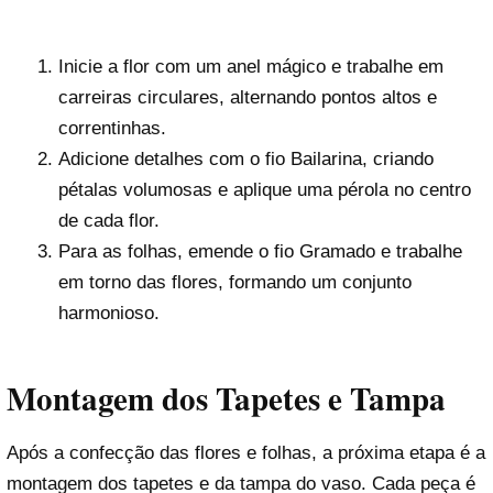
Inicie a flor com um anel mágico e trabalhe em
carreiras circulares, alternando pontos altos e
correntinhas.
Adicione detalhes com o fio Bailarina, criando
pétalas volumosas e aplique uma pérola no centro
de cada flor.
Para as folhas, emende o fio Gramado e trabalhe
em torno das flores, formando um conjunto
harmonioso.
Montagem dos Tapetes e Tampa
Após a confecção das flores e folhas, a próxima etapa é a
montagem dos tapetes e da tampa do vaso. Cada peça é