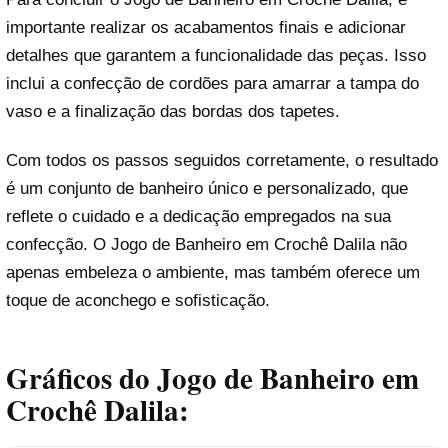
importante realizar os acabamentos finais e adicionar
detalhes que garantem a funcionalidade das peças. Isso
inclui a confecção de cordões para amarrar a tampa do
vaso e a finalização das bordas dos tapetes.
Com todos os passos seguidos corretamente, o resultado
é um conjunto de banheiro único e personalizado, que
reflete o cuidado e a dedicação empregados na sua
confecção. O Jogo de Banheiro em Crochê Dalila não
apenas embeleza o ambiente, mas também oferece um
toque de aconchego e sofisticação.
Gráficos do Jogo de Banheiro em
Crochê Dalila: