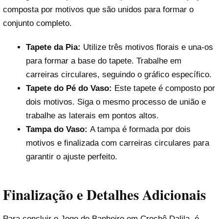
composta por motivos que são unidos para formar o
conjunto completo.
Tapete da Pia:
Utilize três motivos florais e una-os
para formar a base do tapete. Trabalhe em
carreiras circulares, seguindo o gráfico específico.
Tapete do Pé do Vaso:
Este tapete é composto por
dois motivos. Siga o mesmo processo de união e
trabalhe as laterais em pontos altos.
Tampa do Vaso:
A tampa é formada por dois
motivos e finalizada com carreiras circulares para
garantir o ajuste perfeito.
Finalização e Detalhes Adicionais
Para concluir o Jogo de Banheiro em Crochê Dalila, é