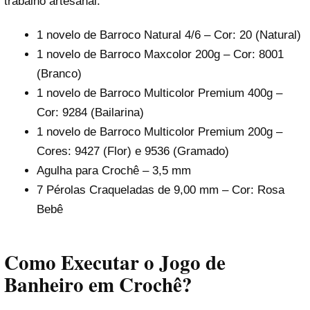
trabalho artesanal.
1 novelo de Barroco Natural 4/6 – Cor: 20 (Natural)
1 novelo de Barroco Maxcolor 200g – Cor: 8001
(Branco)
1 novelo de Barroco Multicolor Premium 400g –
Cor: 9284 (Bailarina)
1 novelo de Barroco Multicolor Premium 200g –
Cores: 9427 (Flor) e 9536 (Gramado)
Agulha para Crochê – 3,5 mm
7 Pérolas Craqueladas de 9,00 mm – Cor: Rosa
Bebê
Como Executar o Jogo de
Banheiro em Crochê?