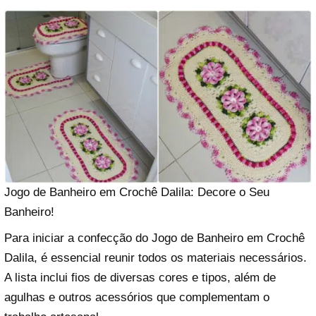
Jogo de Banheiro em Crochê Dalila: Decore o Seu
Banheiro!
Para iniciar a confecção do Jogo de Banheiro em Crochê
Dalila, é essencial reunir todos os materiais necessários.
A lista inclui fios de diversas cores e tipos, além de
agulhas e outros acessórios que complementam o