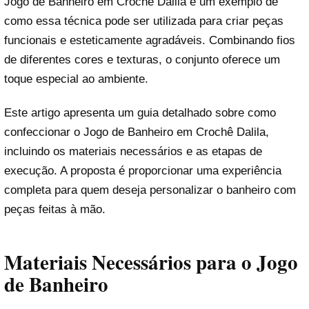
Jogo de Banheiro em Crochê Dalila é um exemplo de
como essa técnica pode ser utilizada para criar peças
funcionais e esteticamente agradáveis. Combinando fios
de diferentes cores e texturas, o conjunto oferece um
toque especial ao ambiente.
Este artigo apresenta um guia detalhado sobre como
confeccionar o Jogo de Banheiro em Crochê Dalila,
incluindo os materiais necessários e as etapas de
execução. A proposta é proporcionar uma experiência
completa para quem deseja personalizar o banheiro com
peças feitas à mão.
Materiais Necessários para o Jogo
de Banheiro