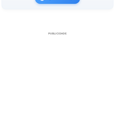
PUBLICIDADE