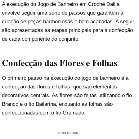
A execução do Jogo de Banheiro em Crochê Dalila
envolve seguir uma série de passos que garantem a
criação de peças harmoniosas e bem acabadas. A seguir,
são apresentadas as etapas principais para a confecção
de cada componente do conjunto.
Confecção das Flores e Folhas
O primeiro passo na execução do jogo de banheiro é a
confecção das flores e folhas, que são elementos
decorativos centrais. As flores são feitas utilizando o fio
Branco e o fio Bailarina, enquanto as folhas são
confeccionadas com o fio Gramado.
PUBLICIDADE