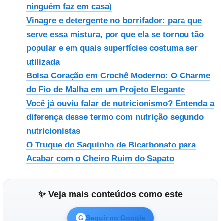
ninguém faz em casa)
Vinagre e detergente no borrifador: para que
serve essa mistura, por que ela se tornou tão
popular e em quais superfícies costuma ser
utilizada
Bolsa Coração em Crochê Moderno: O Charme
do Fio de Malha em um Projeto Elegante
Você já ouviu falar de nutricionismo? Entenda a
diferença desse termo com nutrição segundo
nutricionistas
O Truque do Saquinho de Bicarbonato para
Acabar com o Cheiro Ruim do Sapato
✨ Veja mais conteúdos como este
Seguir no Google
G