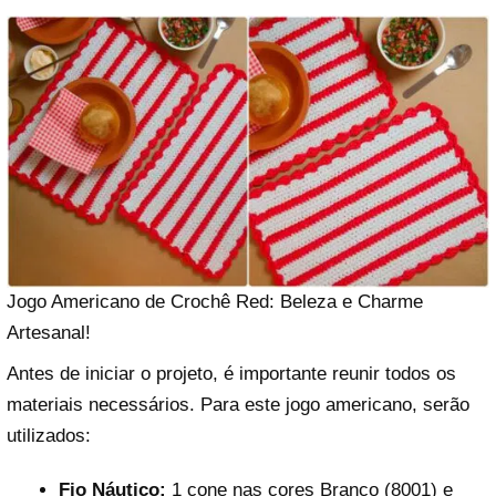
Jogo Americano de Crochê Red: Beleza e Charme
Artesanal!
Antes de iniciar o projeto, é importante reunir todos os
materiais necessários. Para este jogo americano, serão
utilizados:
Fio Náutico:
1 cone nas cores Branco (8001) e