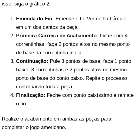
isso, siga o gráfico 2:
Emenda do Fio:
Emende o fio Vermelho-Círculo
em um dos cantos da peça.
Primeira Carreira de Acabamento:
Inicie com 4
correntinhas, faça 2 pontos altos no mesmo ponto
de base da correntinha inicial.
Continuação:
Pule 3 pontos de base, faça 1 ponto
baixo, 3 correntinhas e 2 pontos altos no mesmo
ponto de base do ponto baixo. Repita o processo
contornando toda a peça.
Finalização:
Feche com ponto baixíssimo e remate
o fio.
Realize o acabamento em ambas as peças para
completar o jogo americano.