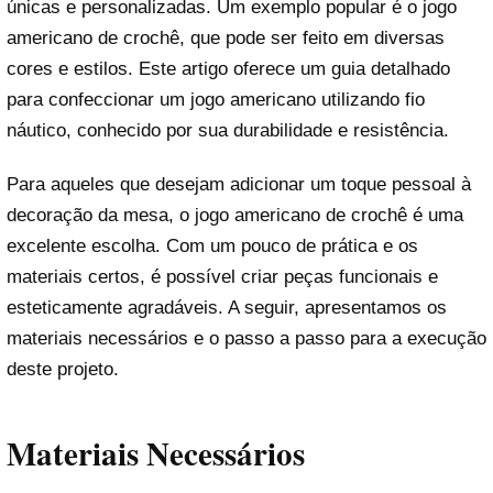
únicas e personalizadas. Um exemplo popular é o jogo
americano de crochê, que pode ser feito em diversas
cores e estilos. Este artigo oferece um guia detalhado
para confeccionar um jogo americano utilizando fio
náutico, conhecido por sua durabilidade e resistência.
Para aqueles que desejam adicionar um toque pessoal à
decoração da mesa, o jogo americano de crochê é uma
excelente escolha. Com um pouco de prática e os
materiais certos, é possível criar peças funcionais e
esteticamente agradáveis. A seguir, apresentamos os
materiais necessários e o passo a passo para a execução
deste projeto.
Materiais Necessários