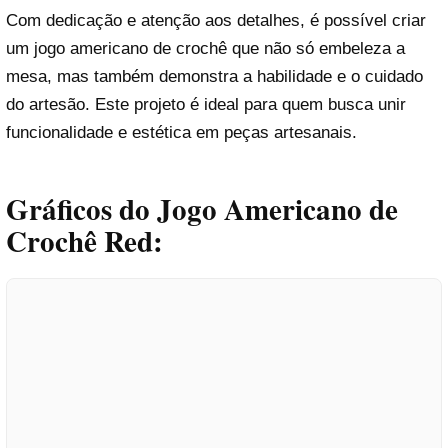
Com dedicação e atenção aos detalhes, é possível criar
um jogo americano de crochê que não só embeleza a
mesa, mas também demonstra a habilidade e o cuidado
do artesão. Este projeto é ideal para quem busca unir
funcionalidade e estética em peças artesanais.
Gráficos do Jogo Americano de
Crochê Red: