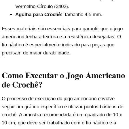
Vermelho-Círculo (3402).
Agulha para Crochê:
Tamanho 4,5 mm.
Esses materiais são essenciais para garantir que o jogo
americano tenha a textura e a resistência desejadas. O
fio náutico é especialmente indicado para peças que
precisam de maior durabilidade.
Como Executar o Jogo Americano
de Crochê?
O processo de execução do jogo americano envolve
seguir um gráfico específico e utilizar pontos básicos de
crochê. A amostra recomendada é um quadrado de 10 x
10 cm, que deve ser trabalhado com o fio náutico e a