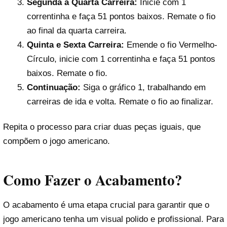
Segunda à Quarta Carreira:
Inicie com 1
correntinha e faça 51 pontos baixos. Remate o fio
ao final da quarta carreira.
Quinta e Sexta Carreira:
Emende o fio Vermelho-
Círculo, inicie com 1 correntinha e faça 51 pontos
baixos. Remate o fio.
Continuação:
Siga o gráfico 1, trabalhando em
carreiras de ida e volta. Remate o fio ao finalizar.
Repita o processo para criar duas peças iguais, que
compõem o jogo americano.
Como Fazer o Acabamento?
O acabamento é uma etapa crucial para garantir que o
jogo americano tenha um visual polido e profissional. Para