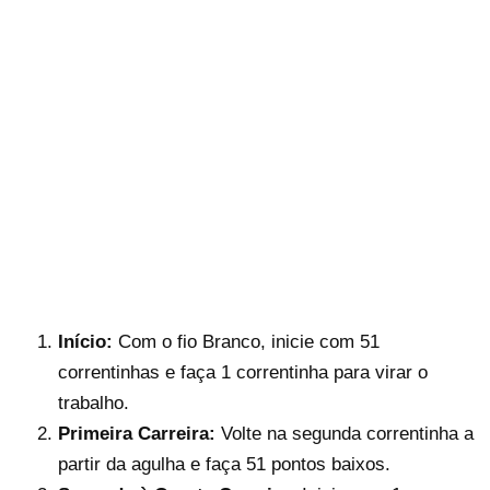
Início:
Com o fio Branco, inicie com 51
correntinhas e faça 1 correntinha para virar o
trabalho.
Primeira Carreira:
Volte na segunda correntinha a
partir da agulha e faça 51 pontos baixos.