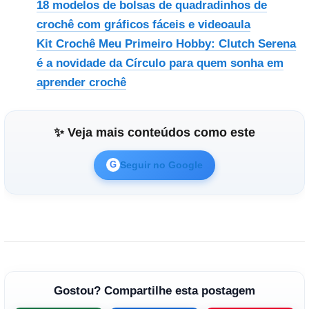
18 modelos de bolsas de quadradinhos de
crochê com gráficos fáceis e videoaula
Kit Crochê Meu Primeiro Hobby: Clutch Serena
é a novidade da Círculo para quem sonha em
aprender crochê
✨ Veja mais conteúdos como este
Seguir no Google
G
Gostou? Compartilhe esta postagem