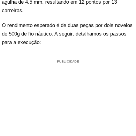
agulha de 4,5 mm, resultando em 12 pontos por 13
carreiras.
O rendimento esperado é de duas peças por dois novelos
de 500g de fio náutico. A seguir, detalhamos os passos
para a execução:
PUBLICIDADE