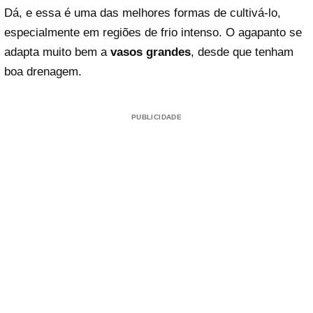
Dá, e essa é uma das melhores formas de cultivá-lo,
especialmente em regiões de frio intenso. O agapanto se
adapta muito bem a
vasos grandes
, desde que tenham
boa drenagem.
PUBLICIDADE