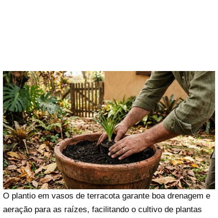
O plantio em vasos de terracota garante boa drenagem e
aeração para as raízes, facilitando o cultivo de plantas