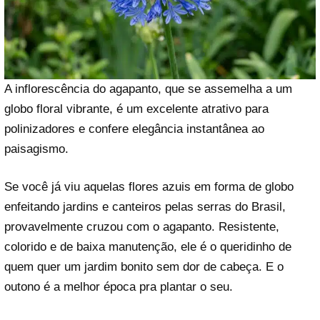
A inflorescência do agapanto, que se assemelha a um
globo floral vibrante, é um excelente atrativo para
polinizadores e confere elegância instantânea ao
paisagismo.
Se você já viu aquelas flores azuis em forma de globo
enfeitando jardins e canteiros pelas serras do Brasil,
provavelmente cruzou com o agapanto. Resistente,
colorido e de baixa manutenção, ele é o queridinho de
quem quer um jardim bonito sem dor de cabeça. E o
outono é a melhor época pra plantar o seu.