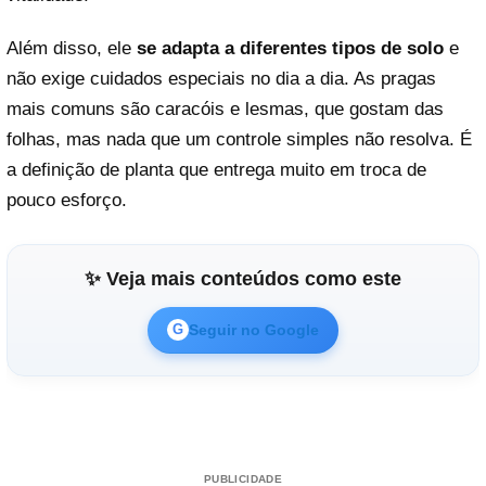
Além disso, ele
se adapta a diferentes tipos de solo
e
não exige cuidados especiais no dia a dia. As pragas
mais comuns são caracóis e lesmas, que gostam das
folhas, mas nada que um controle simples não resolva. É
a definição de planta que entrega muito em troca de
pouco esforço.
✨ Veja mais conteúdos como este
Seguir no Google
G
PUBLICIDADE