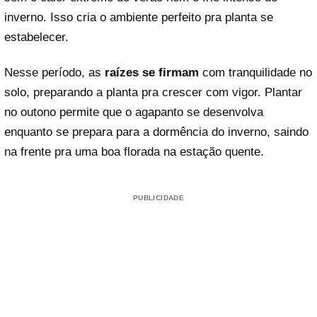
inverno. Isso cria o ambiente perfeito pra planta se
estabelecer.
Nesse período, as
raízes se firmam
com tranquilidade no
solo, preparando a planta pra crescer com vigor. Plantar
no outono permite que o agapanto se desenvolva
enquanto se prepara para a dormência do inverno, saindo
na frente pra uma boa florada na estação quente.
PUBLICIDADE