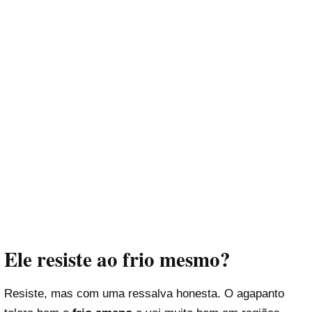
Ele resiste ao frio mesmo?
Resiste, mas com uma ressalva honesta. O agapanto