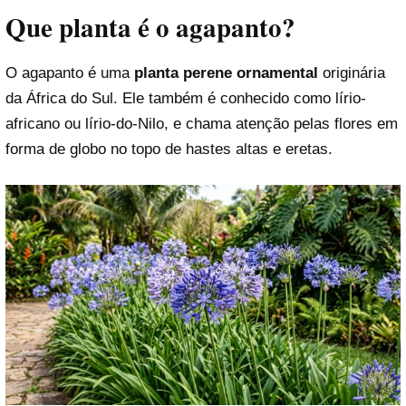
Que planta é o agapanto?
O agapanto é uma
planta perene ornamental
originária
da África do Sul. Ele também é conhecido como lírio-
africano ou lírio-do-Nilo, e chama atenção pelas flores em
forma de globo no topo de hastes altas e eretas.