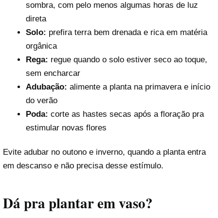
sombra, com pelo menos algumas horas de luz
direta
Solo:
prefira terra bem drenada e rica em matéria
orgânica
Rega:
regue quando o solo estiver seco ao toque,
sem encharcar
Adubação:
alimente a planta na primavera e início
do verão
Poda:
corte as hastes secas após a floração pra
estimular novas flores
Evite adubar no outono e inverno, quando a planta entra
em descanso e não precisa desse estímulo.
Dá pra plantar em vaso?