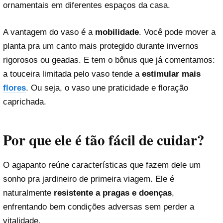
ornamentais em diferentes espaços da casa.
A vantagem do vaso é a
mobilidade
. Você pode mover a
planta pra um canto mais protegido durante invernos
rigorosos ou geadas. E tem o bônus que já comentamos:
a touceira limitada pelo vaso tende a
estimular mais
flores
. Ou seja, o vaso une praticidade e floração
caprichada.
Por que ele é tão fácil de cuidar?
O agapanto reúne características que fazem dele um
sonho pra jardineiro de primeira viagem. Ele é
naturalmente
resistente a pragas e doenças
,
enfrentando bem condições adversas sem perder a
vitalidade.