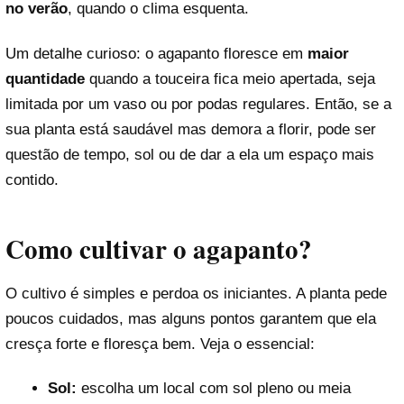
no verão
, quando o clima esquenta.
Um detalhe curioso: o agapanto floresce em
maior
quantidade
quando a touceira fica meio apertada, seja
limitada por um vaso ou por podas regulares. Então, se a
sua planta está saudável mas demora a florir, pode ser
questão de tempo, sol ou de dar a ela um espaço mais
contido.
Como cultivar o agapanto?
O cultivo é simples e perdoa os iniciantes. A planta pede
poucos cuidados, mas alguns pontos garantem que ela
cresça forte e floresça bem. Veja o essencial:
Sol:
escolha um local com sol pleno ou meia