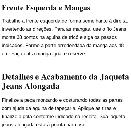
Frente Esquerda e Mangas
Trabalhe a frente esquerda de forma semelhante à direita,
invertendo as direções. Para as mangas, use o fio Jeans,
monte 38 pontos na agulha de tricô e siga os passos
indicados. Forme a parte arredondada da manga aos 48
cm. Faça outra manga igual e reserve.
Detalhes e Acabamento da Jaqueta
Jeans Alongada
Finalize a peça montando e costurando todas as partes
com ajuda da agulha de tapeçaria. Aplique as tiras e
finalize a gola conforme indicado na receita. Sua jaqueta
jeans alongada estará pronta para uso.