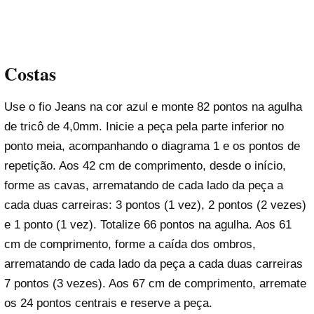
Costas
Use o fio Jeans na cor azul e monte 82 pontos na agulha
de tricô de 4,0mm. Inicie a peça pela parte inferior no
ponto meia, acompanhando o diagrama 1 e os pontos de
repetição. Aos 42 cm de comprimento, desde o início,
forme as cavas, arrematando de cada lado da peça a
cada duas carreiras: 3 pontos (1 vez), 2 pontos (2 vezes)
e 1 ponto (1 vez). Totalize 66 pontos na agulha. Aos 61
cm de comprimento, forme a caída dos ombros,
arrematando de cada lado da peça a cada duas carreiras
7 pontos (3 vezes). Aos 67 cm de comprimento, arremate
os 24 pontos centrais e reserve a peça.