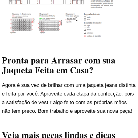
Pronta para Arrasar com sua
Jaqueta Feita em Casa?
Agora é sua vez de brilhar com uma jaqueta jeans distinta
e feita por você. Aproveite cada etapa da confecção, pois
a satisfação de vestir algo feito com as próprias mãos
não tem preço. Bom trabalho e aproveite sua nova peça!
Veja mais peças lindas e dicas