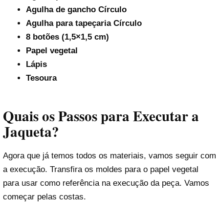
Agulha de gancho Círculo
Agulha para tapeçaria Círculo
8 botões (1,5×1,5 cm)
Papel vegetal
Lápis
Tesoura
Quais os Passos para Executar a
Jaqueta?
Agora que já temos todos os materiais, vamos seguir com
a execução. Transfira os moldes para o papel vegetal
para usar como referência na execução da peça. Vamos
começar pelas costas.