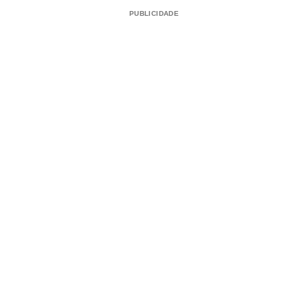
PUBLICIDADE