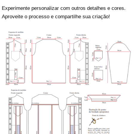
Experimente personalizar com outros detalhes e cores.
Aproveite o processo e compartilhe sua criação!