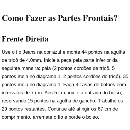
Como Fazer as Partes Frontais?
Frente Direita
Use o fio Jeans na cor azul e monte 44 pontos na agulha
de tricô de 4,0mm. Inicie a peça pela parte inferior da
seguinte maneira: pala (2 pontos cordões de tricô, 5
pontos meia no diagrama 1, 2 pontos cordões de tricô), 35
pontos meia no diagrama 1. Faça 8 casas de botões com
intervalos de 7 cm. Aos 5 cm, inicie a entrada do bolso,
reservando 15 pontos na agulha de gancho. Trabalhe os
29 pontos restantes. Continue até atingir os 67 cm de
comprimento, arremate o fio e borde o bolso.