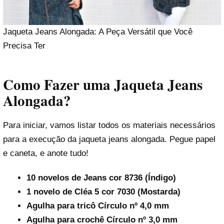
Jaqueta Jeans Alongada: A Peça Versátil que Você
Precisa Ter
Como Fazer uma Jaqueta Jeans
Alongada?
Para iniciar, vamos listar todos os materiais necessários
para a execução da jaqueta jeans alongada. Pegue papel
e caneta, e anote tudo!
10 novelos de Jeans cor 8736 (Índigo)
1 novelo de Cléa 5 cor 7030 (Mostarda)
Agulha para tricô Círculo nº 4,0 mm
Agulha para crochê Círculo nº 3,0 mm