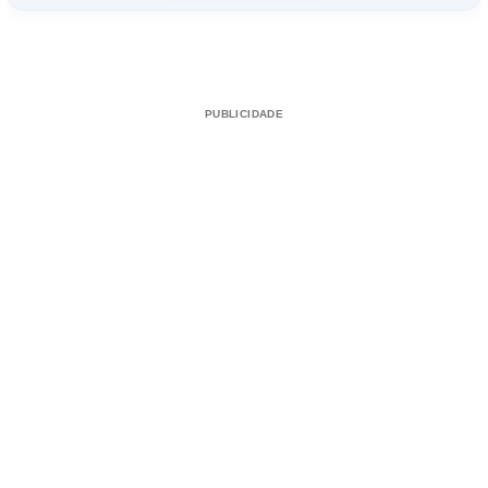
PUBLICIDADE