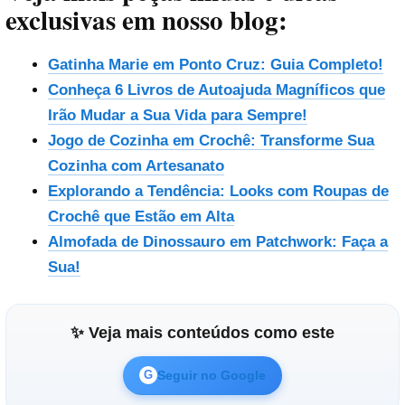
exclusivas em nosso blog:
Gatinha Marie em Ponto Cruz: Guia Completo!
Conheça 6 Livros de Autoajuda Magníficos que
Irão Mudar a Sua Vida para Sempre!
Jogo de Cozinha em Crochê: Transforme Sua
Cozinha com Artesanato
Explorando a Tendência: Looks com Roupas de
Crochê que Estão em Alta
Almofada de Dinossauro em Patchwork: Faça a
Sua!
✨ Veja mais conteúdos como este
Seguir no Google
G