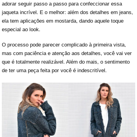
adorar seguir passo a passo para confeccionar essa
jaqueta incrível. E o melhor: além dos detalhes em jeans,
ela tem aplicações em mostarda, dando aquele toque
especial ao look.
O processo pode parecer complicado à primeira vista,
mas com paciência e atenção aos detalhes, você vai ver
que é totalmente realizável. Além do mais, o sentimento
de ter uma peça feita por você é indescritível.