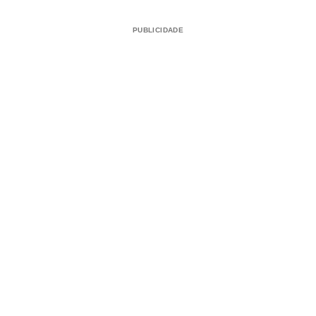
PUBLICIDADE