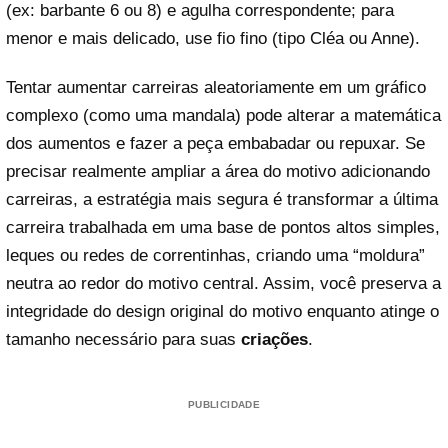
(ex: barbante 6 ou 8) e agulha correspondente; para
menor e mais delicado, use fio fino (tipo Cléa ou Anne).
Tentar aumentar carreiras aleatoriamente em um gráfico
complexo (como uma mandala) pode alterar a matemática
dos aumentos e fazer a peça embabadar ou repuxar. Se
precisar realmente ampliar a área do motivo adicionando
carreiras, a estratégia mais segura é transformar a última
carreira trabalhada em uma base de pontos altos simples,
leques ou redes de correntinhas, criando uma “moldura”
neutra ao redor do motivo central. Assim, você preserva a
integridade do design original do motivo enquanto atinge o
tamanho necessário para suas
criações
.
PUBLICIDADE