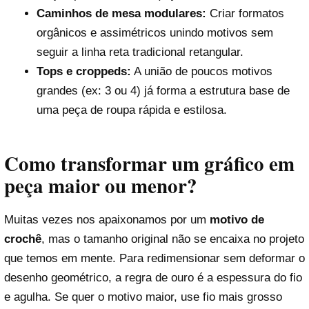
Caminhos de mesa modulares:
Criar formatos
orgânicos e assimétricos unindo motivos sem
seguir a linha reta tradicional retangular.
Tops e croppeds:
A união de poucos motivos
grandes (ex: 3 ou 4) já forma a estrutura base de
uma peça de roupa rápida e estilosa.
Como transformar um gráfico em
peça maior ou menor?
Muitas vezes nos apaixonamos por um
motivo de
crochê
, mas o tamanho original não se encaixa no projeto
que temos em mente. Para redimensionar sem deformar o
desenho geométrico, a regra de ouro é a espessura do fio
e agulha. Se quer o motivo maior, use fio mais grosso