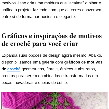
motivos. Isso cria uma moldura que “acalma” o olhar e
unifica o projeto, fazendo com que as cores conversem
entre si de forma harmoniosa e elegante.
Gráficos e inspirações de motivos
de crochê para você criar
Expanda suas opções de design agora mesmo. Abaixo,
disponibilizamos uma galeria com
gráficos
de
motivos
de
crochê
geométricos, florais, étnicos e abstratos,
prontos para serem combinados e transformados em
peças inovadoras e cheias de estilo.