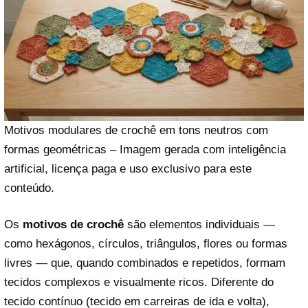
Motivos modulares de crochê em tons neutros com
formas geométricas – Imagem gerada com inteligência
artificial, licença paga e uso exclusivo para este
conteúdo.
Os
motivos de crochê
são elementos individuais —
como hexágonos, círculos, triângulos, flores ou formas
livres — que, quando combinados e repetidos, formam
tecidos complexos e visualmente ricos. Diferente do
tecido contínuo (tecido em carreiras de ida e volta),