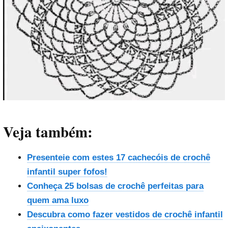
Veja também:
Presenteie com estes 17 cachecóis de crochê
infantil super fofos!
Conheça 25 bolsas de crochê perfeitas para
quem ama luxo
Descubra como fazer vestidos de crochê infantil