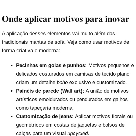
Onde aplicar motivos para inovar
A aplicação desses elementos vai muito além das
tradicionais mantas de sofá. Veja como usar motivos de
forma criativa e moderna:
Pecinhas em golas e punhos:
Motivos pequenos e
delicados costurados em camisas de tecido plano
criam um detalhe
boho
exclusivo e customizado.
Painéis de parede (Wall art):
A união de motivos
artísticos emoldurados ou pendurados em galhos
como tapeçaria moderna.
Customização de jeans:
Aplicar motivos florais ou
geométricos em costas de jaquetas e bolsos de
calças para um visual
upcycled
.