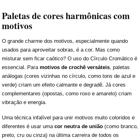
Paletas de cores harmônicas com
motivos
O grande charme dos motivos, especialmente quando
usados para aproveitar sobras, é a cor. Mas como
misturar sem ficar caótico? O uso do Círculo Cromático é
essencial. Para
motivos de crochê versáteis
, paletas
análogas (cores vizinhas no círculo, como tons de azul e
verde) criam um efeito calmante e degradê. Já cores
complementares (opostas, como roxo e amarelo) criam
vibração e energia.
Uma técnica infalível para unir motivos muito coloridos e
diferentes é usar uma
cor neutra de união
(como branco,
preto, cru ou cinza) na última carreira de todos os