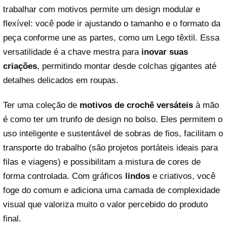
trabalhar com motivos permite um design modular e
flexível: você pode ir ajustando o tamanho e o formato da
peça conforme une as partes, como um Lego têxtil. Essa
versatilidade é a chave mestra para
inovar suas
criações
, permitindo montar desde colchas gigantes até
detalhes delicados em roupas.
Ter uma coleção de
motivos de crochê versáteis
à mão
é como ter um trunfo de design no bolso. Eles permitem o
uso inteligente e sustentável de sobras de fios, facilitam o
transporte do trabalho (são projetos portáteis ideais para
filas e viagens) e possibilitam a mistura de cores de
forma controlada. Com gráficos
lindos
e criativos, você
foge do comum e adiciona uma camada de complexidade
visual que valoriza muito o valor percebido do produto
final.