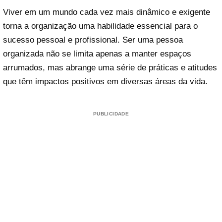
Viver em um mundo cada vez mais dinâmico e exigente
torna a organização uma habilidade essencial para o
sucesso pessoal e profissional. Ser uma pessoa
organizada não se limita apenas a manter espaços
arrumados, mas abrange uma série de práticas e atitudes
que têm impactos positivos em diversas áreas da vida.
PUBLICIDADE