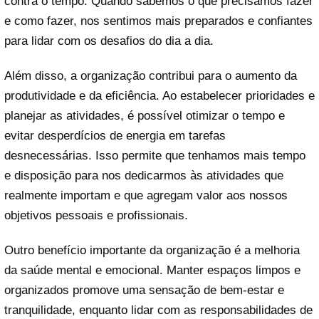
contra o tempo. Quando sabemos o que precisamos fazer
e como fazer, nos sentimos mais preparados e confiantes
para lidar com os desafios do dia a dia.
Além disso, a organização contribui para o aumento da
produtividade e da eficiência. Ao estabelecer prioridades e
planejar as atividades, é possível otimizar o tempo e
evitar desperdícios de energia em tarefas
desnecessárias. Isso permite que tenhamos mais tempo
e disposição para nos dedicarmos às atividades que
realmente importam e que agregam valor aos nossos
objetivos pessoais e profissionais.
Outro benefício importante da organização é a melhoria
da saúde mental e emocional. Manter espaços limpos e
organizados promove uma sensação de bem-estar e
tranquilidade, enquanto lidar com as responsabilidades de