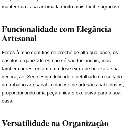
manter sua casa arrumada muito mais fácil e agradável.
Funcionalidade com Elegância
Artesanal
Feitos à mão com fios de crochê de alta qualidade, os
casulos organizadores não só são funcionais, mas
também acrescentam uma dose extra de beleza à sua
decoração. Seu design delicado e detalhado é resultado
do trabalho artesanal cuidadoso de artesãos habilidosos,
proporcionando uma peça única e exclusiva para a sua
casa.
Versatilidade na Organização