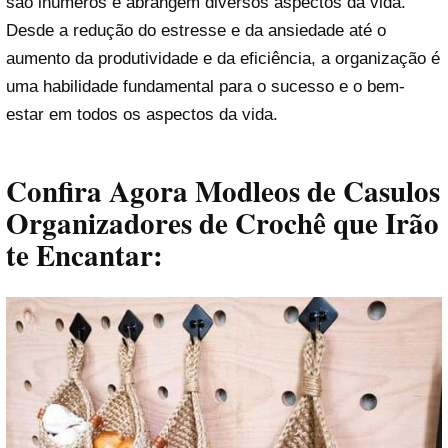
são inúmeros e abrangem diversos aspectos da vida.
Desde a redução do estresse e da ansiedade até o
aumento da produtividade e da eficiência, a organização é
uma habilidade fundamental para o sucesso e o bem-
estar em todos os aspectos da vida.
Confira Agora Modleos de Casulos
Organizadores de Crochê que Irão
te Encantar: