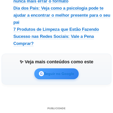
nunca mais errar o formato
Dia dos Pais: Veja como a psicologia pode te
ajudar a encontrar o melhor presente para o seu
pai
7 Produtos de Limpeza que Estão Fazendo
Sucesso nas Redes Sociais: Vale a Pena
Comprar?
✨ Veja mais conteúdos como este
Seguir no Google
G
PUBLICIDADE