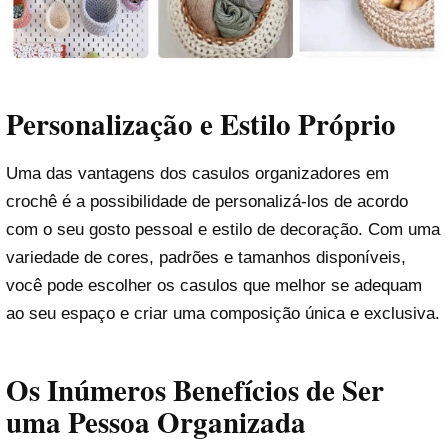
Personalização e Estilo Próprio
Uma das vantagens dos casulos organizadores em
crochê é a possibilidade de personalizá-los de acordo
com o seu gosto pessoal e estilo de decoração. Com uma
variedade de cores, padrões e tamanhos disponíveis,
você pode escolher os casulos que melhor se adequam
ao seu espaço e criar uma composição única e exclusiva.
Os Inúmeros Benefícios de Ser
uma Pessoa Organizada