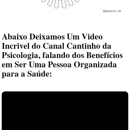
Abaixo Deixamos Um Video
Incrivel do Canal Cantinho da
Psicologia, falando dos Benefícios
em Ser Uma Pessoa Organizada
para a Saúde: