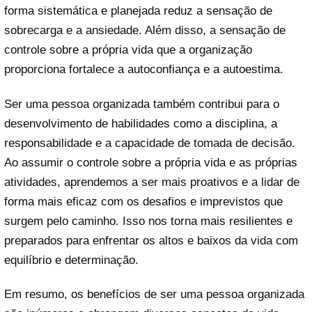
forma sistemática e planejada reduz a sensação de
sobrecarga e a ansiedade. Além disso, a sensação de
controle sobre a própria vida que a organização
proporciona fortalece a autoconfiança e a autoestima.
Ser uma pessoa organizada também contribui para o
desenvolvimento de habilidades como a disciplina, a
responsabilidade e a capacidade de tomada de decisão.
Ao assumir o controle sobre a própria vida e as próprias
atividades, aprendemos a ser mais proativos e a lidar de
forma mais eficaz com os desafios e imprevistos que
surgem pelo caminho. Isso nos torna mais resilientes e
preparados para enfrentar os altos e baixos da vida com
equilíbrio e determinação.
Em resumo, os benefícios de ser uma pessoa organizada