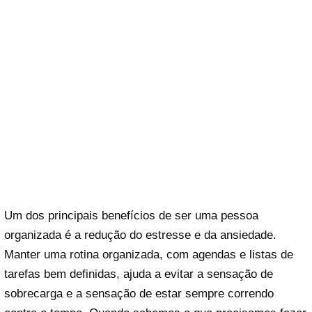
Um dos principais benefícios de ser uma pessoa
organizada é a redução do estresse e da ansiedade.
Manter uma rotina organizada, com agendas e listas de
tarefas bem definidas, ajuda a evitar a sensação de
sobrecarga e a sensação de estar sempre correndo