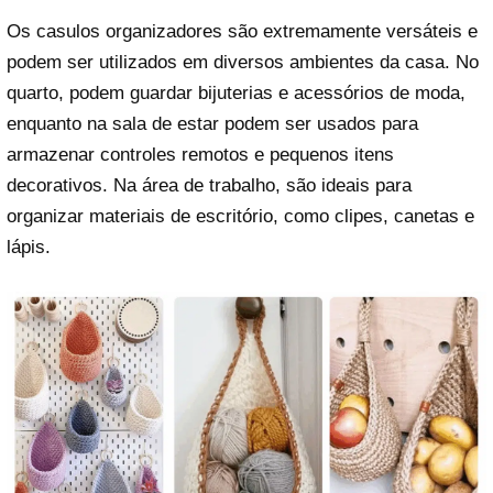
Os casulos organizadores são extremamente versáteis e
podem ser utilizados em diversos ambientes da casa. No
quarto, podem guardar bijuterias e acessórios de moda,
enquanto na sala de estar podem ser usados para
armazenar controles remotos e pequenos itens
decorativos. Na área de trabalho, são ideais para
organizar materiais de escritório, como clipes, canetas e
lápis.