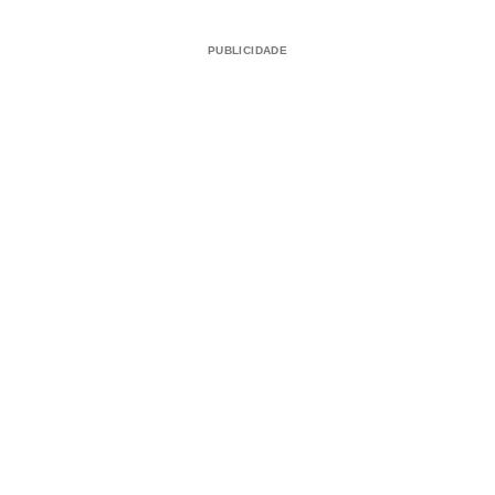
PUBLICIDADE