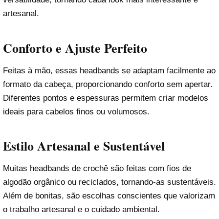
artesanal.
Conforto e Ajuste Perfeito
Feitas à mão, essas headbands se adaptam facilmente ao
formato da cabeça, proporcionando conforto sem apertar.
Diferentes pontos e espessuras permitem criar modelos
ideais para cabelos finos ou volumosos.
Estilo Artesanal e Sustentável
Muitas headbands de crochê são feitas com fios de
algodão orgânico ou reciclados, tornando-as sustentáveis.
Além de bonitas, são escolhas conscientes que valorizam
o trabalho artesanal e o cuidado ambiental.