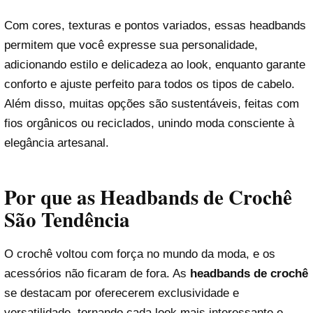
Com cores, texturas e pontos variados, essas headbands
permitem que você expresse sua personalidade,
adicionando estilo e delicadeza ao look, enquanto garante
conforto e ajuste perfeito para todos os tipos de cabelo.
Além disso, muitas opções são sustentáveis, feitas com
fios orgânicos ou reciclados, unindo moda consciente à
elegância artesanal.
Por que as Headbands de Crochê
São Tendência
O crochê voltou com força no mundo da moda, e os
acessórios não ficaram de fora. As
headbands de crochê
se destacam por oferecerem exclusividade e
versatilidade, tornando cada look mais interessante e