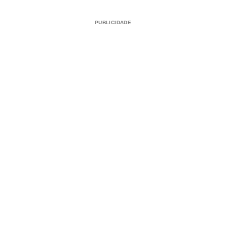
PUBLICIDADE