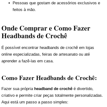
Pessoas que gostam de acessórios exclusivos e
feitos à mão.
Onde Comprar e Como Fazer
Headbands de Crochê
É possível encontrar headbands de crochê em lojas
online especializadas, feiras de artesanato ou até
aprender a fazê-las em casa.
Como Fazer Headbands de Crochê:
Fazer sua própria
headband de crochê
é divertido,
criativo e permite criar peças totalmente personalizadas.
Aqui está um passo a passo simples: