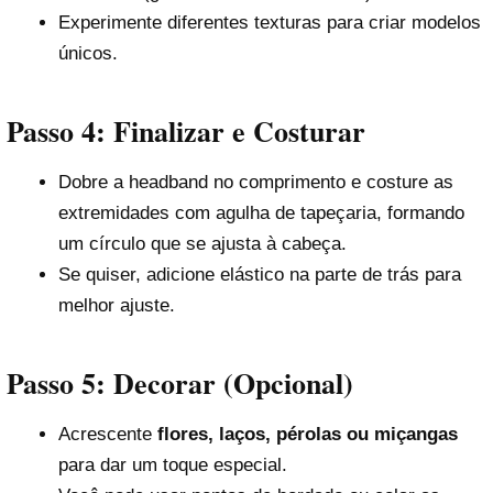
Experimente diferentes texturas para criar modelos
únicos.
Passo 4: Finalizar e Costurar
Dobre a headband no comprimento e costure as
extremidades com agulha de tapeçaria, formando
um círculo que se ajusta à cabeça.
Se quiser, adicione elástico na parte de trás para
melhor ajuste.
Passo 5: Decorar (Opcional)
Acrescente
flores, laços, pérolas ou miçangas
para dar um toque especial.