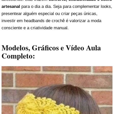
artesanal
para o dia a dia. Seja para complementar looks,
presentear alguém especial ou criar peças únicas,
investir em headbands de crochê é valorizar a moda
consciente e a criatividade manual.
Modelos, Gráficos e Vídeo Aula
Completo: