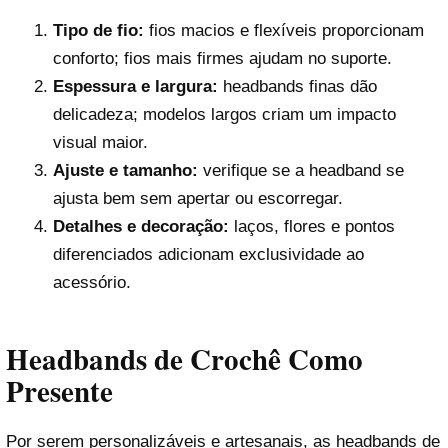
Tipo de fio:
fios macios e flexíveis proporcionam
conforto; fios mais firmes ajudam no suporte.
Espessura e largura:
headbands finas dão
delicadeza; modelos largos criam um impacto
visual maior.
Ajuste e tamanho:
verifique se a headband se
ajusta bem sem apertar ou escorregar.
Detalhes e decoração:
laços, flores e pontos
diferenciados adicionam exclusividade ao
acessório.
Headbands de Crochê Como
Presente
Por serem personalizáveis e artesanais, as headbands de