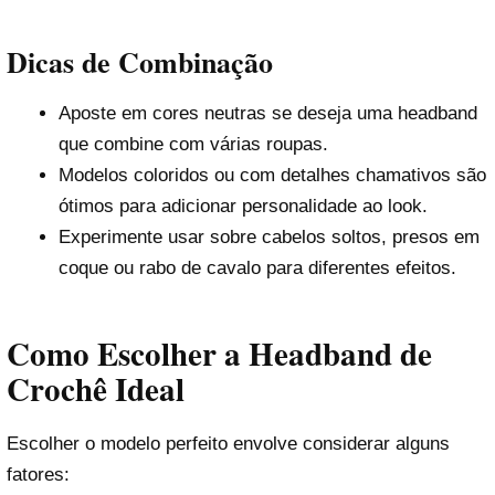
Dicas de Combinação
Aposte em cores neutras se deseja uma headband
que combine com várias roupas.
Modelos coloridos ou com detalhes chamativos são
ótimos para adicionar personalidade ao look.
Experimente usar sobre cabelos soltos, presos em
coque ou rabo de cavalo para diferentes efeitos.
Como Escolher a Headband de
Crochê Ideal
Escolher o modelo perfeito envolve considerar alguns
fatores: