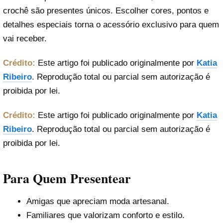
crochê são presentes únicos. Escolher cores, pontos e
detalhes especiais torna o acessório exclusivo para quem
vai receber.
Crédito:
Este artigo foi publicado originalmente por
Katia
Ribeiro
. Reprodução total ou parcial sem autorização é
proibida por lei.
Crédito:
Este artigo foi publicado originalmente por
Katia
Ribeiro
. Reprodução total ou parcial sem autorização é
proibida por lei.
Para Quem Presentear
Amigas que apreciam moda artesanal.
Familiares que valorizam conforto e estilo.