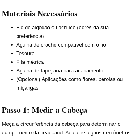
Materiais Necessários
Fio de algodão ou acrílico (cores da sua
preferência)
Agulha de crochê compatível com o fio
Tesoura
Fita métrica
Agulha de tapeçaria para acabamento
(Opcional) Aplicações como flores, pérolas ou
miçangas
Passo 1: Medir a Cabeça
Meça a circunferência da cabeça para determinar o
comprimento da headband. Adicione alguns centímetros