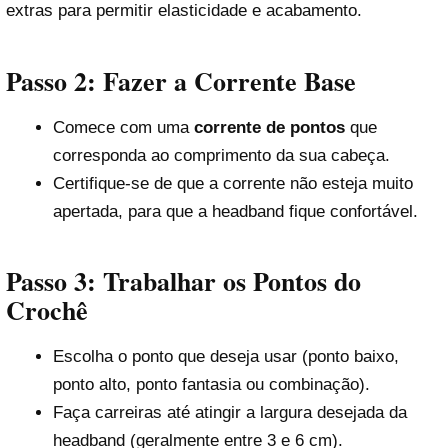
extras para permitir elasticidade e acabamento.
Passo 2: Fazer a Corrente Base
Comece com uma
corrente de pontos
que
corresponda ao comprimento da sua cabeça.
Certifique-se de que a corrente não esteja muito
apertada, para que a headband fique confortável.
Passo 3: Trabalhar os Pontos do
Crochê
Escolha o ponto que deseja usar (ponto baixo,
ponto alto, ponto fantasia ou combinação).
Faça carreiras até atingir a largura desejada da
headband (geralmente entre 3 e 6 cm).