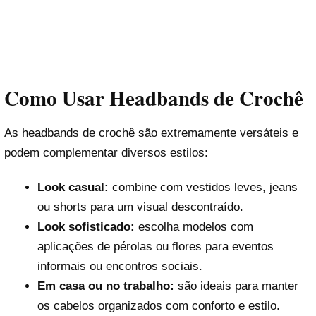
Como Usar Headbands de Crochê
As headbands de crochê são extremamente versáteis e
podem complementar diversos estilos:
Look casual:
combine com vestidos leves, jeans
ou shorts para um visual descontraído.
Look sofisticado:
escolha modelos com
aplicações de pérolas ou flores para eventos
informais ou encontros sociais.
Em casa ou no trabalho:
são ideais para manter
os cabelos organizados com conforto e estilo.