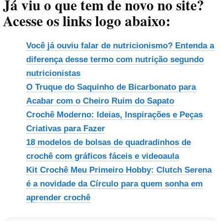
Já viu o que tem de novo no site?
Acesse os links logo abaixo:
Você já ouviu falar de nutricionismo? Entenda a
diferença desse termo com nutrição segundo
nutricionistas
O Truque do Saquinho de Bicarbonato para
Acabar com o Cheiro Ruim do Sapato
Crochê Moderno: Ideias, Inspirações e Peças
Criativas para Fazer
18 modelos de bolsas de quadradinhos de
crochê com gráficos fáceis e videoaula
Kit Crochê Meu Primeiro Hobby: Clutch Serena
é a novidade da Círculo para quem sonha em
aprender crochê