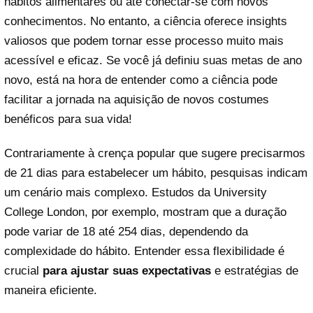
hábitos alimentares ou até conectar-se com novos
conhecimentos. No entanto, a ciência oferece insights
valiosos que podem tornar esse processo muito mais
acessível e eficaz. Se você já definiu suas metas de ano
novo, está na hora de entender como a ciência pode
facilitar a jornada na aquisição de novos costumes
benéficos para sua vida!
Contrariamente à crença popular que sugere precisarmos
de 21 dias para estabelecer um hábito, pesquisas indicam
um cenário mais complexo. Estudos da University
College London, por exemplo, mostram que a duração
pode variar de 18 até 254 dias, dependendo da
complexidade do hábito. Entender essa flexibilidade é
crucial
para ajustar suas expectativas
e estratégias de
maneira eficiente.