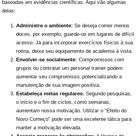
baseadas em evidências científicas. Aqui vão algumas
delas:
Administre o ambiente:
Se deseja comer menos
doces, por exemplo, guarde-os em lugares de difícil
acesso. Já para incorporar exercícios físicos à sua
rotina, deixe seu equipamento de academia à vista.
Envolver-se socialmente:
Compromissos com
grupos ou contratar um personal trainer podem
aumentar seu compromisso, potencializando a
manutenção de sua imagem positiva.
Estabeleça metas regulares:
Segundo pesquisas,
o início e o fim de ciclos, como semanas,
aumentam nossa motivação. Utilizar o “Efeito do
Novo Começo” pode ser uma excelente tática para
manter a motivação elevada.