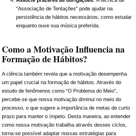
Associe prazeres às obrigações:
A técnica de
“Associação de Tentações” pode ajudar na
persistência de hábitos necessários, como estudar
enquanto ouve sua música preferida.
Como a Motivação Influencia na
Formação de Hábitos?
A ciência também revela que a motivação desempenha
um papel crucial na formação de hábitos. Através do
estudo de fenômenos como “O Problema do Meio”,
percebe-se que nossa motivação diminui no meio do
processo, o que sugere a importância de metas de curto
prazo para manter o ímpeto. Desta maneira, ao entender
como nossa motivação trabalha através desses ciclos,
torna-se possível adaptar nossas estratégias para