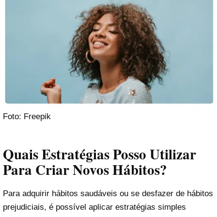
Foto: Freepik
Quais Estratégias Posso Utilizar
Para Criar Novos Hábitos?
Para adquirir hábitos saudáveis ou se desfazer de hábitos
prejudiciais, é possível aplicar estratégias simples