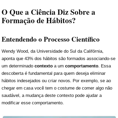
O Que a Ciência Diz Sobre a
Formação de Hábitos?
Entendendo o Processo Científico
Wendy Wood, da Universidade do Sul da Califórnia,
aponta que 43% dos hábitos são formados associando-se
um determinado
contexto
a um
comportamento
. Essa
descoberta é fundamental para quem deseja eliminar
hábitos indesejados ou criar novos. Por exemplo, se ao
chegar em casa você tem o costume de comer algo não
saudável, a mudança deste contexto pode ajudar a
modificar esse comportamento.