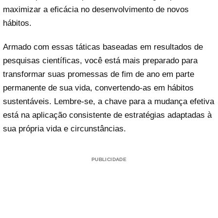
maximizar a eficácia no desenvolvimento de novos
hábitos.
Armado com essas táticas baseadas em resultados de
pesquisas científicas, você está mais preparado para
transformar suas promessas de fim de ano em parte
permanente de sua vida, convertendo-as em hábitos
sustentáveis. Lembre-se, a chave para a mudança efetiva
está na aplicação consistente de estratégias adaptadas à
sua própria vida e circunstâncias.
PUBLICIDADE