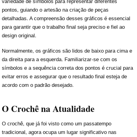
variedade de símbolos para representar diferentes
pontos, guiando o artesão na criação de peças
detalhadas. A compreensão desses gráficos é essencial
para garantir que o trabalho final seja preciso e fiel ao
design original.
Normalmente, os gráficos são lidos de baixo para cima e
da direita para a esquerda. Familiarizar-se com os
símbolos e a sequência correta dos pontos é crucial para
evitar erros e assegurar que o resultado final esteja de
acordo com o padrão desejado.
O Crochê na Atualidade
O crochê, que já foi visto como um passatempo
tradicional, agora ocupa um lugar significativo nas