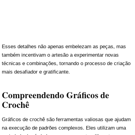
Esses detalhes não apenas embelezam as peças, mas
também incentivam o artesão a experimentar novas
técnicas e combinações, tornando o processo de criação
mais desafiador e gratificante.
Compreendendo Gráficos de
Crochê
Gráficos de crochê são ferramentas valiosas que ajudam
na execução de padrões complexos. Eles utilizam uma