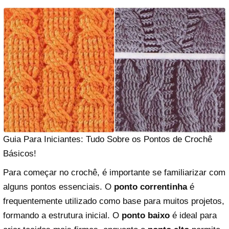
Guia Para Iniciantes: Tudo Sobre os Pontos de Crochê
Básicos!
Para começar no crochê, é importante se familiarizar com
alguns pontos essenciais. O
ponto correntinha
é
frequentemente utilizado como base para muitos projetos,
formando a estrutura inicial. O
ponto baixo
é ideal para