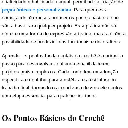
criatividade e habilidade manual, permitindo a criação de
peças únicas e personalizadas
. Para quem está
começando, é crucial aprender os pontos básicos, que
são a base para qualquer projeto. Esta prática não só
oferece uma forma de expressão artística, mas também a
possibilidade de produzir itens funcionais e decorativos.
Aprender os pontos fundamentais do crochê é o primeiro
passo para desenvolver confiança e habilidade em
projetos mais complexos. Cada ponto tem uma função
específica e contribui para a estética e a estrutura do
trabalho final, tornando o aprendizado desses elementos
uma etapa essencial para qualquer iniciante.
Os Pontos Básicos do Crochê