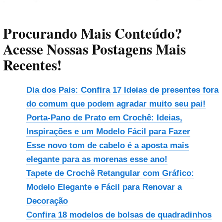
Procurando Mais Conteúdo?
Acesse Nossas Postagens Mais
Recentes!
Dia dos Pais: Confira 17 Ideias de presentes fora
do comum que podem agradar muito seu pai!
Porta-Pano de Prato em Crochê: Ideias,
Inspirações e um Modelo Fácil para Fazer
Esse novo tom de cabelo é a aposta mais
elegante para as morenas esse ano!
Tapete de Crochê Retangular com Gráfico:
Modelo Elegante e Fácil para Renovar a
Decoração
Confira 18 modelos de bolsas de quadradinhos