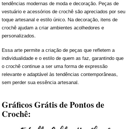
tendências modernas de moda e decoração. Peças de
vestuário e acessórios de crochê são apreciados por seu
toque artesanal e estilo único. Na decoração, itens de
crochê ajudam a criar ambientes acolhedores e
personalizados.
Essa arte permite a criação de peças que refletem a
individualidade e o estilo de quem as faz, garantindo que
o crochê continue a ser uma forma de expressão
relevante e adaptável às tendências contemporâneas,
sem perder sua essência artesanal.
Gráficos Grátis de Pontos de
Crochê: