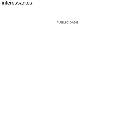
interessantes.
PUBLICIDADE