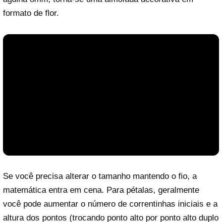
formato de flor.
Se você precisa alterar o tamanho mantendo o fio, a
matemática entra em cena. Para pétalas, geralmente
você pode aumentar o número de correntinhas iniciais e a
altura dos pontos (trocando ponto alto por ponto alto duplo