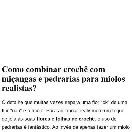
Como combinar crochê com
miçangas e pedrarias para miolos
realistas?
O detalhe que muitas vezes separa uma flor “ok” de uma
flor “uau” é o miolo. Para adicionar realismo e um toque
de joia às suas
flores e folhas de crochê
, o uso de
pedrarias é fantástico. Ao invés de apenas fazer um miolo