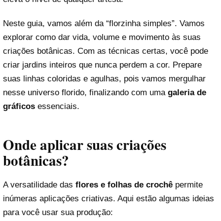
Neste guia, vamos além da “florzinha simples”. Vamos
explorar como dar vida, volume e movimento às suas
criações botânicas. Com as técnicas certas, você pode
criar jardins inteiros que nunca perdem a cor. Prepare
suas linhas coloridas e agulhas, pois vamos mergulhar
nesse universo florido, finalizando com uma
galeria de
gráficos
essenciais.
Onde aplicar suas criações
botânicas?
A versatilidade das
flores e folhas de crochê
permite
inúmeras aplicações criativas. Aqui estão algumas ideias
para você usar sua produção: