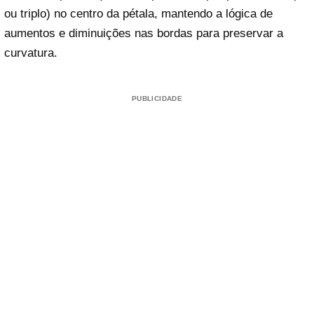
ou triplo) no centro da pétala, mantendo a lógica de
aumentos e diminuições nas bordas para preservar a
curvatura.
Reproduzir vídeo
PUBLICIDADE