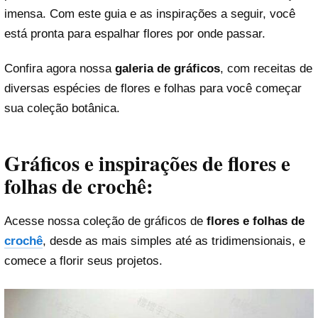
imensa. Com este guia e as inspirações a seguir, você
está pronta para espalhar flores por onde passar.
Confira agora nossa
galeria de gráficos
, com receitas de
diversas espécies de flores e folhas para você começar
sua coleção botânica.
Gráficos e inspirações de flores e
folhas de crochê:
Acesse nossa coleção de gráficos de
flores e folhas de
crochê
, desde as mais simples até as tridimensionais, e
comece a florir seus projetos.