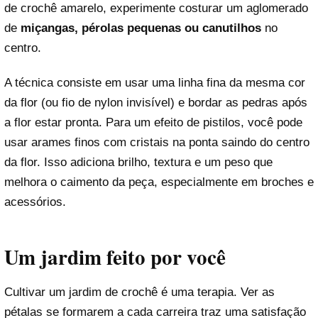
de crochê amarelo, experimente costurar um aglomerado
de
miçangas, pérolas pequenas ou canutilhos
no
centro.
A técnica consiste em usar uma linha fina da mesma cor
da flor (ou fio de nylon invisível) e bordar as pedras após
a flor estar pronta. Para um efeito de pistilos, você pode
usar arames finos com cristais na ponta saindo do centro
da flor. Isso adiciona brilho, textura e um peso que
melhora o caimento da peça, especialmente em broches e
acessórios.
Um jardim feito por você
Cultivar um jardim de crochê é uma terapia. Ver as
pétalas se formarem a cada carreira traz uma satisfação