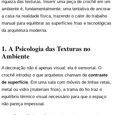
riqueza das texturas. Inserir uma peça de crochê em um
ambiente é, fundamentalmente, uma tentativa de ancorar
a casa na realidade física, trazendo o calor do trabalho
manual para equilibrar as superfícies frias e tecnológicas
da arquitetura moderna.
1. A Psicologia das Texturas no
Ambiente
A decoração não é apenas visual; ela é sensorial. O
crochê introduz o que arquitetos chamam de
contraste
de superfície
. Em uma sala com móveis de linhas retas,
metal ou vidro (materiais frios), a trama do fio traz o
equilíbrio térmico visual necessário para que o espaço
não pareça impessoal.