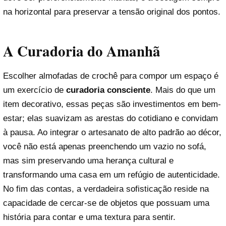
na horizontal para preservar a tensão original dos pontos.
A Curadoria do Amanhã
Escolher almofadas de crochê para compor um espaço é
um exercício de
curadoria consciente
. Mais do que um
item decorativo, essas peças são investimentos em bem-
estar; elas suavizam as arestas do cotidiano e convidam
à pausa. Ao integrar o artesanato de alto padrão ao décor,
você não está apenas preenchendo um vazio no sofá,
mas sim preservando uma herança cultural e
transformando uma casa em um refúgio de autenticidade.
No fim das contas, a verdadeira sofisticação reside na
capacidade de cercar-se de objetos que possuam uma
história para contar e uma textura para sentir.