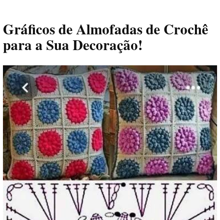
Gráficos de Almofadas de Crochê
para a Sua Decoração!