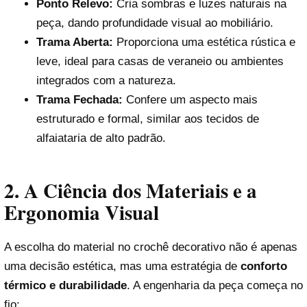
Ponto Relevo:
Cria sombras e luzes naturais na
peça, dando profundidade visual ao mobiliário.
Trama Aberta:
Proporciona uma estética rústica e
leve, ideal para casas de veraneio ou ambientes
integrados com a natureza.
Trama Fechada:
Confere um aspecto mais
estruturado e formal, similar aos tecidos de
alfaiataria de alto padrão.
2. A Ciência dos Materiais e a
Ergonomia Visual
A escolha do material no crochê decorativo não é apenas
uma decisão estética, mas uma estratégia de
conforto
térmico e durabilidade
. A engenharia da peça começa no
fio: