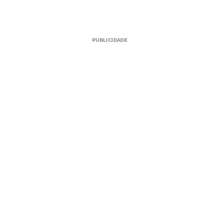
PUBLICIDADE