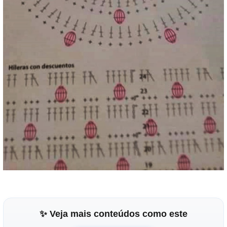
✨ Veja mais conteúdos como este