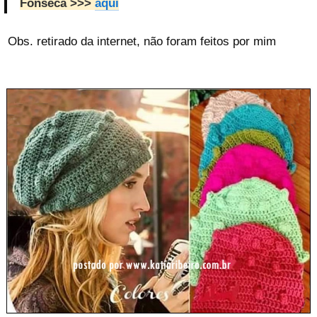
Fonseca >>>
aqui
Obs. retirado da internet, não foram feitos por mim