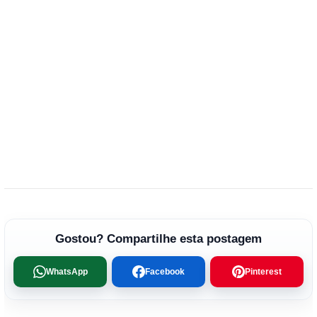
Gostou? Compartilhe esta postagem
WhatsApp
Facebook
Pinterest