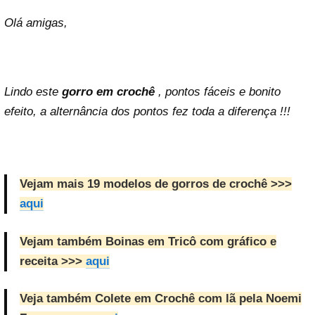
Olá amigas,
Lindo este
gorro em crochê
, pontos fáceis e bonito
efeito, a alternância dos pontos fez toda a diferença !!!
Vejam mais 19 modelos de gorros de crochê >>>
aqui
Vejam também Boinas em Tricô com gráfico e
receita >>>
aqui
Veja também Colete em Crochê com lã pela Noemi