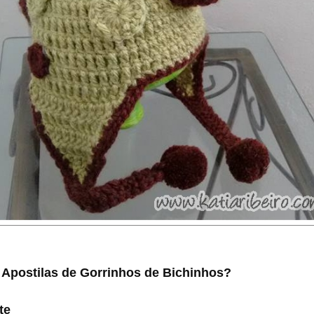
 Apostilas de Gorrinhos de Bichinhos?
ite