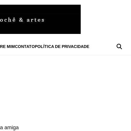
RE MIM
CONTATO
POLÍTICA DE PRIVACIDADE
ha amiga