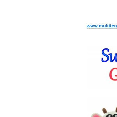
www.multiten