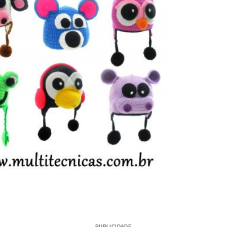
PUBLICIDADE