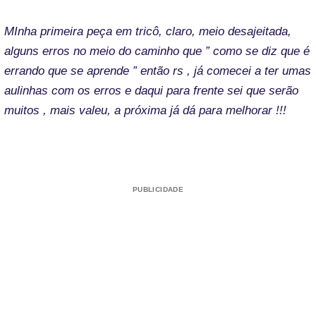
MInha primeira peça em tricô, claro, meio desajeitada,
alguns erros no meio do caminho que ” como se diz que é
errando que se aprende ” então rs , já comecei a ter umas
aulinhas com os erros e daqui para frente sei que serão
muitos , mais valeu, a próxima já dá para melhorar !!!
PUBLICIDADE