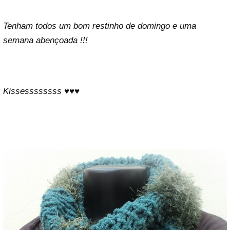
Tenham todos um bom restinho de domingo e uma
semana abençoada !!!
Kissessssssss ♥♥♥