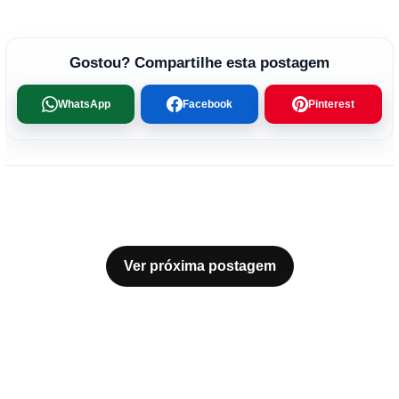
Gostou? Compartilhe esta postagem
WhatsApp
Facebook
Pinterest
Ver próxima postagem