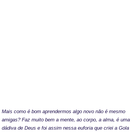
Mais como é bom aprendermos algo novo não é mesmo
amigas? Faz muito bem a mente, ao corpo, a alma, é uma
dádiva de Deus e foi assim nessa euforia que criei a Gola