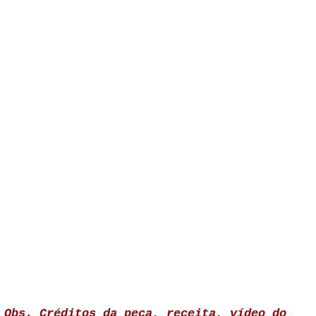
Obs. Créditos da peça, receita, vídeo do