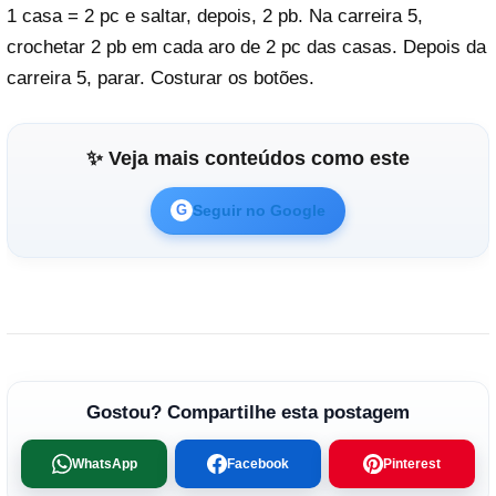
1 casa = 2 pc e saltar, depois, 2 pb. Na carreira 5,
crochetar 2 pb em cada aro de 2 pc das casas. Depois da
carreira 5, parar. Costurar os botões.
✨ Veja mais conteúdos como este
Seguir no Google
G
Gostou? Compartilhe esta postagem
WhatsApp
Facebook
Pinterest