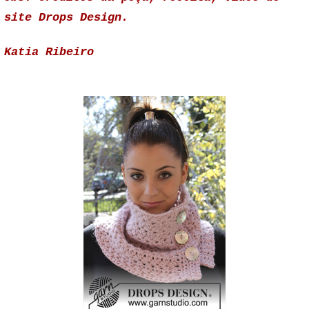
site Drops Design.
Katia Ribeiro