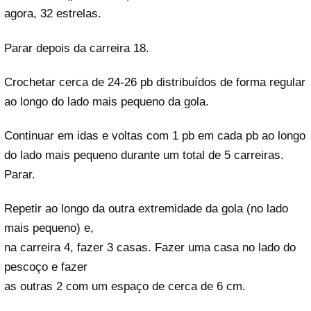
agora, 32 estrelas.
Parar depois da carreira 18.
Crochetar cerca de 24-26 pb distribuídos de forma regular
ao longo do lado mais pequeno da gola.
Continuar em idas e voltas com 1 pb em cada pb ao longo
do lado mais pequeno durante um total de 5 carreiras.
Parar.
Repetir ao longo da outra extremidade da gola (no lado
mais pequeno) e,
na carreira 4, fazer 3 casas. Fazer uma casa no lado do
pescoço e fazer
as outras 2 com um espaço de cerca de 6 cm.