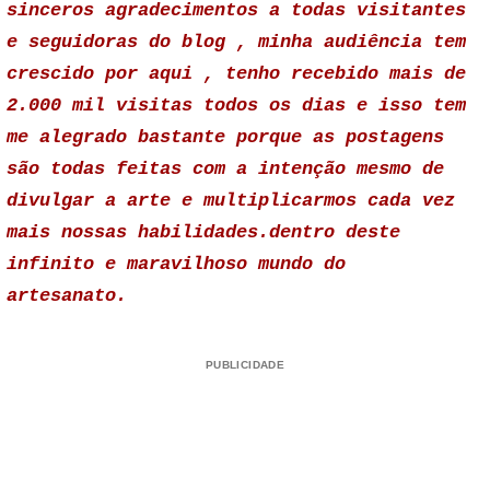
sinceros agradecimentos a todas visitantes
e seguidoras do blog , minha audiência tem
crescido por aqui , tenho recebido mais de
2.000 mil visitas todos os dias e isso tem
me alegrado bastante porque as postagens
são todas feitas com a intenção mesmo de
divulgar a arte e multiplicarmos cada vez
mais nossas habilidades.dentro deste
infinito e maravilhoso mundo do
artesanato.
PUBLICIDADE