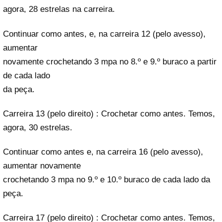
agora, 28 estrelas na carreira.
Continuar como antes, e, na carreira 12 (pelo avesso),
aumentar
novamente crochetando 3 mpa no 8.º e 9.º buraco a partir
de cada lado
da peça.
Carreira 13 (pelo direito) : Crochetar como antes. Temos,
agora, 30 estrelas.
Continuar como antes e, na carreira 16 (pelo avesso),
aumentar novamente
crochetando 3 mpa no 9.º e 10.º buraco de cada lado da
peça.
Carreira 17 (pelo direito) : Crochetar como antes. Temos,