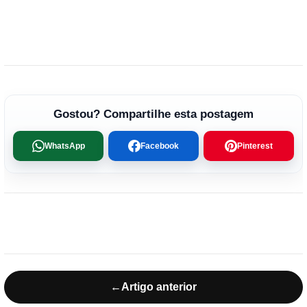
Gostou? Compartilhe esta postagem
WhatsApp
Facebook
Pinterest
←
Artigo anterior