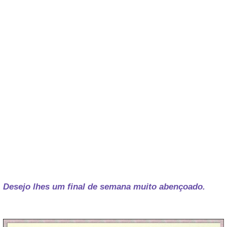
Desejo lhes um final de semana muito abençoado.