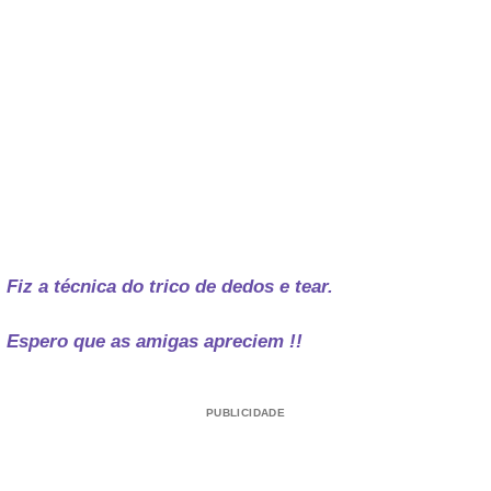
Fiz a técnica do trico de dedos e tear.
Espero que as amigas apreciem !!
PUBLICIDADE