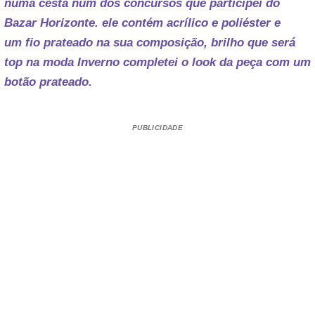
numa cesta num dos concursos que participei do
Bazar Horizonte. ele contém acrílico e poliéster e
um fio prateado na sua composição, brilho que será
top na moda Inverno completei o look da peça com um
botão prateado.
PUBLICIDADE