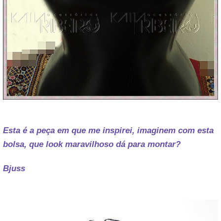
Esta é a peça em que me inspirei, imaginem com esta
bolsa, que look maravilhoso dá para montar?
Bjuss