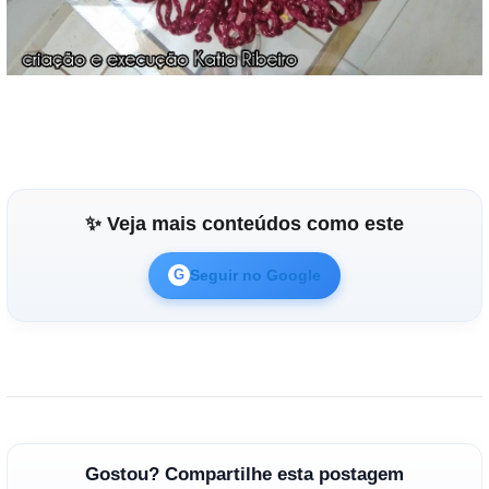
✨ Veja mais conteúdos como este
Seguir no Google
G
Gostou? Compartilhe esta postagem