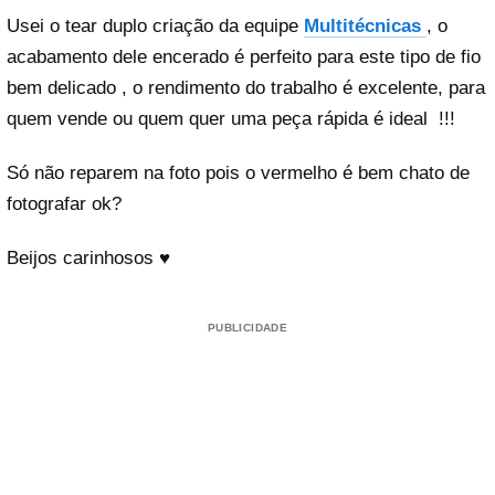
Usei o tear duplo criação da equipe
Multitécnicas
, o
acabamento dele encerado é perfeito para este tipo de fio
bem delicado , o rendimento do trabalho é excelente, para
quem vende ou quem quer uma peça rápida é ideal !!!
Só não reparem na foto pois o vermelho é bem chato de
fotografar ok?
Beijos carinhosos ♥
PUBLICIDADE