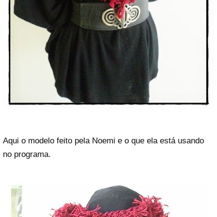
Aqui o modelo feito pela Noemi e o que ela está usando
no programa.