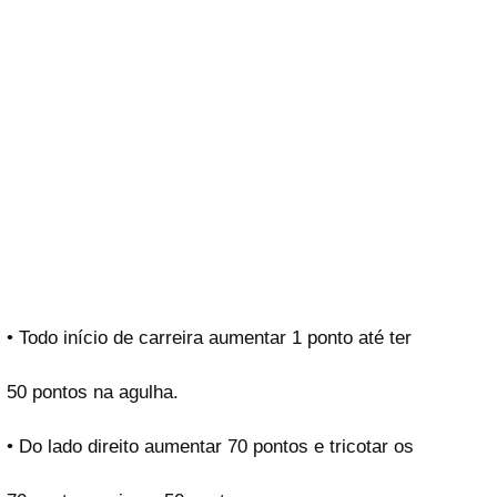
• Todo início de carreira aumentar 1 ponto até ter
50 pontos na agulha.
• Do lado direito aumentar 70 pontos e tricotar os