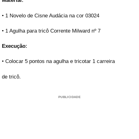
Material:
• 1 Novelo de Cisne Audácia na cor 03024
• 1 Agulha para tricô Corrente Milward nº 7
Execução:
• Colocar 5 pontos na agulha e tricotar 1 carreira
de tricô.
PUBLICIDADE