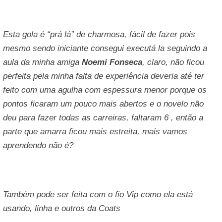
Esta gola é “prá lá” de charmosa, fácil de fazer pois
mesmo sendo iniciante consegui executá la seguindo a
aula da minha amiga
Noemi Fonseca
,
claro, não ficou
perfeita pela minha falta de experiência deveria até ter
feito com uma agulha com espessura menor porque os
pontos ficaram um pouco mais abertos e o novelo não
deu para fazer todas as carreiras, faltaram 6 , então a
parte que amarra ficou mais estreita, mais vamos
aprendendo não é?
Também pode ser feita com o fio Vip como ela está
usando, linha e outros da Coats