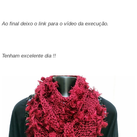
Ao final deixo o link para o vídeo da execução.
Tenham excelente dia !!