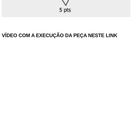
VÍDEO COM A EXECUÇÃO DA PEÇA
NESTE LINK