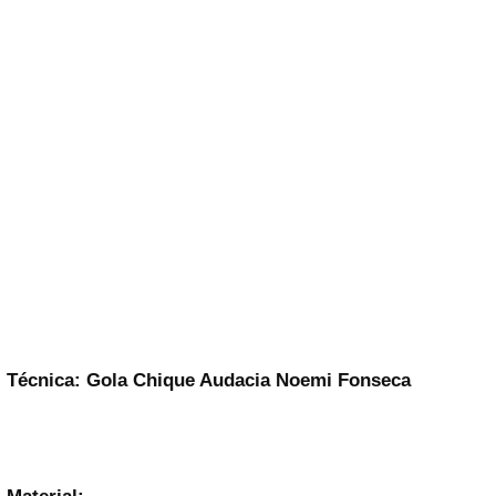
Técnica: Gola Chique Audacia Noemi Fonseca