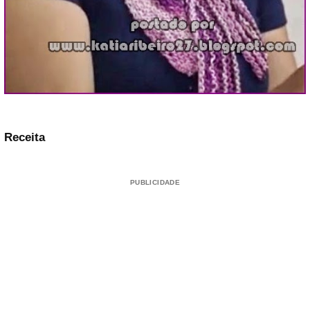
Receita
PUBLICIDADE