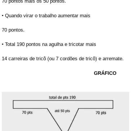
70 pontos mais os 50 pontos.
• Quando virar o trabalho aumentar mais
70 pontos.
• Total 190 pontos na agulha e tricotar mais
14 carreiras de tricô (ou 7 cordões de tricô) e arremate.
GRÁFICO