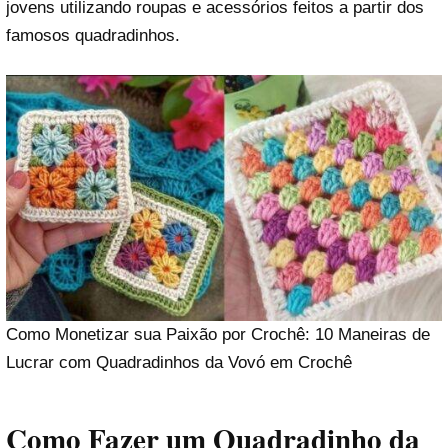
jovens utilizando roupas e acessórios feitos a partir dos
famosos quadradinhos.
Como Monetizar sua Paixão por Crochê: 10 Maneiras de
Lucrar com Quadradinhos da Vovó em Crochê
Como Fazer um Quadradinho da