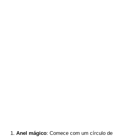
Anel mágico
: Comece com um círculo de