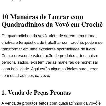
10 Maneiras de Lucrar com
Quadradinhos da Vovó em Crochê
Os quadradinhos da vovó, além de serem uma forma
criativa e terapêutica de trabalhar com crochê, podem se
transformar em uma excelente oportunidade de lucro.
Com a crescente valorização de produtos artesanais e
personalizados, existem várias maneiras de monetizar
essa habilidade. Aqui estão algumas ideias para lucrar
com quadradinhos da vovó:
1.
Venda de Peças Prontas
A venda de produtos feitos com quadradinhos da vovó é