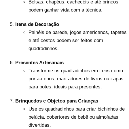
Bolsas, chapéus, cachecóis e até brincos
podem ganhar vida com a técnica.
Itens de Decoração
Painéis de parede, jogos americanos, tapetes
e até cestos podem ser feitos com
quadradinhos.
Presentes Artesanais
Transforme os quadradinhos em itens como
porta-copos, marcadores de livros ou capas
para potes, ideais para presentes.
Brinquedos e Objetos para Crianças
Use os quadradinhos para criar bichinhos de
pelúcia, cobertores de bebê ou almofadas
divertidas.