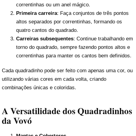
correntinhas ou um anel mágico.
Primeira carreira
: Faça conjuntos de três pontos
altos separados por correntinhas, formando os
quatro cantos do quadrado.
Carreiras subsequentes
: Continue trabalhando em
torno do quadrado, sempre fazendo pontos altos e
correntinhas para manter os cantos bem definidos.
Cada quadradinho pode ser feito com apenas uma cor, ou
utilizando várias cores em cada volta, criando
combinações únicas e coloridas.
A Versatilidade dos Quadradinhos
da Vovó
Mantas e Cobertores