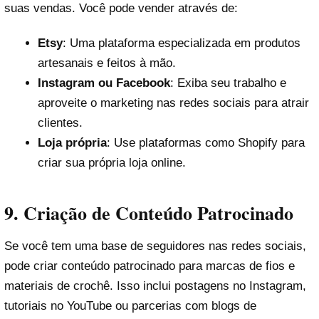
suas vendas. Você pode vender através de:
Etsy
: Uma plataforma especializada em produtos
artesanais e feitos à mão.
Instagram ou Facebook
: Exiba seu trabalho e
aproveite o marketing nas redes sociais para atrair
clientes.
Loja própria
: Use plataformas como Shopify para
criar sua própria loja online.
9.
Criação de Conteúdo Patrocinado
Se você tem uma base de seguidores nas redes sociais,
pode criar conteúdo patrocinado para marcas de fios e
materiais de crochê. Isso inclui postagens no Instagram,
tutoriais no YouTube ou parcerias com blogs de