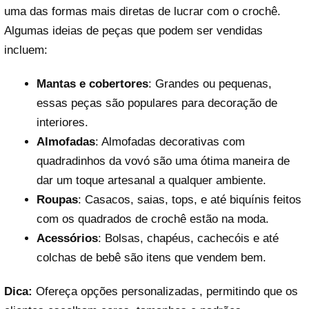
uma das formas mais diretas de lucrar com o crochê.
Algumas ideias de peças que podem ser vendidas
incluem:
Mantas e cobertores
: Grandes ou pequenas,
essas peças são populares para decoração de
interiores.
Almofadas
: Almofadas decorativas com
quadradinhos da vovó são uma ótima maneira de
dar um toque artesanal a qualquer ambiente.
Roupas
: Casacos, saias, tops, e até biquínis feitos
com os quadrados de crochê estão na moda.
Acessórios
: Bolsas, chapéus, cachecóis e até
colchas de bebê são itens que vendem bem.
Dica:
Ofereça opções personalizadas, permitindo que os