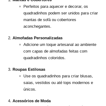
Perfeitos para aquecer e decorar, os
quadradinhos podem ser unidos para criar
mantas de sofá ou cobertores
aconchegantes.
Almofadas Personalizadas
Adicione um toque artesanal ao ambiente
com capas de almofadas feitas com
quadradinhos coloridos.
Roupas Estilosas
Use os quadradinhos para criar blusas,
saias, vestidos ou até tops modernos e
únicos.
Acessórios de Moda