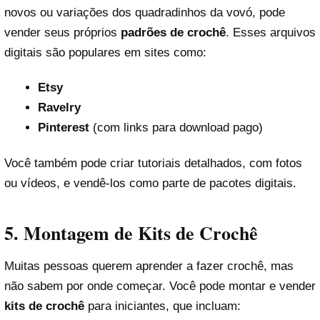
novos ou variações dos quadradinhos da vovó, pode
vender seus próprios
padrões de crochê
. Esses arquivos
digitais são populares em sites como:
Etsy
Ravelry
Pinterest
(com links para download pago)
Você também pode criar tutoriais detalhados, com fotos
ou vídeos, e vendê-los como parte de pacotes digitais.
5.
Montagem de Kits de Crochê
Muitas pessoas querem aprender a fazer crochê, mas
não sabem por onde começar. Você pode montar e vender
kits de crochê
para iniciantes, que incluam: