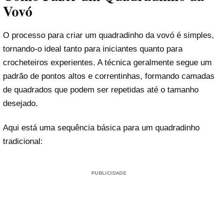
Vovó
O processo para criar um quadradinho da vovó é simples,
tornando-o ideal tanto para iniciantes quanto para
crocheteiros experientes. A técnica geralmente segue um
padrão de pontos altos e correntinhas, formando camadas
de quadrados que podem ser repetidas até o tamanho
desejado.
Aqui está uma sequência básica para um quadradinho
tradicional:
PUBLICIDADE