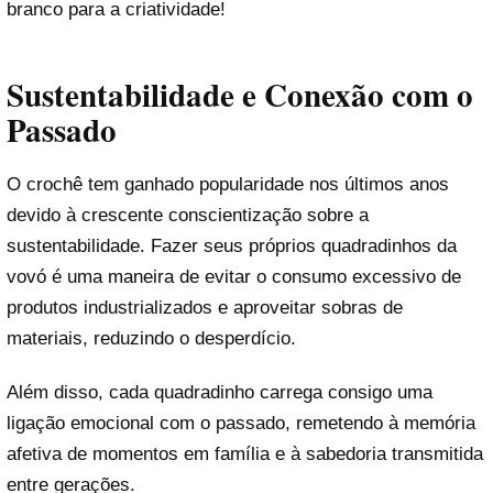
branco para a criatividade!
Sustentabilidade e Conexão com o
Passado
O crochê tem ganhado popularidade nos últimos anos
devido à crescente conscientização sobre a
sustentabilidade. Fazer seus próprios quadradinhos da
vovó é uma maneira de evitar o consumo excessivo de
produtos industrializados e aproveitar sobras de
materiais, reduzindo o desperdício.
Além disso, cada quadradinho carrega consigo uma
ligação emocional com o passado, remetendo à memória
afetiva de momentos em família e à sabedoria transmitida
entre gerações.