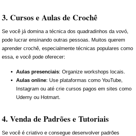
3.
Cursos e Aulas de Crochê
Se você já domina a técnica dos quadradinhos da vovó,
pode lucrar ensinando outras pessoas. Muitos querem
aprender crochê, especialmente técnicas populares como
essa, e você pode oferecer:
Aulas presenciais
: Organize workshops locais.
Aulas online
: Use plataformas como YouTube,
Instagram ou até crie cursos pagos em sites como
Udemy ou Hotmart.
4.
Venda de Padrões e Tutoriais
Se você é criativo e consegue desenvolver padrões