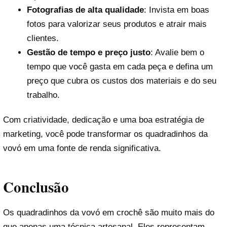
Fotografias de alta qualidade
: Invista em boas
fotos para valorizar seus produtos e atrair mais
clientes.
Gestão de tempo e preço justo
: Avalie bem o
tempo que você gasta em cada peça e defina um
preço que cubra os custos dos materiais e do seu
trabalho.
Com criatividade, dedicação e uma boa estratégia de
marketing, você pode transformar os quadradinhos da
vovó em uma fonte de renda significativa.
Conclusão
Os quadradinhos da vovó em crochê são muito mais do
que apenas uma técnica artesanal. Eles representam