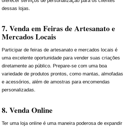
oferecer serviços de personalização para os clientes
dessas lojas.
7.
Venda em Feiras de Artesanato e
Mercados Locais
Participar de feiras de artesanato e mercados locais é
uma excelente oportunidade para vender suas criações
diretamente ao público. Prepare-se com uma boa
variedade de produtos prontos, como mantas, almofadas
e acessórios, além de amostras para encomendas
personalizadas.
8.
Venda Online
Ter uma loja online é uma maneira poderosa de expandir