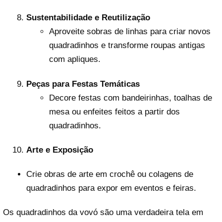
Sustentabilidade e Reutilização
Aproveite sobras de linhas para criar novos
quadradinhos e transforme roupas antigas
com apliques.
Peças para Festas Temáticas
Decore festas com bandeirinhas, toalhas de
mesa ou enfeites feitos a partir dos
quadradinhos.
Arte e Exposição
Crie obras de arte em crochê ou colagens de
quadradinhos para expor em eventos e feiras.
Os quadradinhos da vovó são uma verdadeira tela em