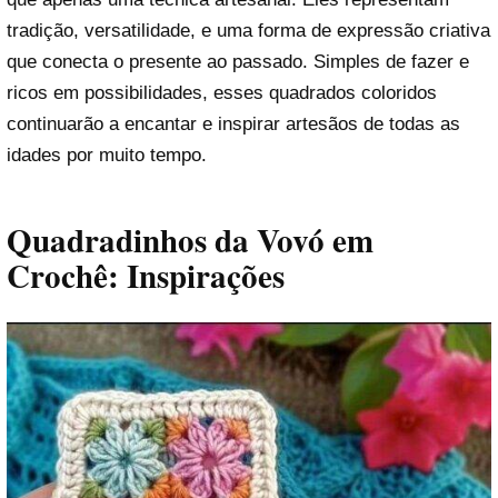
tradição, versatilidade, e uma forma de expressão criativa
que conecta o presente ao passado. Simples de fazer e
ricos em possibilidades, esses quadrados coloridos
continuarão a encantar e inspirar artesãos de todas as
idades por muito tempo.
Quadradinhos da Vovó em
Crochê: Inspirações