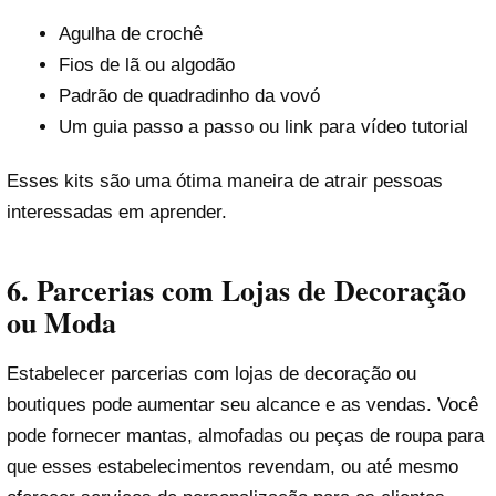
Agulha de crochê
Fios de lã ou algodão
Padrão de quadradinho da vovó
Um guia passo a passo ou link para vídeo tutorial
Esses kits são uma ótima maneira de atrair pessoas
interessadas em aprender.
6.
Parcerias com Lojas de Decoração
ou Moda
Estabelecer parcerias com lojas de decoração ou
boutiques pode aumentar seu alcance e as vendas. Você
pode fornecer mantas, almofadas ou peças de roupa para
que esses estabelecimentos revendam, ou até mesmo