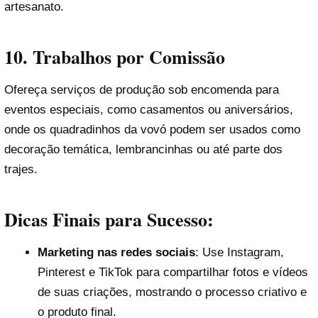
artesanato.
10.
Trabalhos por Comissão
Ofereça serviços de produção sob encomenda para
eventos especiais, como casamentos ou aniversários,
onde os quadradinhos da vovó podem ser usados como
decoração temática, lembrancinhas ou até parte dos
trajes.
Dicas Finais para Sucesso:
Marketing nas redes sociais
: Use Instagram,
Pinterest e TikTok para compartilhar fotos e vídeos
de suas criações, mostrando o processo criativo e
o produto final.