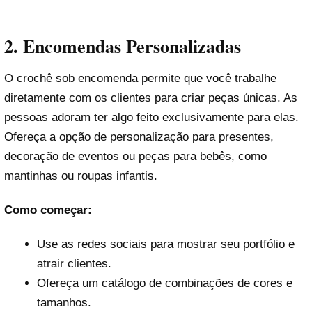
2.
Encomendas Personalizadas
O crochê sob encomenda permite que você trabalhe
diretamente com os clientes para criar peças únicas. As
pessoas adoram ter algo feito exclusivamente para elas.
Ofereça a opção de personalização para presentes,
decoração de eventos ou peças para bebês, como
mantinhas ou roupas infantis.
Como começar:
Use as redes sociais para mostrar seu portfólio e
atrair clientes.
Ofereça um catálogo de combinações de cores e
tamanhos.