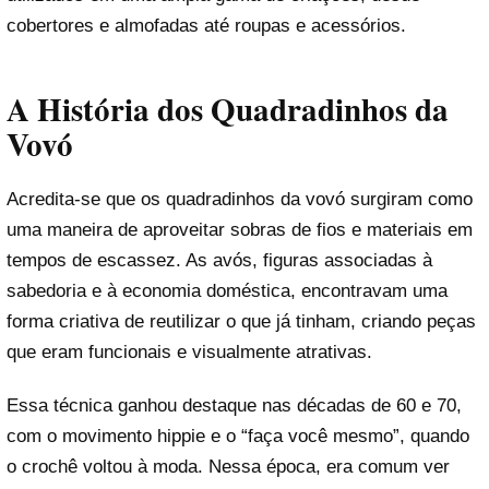
cobertores e almofadas até roupas e acessórios.
A História dos Quadradinhos da
Vovó
Acredita-se que os quadradinhos da vovó surgiram como
uma maneira de aproveitar sobras de fios e materiais em
tempos de escassez. As avós, figuras associadas à
sabedoria e à economia doméstica, encontravam uma
forma criativa de reutilizar o que já tinham, criando peças
que eram funcionais e visualmente atrativas.
Essa técnica ganhou destaque nas décadas de 60 e 70,
com o movimento hippie e o “faça você mesmo”, quando
o crochê voltou à moda. Nessa época, era comum ver