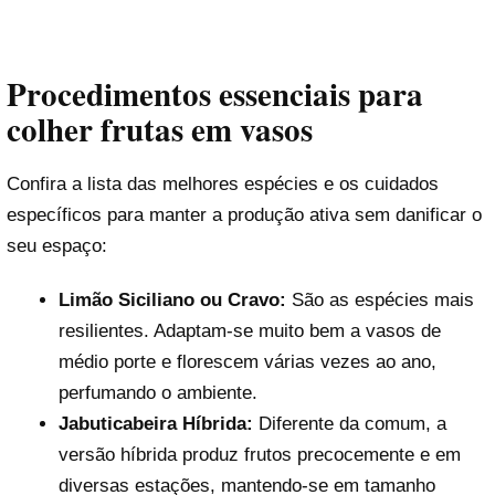
Procedimentos essenciais para
colher frutas em vasos
Confira a lista das melhores espécies e os cuidados
específicos para manter a produção ativa sem danificar o
seu espaço:
Limão Siciliano ou Cravo:
São as espécies mais
resilientes. Adaptam-se muito bem a vasos de
médio porte e florescem várias vezes ao ano,
perfumando o ambiente.
Jabuticabeira Híbrida:
Diferente da comum, a
versão híbrida produz frutos precocemente e em
diversas estações, mantendo-se em tamanho