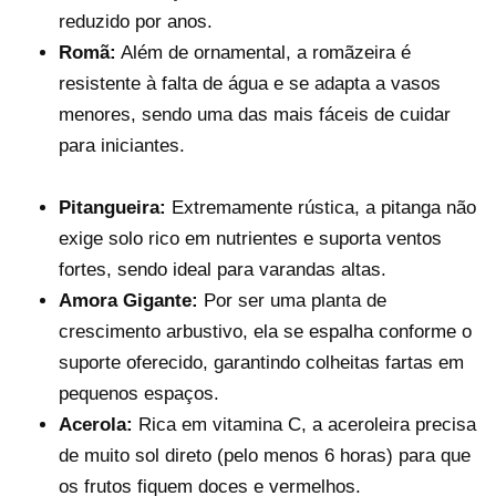
reduzido por anos.
Romã:
Além de ornamental, a romãzeira é
resistente à falta de água e se adapta a vasos
menores, sendo uma das mais fáceis de cuidar
para iniciantes.
Pitangueira:
Extremamente rústica, a pitanga não
exige solo rico em nutrientes e suporta ventos
fortes, sendo ideal para varandas altas.
Amora Gigante:
Por ser uma planta de
crescimento arbustivo, ela se espalha conforme o
suporte oferecido, garantindo colheitas fartas em
pequenos espaços.
Acerola:
Rica em vitamina C, a aceroleira precisa
de muito sol direto (pelo menos 6 horas) para que
os frutos fiquem doces e vermelhos.