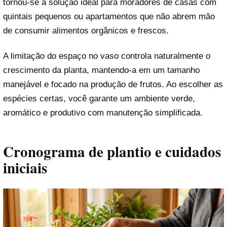
tornou-se a solução ideal para moradores de casas com
quintais pequenos ou apartamentos que não abrem mão
de consumir alimentos orgânicos e frescos.
A limitação do espaço no vaso controla naturalmente o
crescimento da planta, mantendo-a em um tamanho
manejável e focado na produção de frutos. Ao escolher as
espécies certas, você garante um ambiente verde,
aromático e produtivo com manutenção simplificada.
Cronograma de plantio e cuidados
iniciais