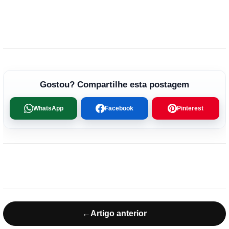
Gostou? Compartilhe esta postagem
WhatsApp
Facebook
Pinterest
←
Artigo anterior