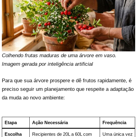
Colhendo frutas maduras de uma árvore em vaso.
Imagem gerada por inteligência artificial
Para que sua árvore prospere e dê frutos rapidamente, é
preciso seguir um planejamento que respeite a adaptação
da muda ao novo ambiente:
Etapa
Ação Necessária
Frequência
Escolha
Recipientes de 20L a 60L com
Uma única vez