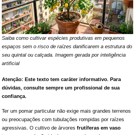
Saiba como cultivar espécies produtivas em pequenos
espaços sem o risco de raízes danificarem a estrutura do
seu quintal ou calçada. Imagem gerada por inteligência
artificial
Atenção: Este texto tem caráter informativo. Para
dúvidas, consulte sempre um profissional de sua
confiança.
Ter um pomar particular não exige mais grandes terrenos
ou preocupações com tubulações rompidas por raízes
agressivas. O cultivo de árvores
frutíferas em vaso