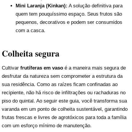
Mini Laranja (Kinkan):
A solução definitiva para
quem tem pouquíssimo espaço. Seus frutos são
pequenos, decorativos e podem ser consumidos
com a casca.
Colheita segura
Cultivar
frutíferas em vaso
é a maneira mais segura de
desfrutar da natureza sem comprometer a estrutura da
sua residência. Como as raízes ficam confinadas ao
recipiente, não há risco de infiltrações ou rachaduras no
piso do quintal. Ao seguir este guia, você transforma sua
varanda em um ponto de colheita sustentável, garantindo
frutas frescas e livres de agrotóxicos para toda a família
com um esforço mínimo de manutenção.