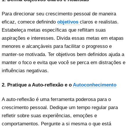
Para direcionar seu crescimento pessoal de maneira
eficaz, comece definindo
objetivos
claros e realistas.
Estabeleça metas específicas que reflitam suas
aspirações e interesses. Divida essas metas em etapas
menores e alcançáveis para facilitar o progresso e
manter-se motivada. Ter objetivos bem definidos ajuda a
manter o foco e evita que você se perca em distrações e
influências negativas.
2. Pratique a Auto-reflexão e o
Autoconhecimento
A auto-reflexão é uma ferramenta poderosa para o
crescimento pessoal. Dedique um tempo regular para
refletir sobre suas experiências, emoções e
comportamentos. Pergunte a si mesma o que está