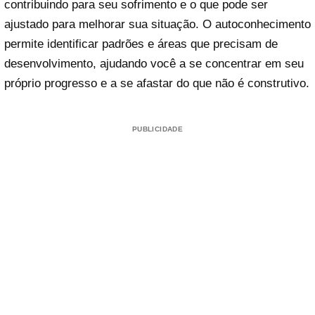
contribuindo para seu sofrimento e o que pode ser
ajustado para melhorar sua situação. O autoconhecimento
permite identificar padrões e áreas que precisam de
desenvolvimento, ajudando você a se concentrar em seu
próprio progresso e a se afastar do que não é construtivo.
PUBLICIDADE