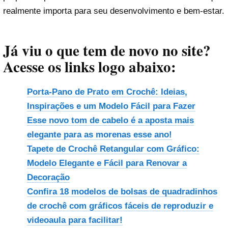
realmente importa para seu desenvolvimento e bem-estar.
Já viu o que tem de novo no site?
Acesse os links logo abaixo:
Porta-Pano de Prato em Crochê: Ideias,
Inspirações e um Modelo Fácil para Fazer
Esse novo tom de cabelo é a aposta mais
elegante para as morenas esse ano!
Tapete de Crochê Retangular com Gráfico:
Modelo Elegante e Fácil para Renovar a
Decoração
Confira 18 modelos de bolsas de quadradinhos
de crochê com gráficos fáceis de reproduzir e
videoaula para facilitar!