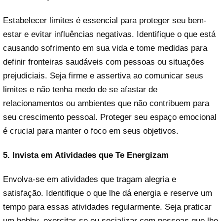
Estabelecer limites é essencial para proteger seu bem-
estar e evitar influências negativas. Identifique o que está
causando sofrimento em sua vida e tome medidas para
definir fronteiras saudáveis com pessoas ou situações
prejudiciais. Seja firme e assertiva ao comunicar seus
limites e não tenha medo de se afastar de
relacionamentos ou ambientes que não contribuem para
seu crescimento pessoal. Proteger seu espaço emocional
é crucial para manter o foco em seus objetivos.
5. Invista em Atividades que Te Energizam
Envolva-se em atividades que tragam alegria e
satisfação. Identifique o que lhe dá energia e reserve um
tempo para essas atividades regularmente. Seja praticar
um hobby, exercitar-se ou socializar com pessoas que lhe