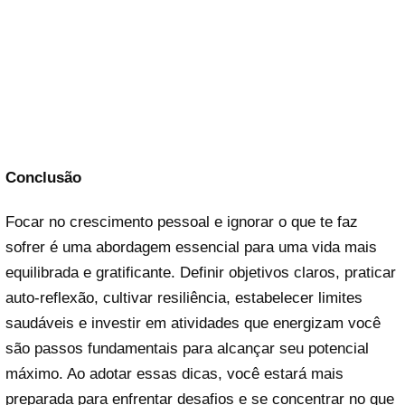
Conclusão
Focar no crescimento pessoal e ignorar o que te faz
sofrer é uma abordagem essencial para uma vida mais
equilibrada e gratificante. Definir objetivos claros, praticar
auto-reflexão, cultivar resiliência, estabelecer limites
saudáveis e investir em atividades que energizam você
são passos fundamentais para alcançar seu potencial
máximo. Ao adotar essas dicas, você estará mais
preparada para enfrentar desafios e se concentrar no que