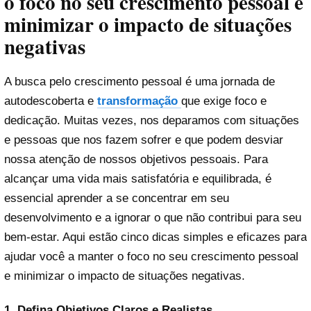
o foco no seu crescimento pessoal e
minimizar o impacto de situações
negativas
A busca pelo crescimento pessoal é uma jornada de
autodescoberta e
transformação
que exige foco e
dedicação. Muitas vezes, nos deparamos com situações
e pessoas que nos fazem sofrer e que podem desviar
nossa atenção de nossos objetivos pessoais. Para
alcançar uma vida mais satisfatória e equilibrada, é
essencial aprender a se concentrar em seu
desenvolvimento e a ignorar o que não contribui para seu
bem-estar. Aqui estão cinco dicas simples e eficazes para
ajudar você a manter o foco no seu crescimento pessoal
e minimizar o impacto de situações negativas.
1. Defina Objetivos Claros e Realistas