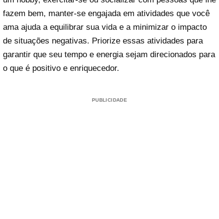
fazem bem, manter-se engajada em atividades que você
ama ajuda a equilibrar sua vida e a minimizar o impacto
de situações negativas. Priorize essas atividades para
garantir que seu tempo e energia sejam direcionados para
o que é positivo e enriquecedor.
PUBLICIDADE