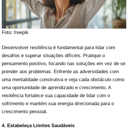
Foto: freepik
Desenvolver resiliência é fundamental para lidar com
desafios e superar situações difíceis. Pratique o
pensamento positivo, focando nas soluções em vez de se
prender aos problemas. Enfrente as adversidades com
uma mentalidade construtiva e veja cada obstáculo como
uma oportunidade de aprendizado e crescimento. A
resiliência fortalece sua capacidade de lidar com o
sofrimento e mantém sua energia direcionada para o
crescimento pessoal.
4. Estabeleça Limites Saudáveis