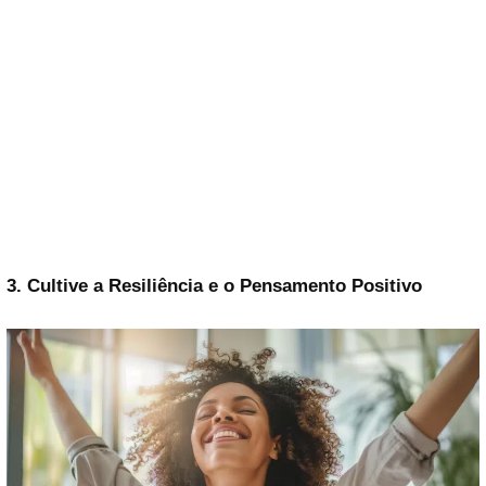
3. Cultive a Resiliência e o Pensamento Positivo