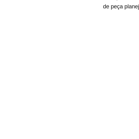
de peça plane