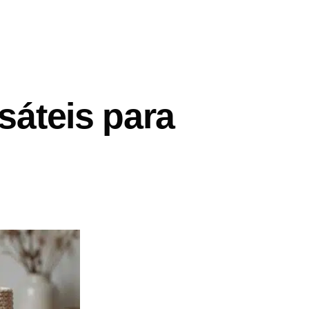
sáteis para