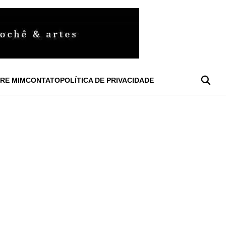
RE MIM
CONTATO
POLÍTICA DE PRIVACIDADE