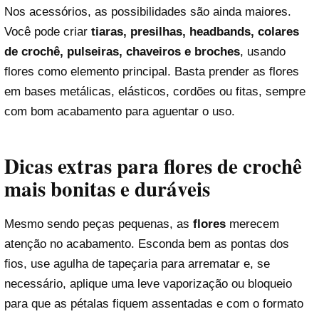
Nos acessórios, as possibilidades são ainda maiores.
Você pode criar
tiaras, presilhas, headbands, colares
de crochê, pulseiras, chaveiros e broches
, usando
flores como elemento principal. Basta prender as flores
em bases metálicas, elásticos, cordões ou fitas, sempre
com bom acabamento para aguentar o uso.
Dicas extras para flores de crochê
mais bonitas e duráveis
Mesmo sendo peças pequenas, as
flores
merecem
atenção no acabamento. Esconda bem as pontas dos
fios, use agulha de tapeçaria para arrematar e, se
necessário, aplique uma leve vaporização ou bloqueio
para que as pétalas fiquem assentadas e com o formato