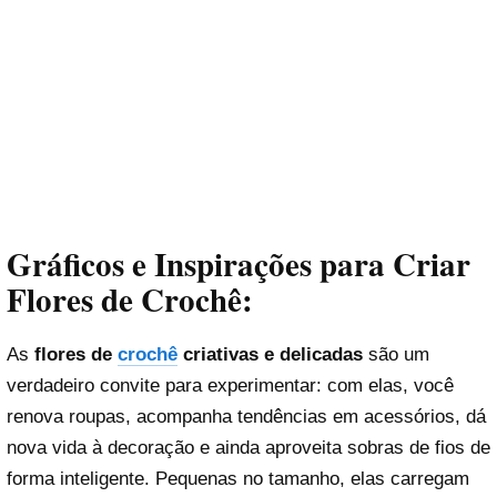
Gráficos e Inspirações para Criar
Flores de Crochê:
As
flores de
crochê
criativas e delicadas
são um
verdadeiro convite para experimentar: com elas, você
renova roupas, acompanha tendências em acessórios, dá
nova vida à decoração e ainda aproveita sobras de fios de
forma inteligente. Pequenas no tamanho, elas carregam