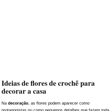
Ideias de flores de crochê para
decorar a casa
Na
decoração
, as flores podem aparecer como
protagonistas ou como pequenos detalhes que fazem toda