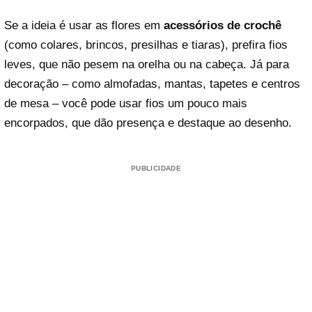
Se a ideia é usar as flores em
acessórios de crochê
(como colares, brincos, presilhas e tiaras), prefira fios
leves, que não pesem na orelha ou na cabeça. Já para
decoração – como almofadas, mantas, tapetes e centros
de mesa – você pode usar fios um pouco mais
encorpados, que dão presença e destaque ao desenho.
PUBLICIDADE