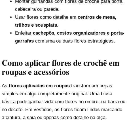
Montar guirlandas com flores de crochê para porta,
cabeceira ou parede.
Usar flores como detalhe em
centros de mesa,
trilhos e sousplats
.
Enfeitar
cachepôs, cestos organizadores e porta-
garrafas
com uma ou duas flores estratégicas.
Como aplicar flores de crochê em
roupas e acessórios
As
flores aplicadas em roupas
transformam peças
simples em algo completamente original. Uma blusa
básica pode ganhar vida com flores no ombro, na barra ou
no decote. Em vestidos, as flores ficam lindas marcando
a cintura, a saia ou apenas como detalhe na alça.