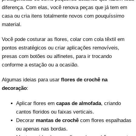
diferença. Com elas, você renova peças que já tem em
casa ou cria itens totalmente novos com pouquíssimo
material.
Você pode costurar as flores, colar com cola têxtil em
pontos estratégicos ou criar aplicações removíveis,
presas com botões ou alfinetes, para ir trocando
conforme a estação ou a ocasião.
Algumas ideias para usar
flores de crochê na
decoração
:
Aplicar flores em
capas de almofada
, criando
cantos floridos ou faixas verticais.
Decorar
mantas de crochê
com flores espalhadas
ou apenas nas bordas.