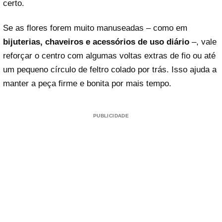
certo.
Se as flores forem muito manuseadas – como em
bijuterias, chaveiros e acessórios de uso diário
–, vale
reforçar o centro com algumas voltas extras de fio ou até
um pequeno círculo de feltro colado por trás. Isso ajuda a
manter a peça firme e bonita por mais tempo.
PUBLICIDADE