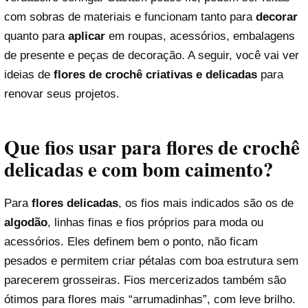
com sobras de materiais e funcionam tanto para
decorar
quanto para
aplicar
em roupas, acessórios, embalagens
de presente e peças de decoração. A seguir, você vai ver
ideias de
flores de crochê criativas e delicadas
para
renovar seus projetos.
Que fios usar para flores de crochê
delicadas e com bom caimento?
Para
flores delicadas
, os fios mais indicados são os de
algodão
, linhas finas e fios próprios para moda ou
acessórios. Eles definem bem o ponto, não ficam
pesados e permitem criar pétalas com boa estrutura sem
parecerem grosseiras. Fios mercerizados também são
ótimos para flores mais “arrumadinhas”, com leve brilho.