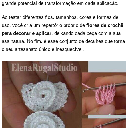
grande potencial de transformação em cada aplicação.
Ao testar diferentes fios, tamanhos, cores e formas de
uso, você cria um repertório próprio de
flores de crochê
para decorar e aplicar
, deixando cada peça com a sua
assinatura. No fim, é esse conjunto de detalhes que torna
o seu artesanato único e inesquecível.