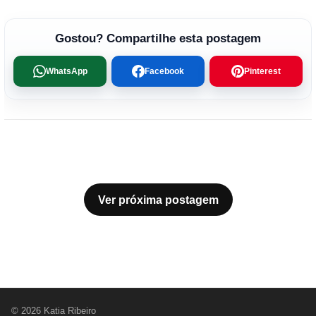
Gostou? Compartilhe esta postagem
WhatsApp
Facebook
Pinterest
Ver próxima postagem
© 2026 Katia Ribeiro