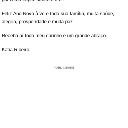
Feliz Ano Novo à vc e toda sua família, muita saúde,
alegria, prosperidade e muita paz
Receba aí todo meu carinho e um grande abraço.
Katia Ribeiro.
PUBLICIDADE