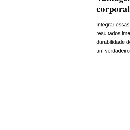
corporal
Integrar essa
resultados ime
durabilidade 
um verdadeiro