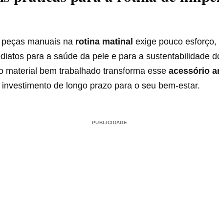
s peças manuais na
rotina matinal
exige pouco esforço,
diatos para a saúde da pele e para a sustentabilidade d
do material bem trabalhado transforma esse
acessório a
 investimento de longo prazo para o seu bem-estar.
PUBLICIDADE