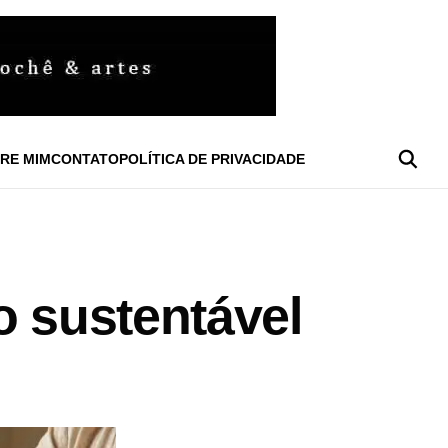
RE MIM
CONTATO
POLÍTICA DE PRIVACIDADE
o sustentável