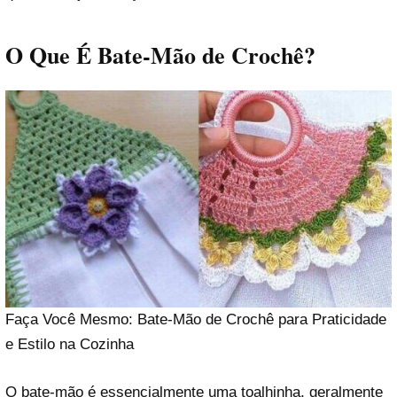
O Que É Bate-Mão de Crochê?
Faça Você Mesmo: Bate-Mão de Crochê para Praticidade
e Estilo na Cozinha
O bate-mão é essencialmente uma toalhinha, geralmente