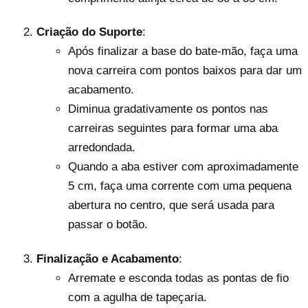
Criação do Suporte
:
Após finalizar a base do bate-mão, faça uma
nova carreira com pontos baixos para dar um
acabamento.
Diminua gradativamente os pontos nas
carreiras seguintes para formar uma aba
arredondada.
Quando a aba estiver com aproximadamente
5 cm, faça uma corrente com uma pequena
abertura no centro, que será usada para
passar o botão.
Finalização e Acabamento
:
Arremate e esconda todas as pontas de fio
com a agulha de tapeçaria.