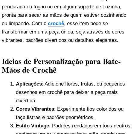
pendurada no fogão ou em algum suporte de cozinha,
pronta para secar as mãos de quem estiver cozinhando
ou limpando. Com o
crochê
, esse item pode se
transformar em uma peça única, seja através de cores
vibrantes, padrões divertidos ou detalhes elegantes.
Ideias de Personalização para Bate-
Mãos de Crochê
Aplicações
: Adicione flores, frutas, ou pequenos
desenhos em crochê para deixar a peça mais
divertida.
Cores Vibrantes
: Experimente fios coloridos ou
faça listras e padrões geométricos.
Estilo Vintage
: Padrões rendados em tons neutros