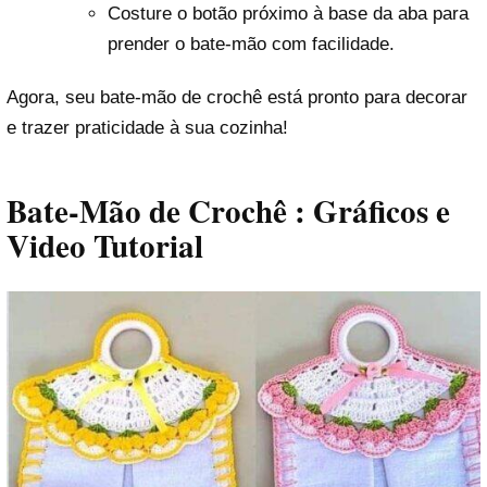
Costure o botão próximo à base da aba para
prender o bate-mão com facilidade.
Agora, seu bate-mão de crochê está pronto para decorar
e trazer praticidade à sua cozinha!
Bate-Mão de Crochê : Gráficos e
Video Tutorial