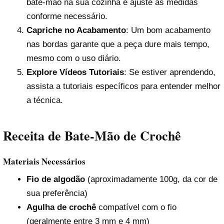
bate-mão na sua cozinha e ajuste as medidas
conforme necessário.
Capriche no Acabamento
: Um bom acabamento
nas bordas garante que a peça dure mais tempo,
mesmo com o uso diário.
Explore Vídeos Tutoriais
: Se estiver aprendendo,
assista a tutoriais específicos para entender melhor
a técnica.
Receita de Bate-Mão de Crochê
Materiais Necessários
Fio de algodão
(aproximadamente 100g, da cor de
sua preferência)
Agulha de crochê
compatível com o fio
(geralmente entre 3 mm e 4 mm)