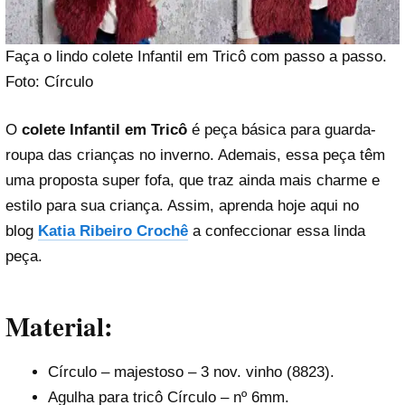
Faça o lindo colete Infantil em Tricô com passo a passo.
Foto: Círculo
O
colete Infantil em Tricô
é peça básica para guarda-
roupa das crianças no inverno. Ademais, essa peça têm
uma proposta super fofa, que traz ainda mais charme e
estilo para sua criança. Assim, aprenda hoje aqui no
blog
Katia Ribeiro Crochê
a confeccionar essa linda
peça.
Material:
Círculo – majestoso – 3 nov. vinho (8823).
Agulha para tricô Círculo – nº 6mm.