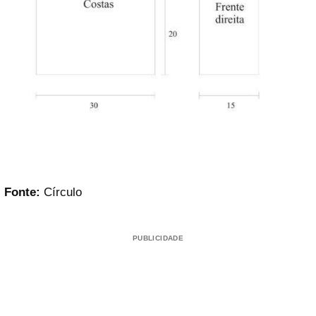
Fonte:
Círculo
PUBLICIDADE