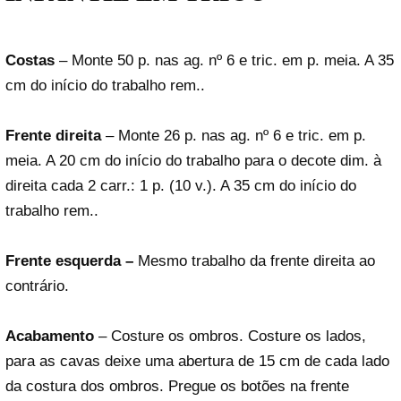
Costas
– Monte 50 p. nas ag. nº 6 e tric. em p. meia. A 35
cm do início do trabalho rem..
Frente direita
– Monte 26 p. nas ag. nº 6 e tric. em p.
meia. A 20 cm do início do trabalho para o decote dim. à
direita cada 2 carr.: 1 p. (10 v.). A 35 cm do início do
trabalho rem..
Frente esquerda –
Mesmo trabalho da frente direita ao
contrário.
Acabamento
– Costure os ombros. Costure os lados,
para as cavas deixe uma abertura de 15 cm de cada lado
da costura dos ombros. Pregue os botões na frente