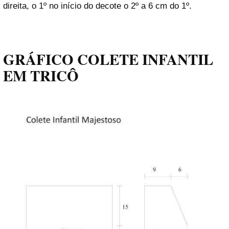
direita, o 1º no início do decote o 2º a 6 cm do 1º.
GRÁFICO COLETE INFANTIL
EM TRICÔ