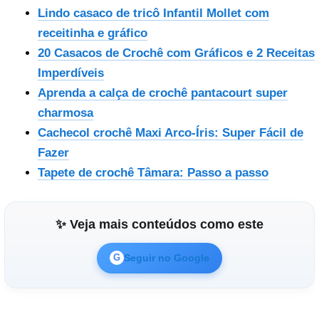
Lindo casaco de tricô Infantil Mollet com
receitinha e gráfico
20 Casacos de Crochê com Gráficos e 2 Receitas
Imperdíveis
Aprenda a calça de crochê pantacourt super
charmosa
Cachecol crochê Maxi Arco-Íris: Super Fácil de
Fazer
Tapete de crochê Tâmara: Passo a passo
✨ Veja mais conteúdos como este
Seguir no Google
G