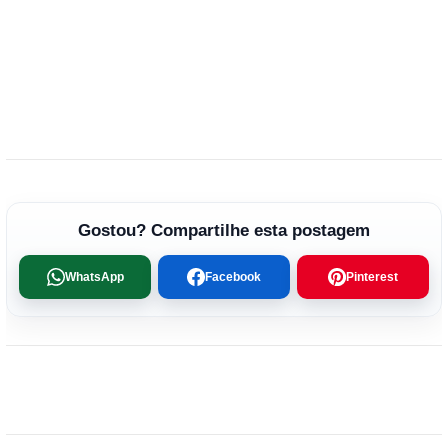
Gostou? Compartilhe esta postagem
WhatsApp
Facebook
Pinterest