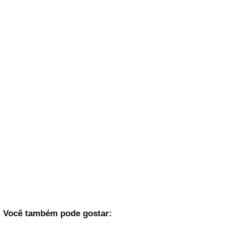
Você também pode gostar: