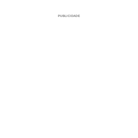
PUBLICIDADE