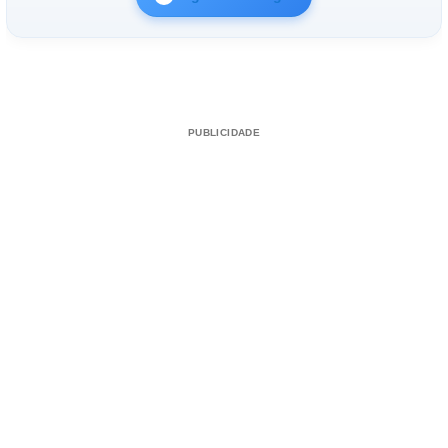
PUBLICIDADE