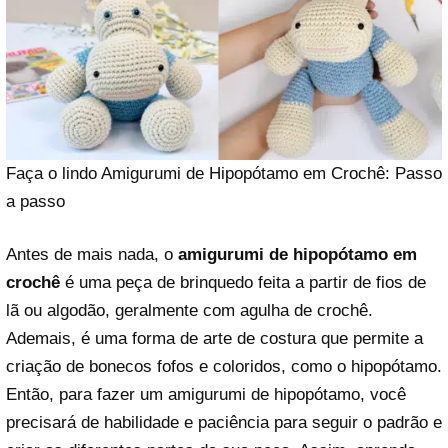
Faça o lindo Amigurumi de Hipopótamo em Crochê: Passo
a passo
Antes de mais nada, o
amigurumi de hipopótamo em
crochê
é uma peça de brinquedo feita a partir de fios de
lã ou algodão, geralmente com agulha de crochê.
Ademais, é uma forma de arte de costura que permite a
criação de bonecos fofos e coloridos, como o hipopótamo.
Então, para fazer um amigurumi de hipopótamo, você
precisará de habilidade e paciência para seguir o padrão e